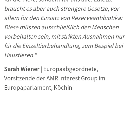
braucht es aber auch strengere Gesetze, vor
allem für den Einsatz von Reserveantibiotika:
Diese müssen ausschließlich den Menschen
vorbehalten sein, mit strikten Ausnahmen nur
für die Einzeltierbehandlung, zum Bespiel bei
Haustieren.“
Sarah Wiener
| Europaabgeordnete,
Vorsitzende der AMR Int
erest Group im
Europaparlament
, Köchin