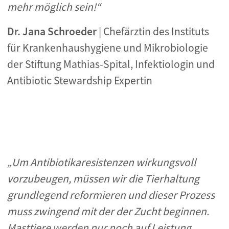
mehr möglich sein!“
Dr. Jana Schroeder
| Chefärztin des Instituts
für Krankenhaushygiene und Mikrobiologie
der Stiftung Mathias-Spital, Infektiologin und
Antibiotic Stewardship Expertin
„Um Antibiotikaresistenzen wirkungsvoll
vorzubeugen, müssen wir die Tierhaltung
grundlegend reformieren und dieser Prozess
muss zwingend mit der der Zucht beginnen.
Masttiere werden nur noch auf Leistung