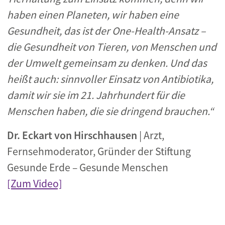
haben einen Planeten, wir haben eine
Gesu
ndheit, das ist der One-Health-Ansatz –
die Gesundheit von Tieren, von Menschen und
der Umwelt gemeinsam zu denken. Und das
heißt auch: sinnvoller Einsatz von Antibiotika,
damit wir sie im 21. Jahrhundert für die
Menschen haben, die sie dringend brauchen.“
Dr. Eckart von Hirschhausen
| Arzt,
Fernsehmoderator, Gründer der Stiftung
Gesunde Erde – Gesunde Menschen
[Zum Video]