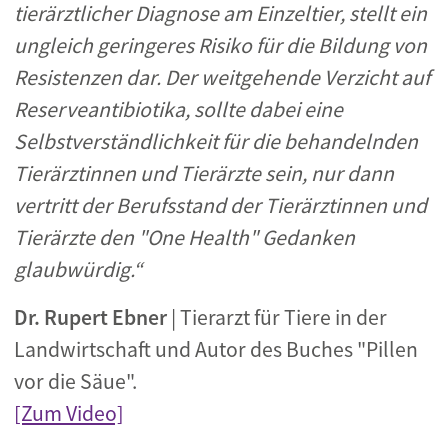
tierärztlicher Diagnose am Einzeltier, stellt ein
ungleich geringeres Risiko für die Bildung von
Resistenzen
dar. Der weitgehende Verzicht auf
Reserveantibiotika, sollte dabei eine
Selbstverständlichkeit für die behandelnden
Tierärztinnen und Tierärzte sein, nur dann
vertritt der Berufsstand der Tierärztinnen und
Tierärzte den "One Health" Gedanken
glaubwürdig.“
Dr. Rupert Ebner
| Tierarzt für Tiere in der
Landwirtschaft und Autor des Buches "Pillen
vor die Säue".
[Zum Video]