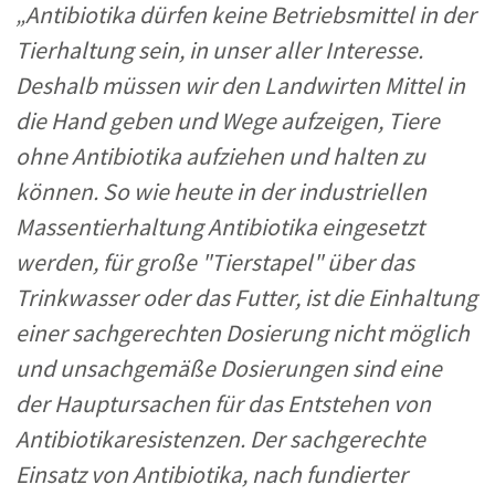
„
Antibiotika dürfen keine Betriebsmittel in der
Tierhaltung sein, in unser aller Interesse.
Deshalb müssen wir den Landwirten Mittel in
die Hand geben und Wege aufzeigen, Tiere
ohne
Antibiotika aufziehen und halten zu
können. So wie heute in der industriellen
Massentierhaltung Antibiotika eingesetzt
werden, für große "Tierstapel" über das
Trinkwasser oder das Futter, ist die Einhaltung
einer sachgerechten D
osierung nicht möglich
und
unsachgemäße Dosierungen sind eine
der Hauptursachen für
das Entstehen von
Antibiotikar
esistenzen. Der sachgerecht
e
Einsatz von Antibiotika, nach fundierter