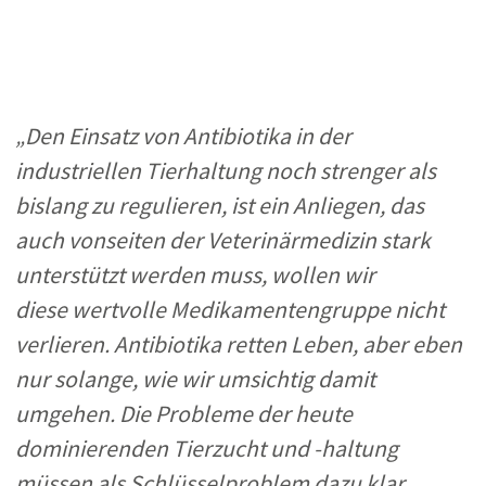
„Den Einsatz von Antibiotika in der
industriellen Tierhaltung noch strenger als
bislang zu regulieren, ist ein Anliegen, das
auch vonseiten der Veterinärmedizin stark
unterstützt werden muss, wollen wir
diese wertvolle Medikamentengruppe nich
t
verlieren. Antibiotika retten Leben, aber eben
nur solange, wie wir umsichtig damit
umgehen. Die Probleme der heute
dominierenden Tierzucht und -haltung
müssen als Schlüsselproblem dazu klar