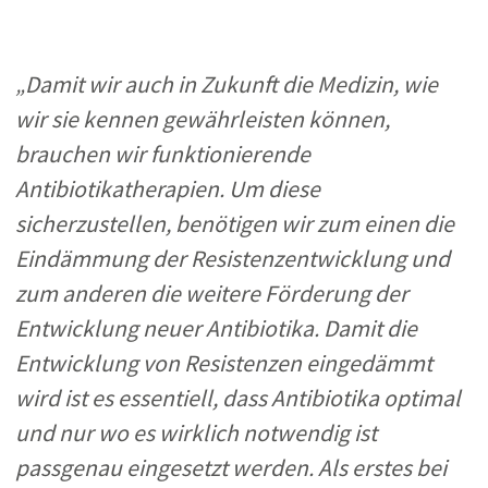
„Damit wir auch in Zukunft die Medizi
n, wie
wir sie kennen gewährleisten können,
brauchen wir funktionierende
Antibiotikatherapien. Um diese
sicherzustellen, benötigen wir zum einen die
Eindämmung der Resistenzentwicklung und
zum anderen die weitere Förderung der
Entwicklung neuer Antibiotika
. Damit die
Entwicklung von Resistenzen eingedämmt
wird ist es essentiell, dass Antibiotika optimal
und nur wo es wirklich notwendig ist
passgenau eingesetzt werden. Als erstes bei