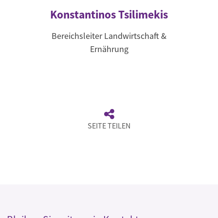
Konstantinos Tsilimekis
Bereichsleiter Landwirtschaft &
Ernährung
SEITE TEILEN