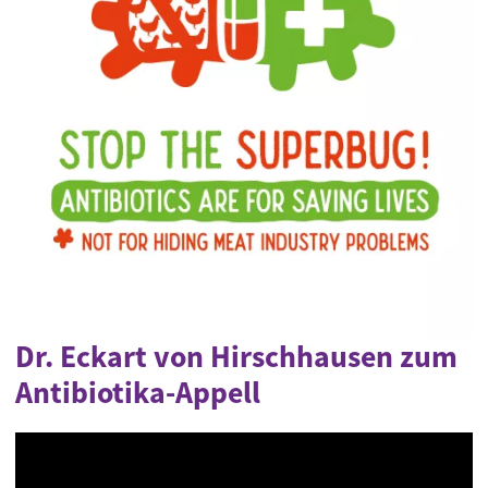
Dr. Eckart von Hirschhausen zum
Antibiotika-Appell