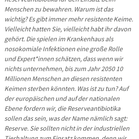
Menschen zu bewahren. Warum ist das
wichtig? Es gibt immer mehr resistente Keime.
Vielleicht hatten Sie
, vielleicht habt ihr davon
gehört. Die spielen im Krankenhaus als
nosokomiale Infektionen eine große Rolle
und Expert*innen schätzen, dass wenn wir
nichts unternehmen, bis zum Jahr 2050 10
Millionen Menschen an diesen resistenten
Keimen sterben könnten. W
as ist zu tun? Auf
der europäischen und auf der nationalen
Ebene fordern wir, die Reserveantibiotika
sollen das sein, was der Name nämlich sagt:
Reserve. Sie sollten nicht in der industriellen
Tierhaltung zum Einsatz kommen, denn wir