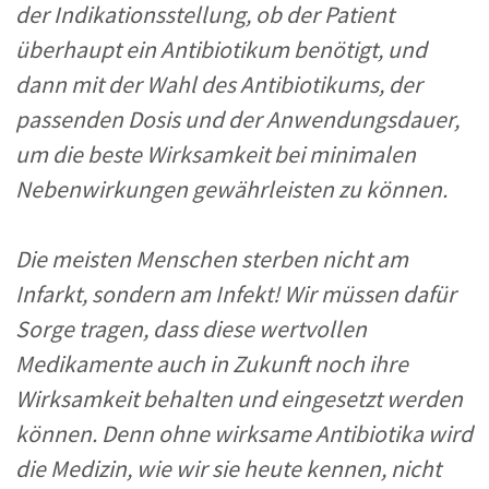
der Indikationsstellung, ob der Patient
überhaupt ein Antibiotikum benötigt
,
und
dann mit der Wahl des Antibiotikums, der
passenden Dosis und der Anwendungsdauer
,
um die beste Wirksamkeit bei minimalen
Nebenwirkungen gewährleisten zu können.
Die meisten Menschen sterben nicht am
Infarkt, sondern am Infekt! Wir müssen dafür
Sorge tragen, dass diese wertvollen
Medikamente auch in Zukunft noch ihre
Wirksamkeit behalten und eingesetzt werden
können.
Denn ohne wirksame Antibiotika wird
die Medizin, wie wir sie heute kennen, nicht