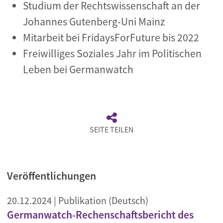
Studium der Rechtswissenschaft an der
Johannes Gutenberg-Uni Mainz
Mitarbeit bei FridaysForFuture bis 2022
Freiwilliges Soziales Jahr im Politischen
Leben bei Germanwatch
SEITE TEILEN
Veröffentlichungen
20.12.2024
| Publikation (Deutsch)
Germanwatch-Rechenschaftsbericht des