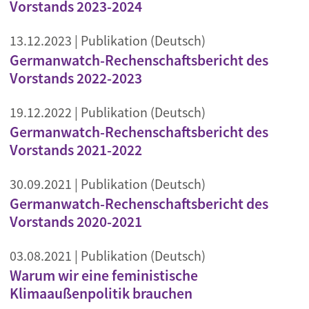
Vorstands 2023-2024
13.12.2023
| Publikation (Deutsch)
Germanwatch-Rechenschaftsbericht des
Vorstands 2022-2023
19.12.2022
| Publikation (Deutsch)
Germanwatch-Rechenschaftsbericht des
Vorstands 2021-2022
30.09.2021
| Publikation (Deutsch)
Germanwatch-Rechenschaftsbericht des
Vorstands 2020-2021
03.08.2021
| Publikation (Deutsch)
Warum wir eine feministische
Klimaaußenpolitik brauchen