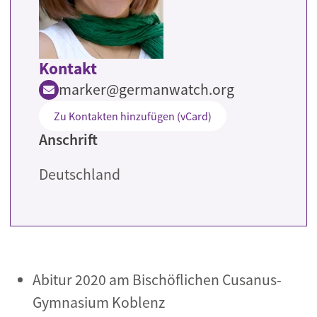
Kontakt
marker@germanwatch.org
Zu Kontakten hinzufügen (vCard)
Anschrift
Deutschland
Abitur 2020 am Bischöflichen Cusanus-
Gymnasium Koblenz