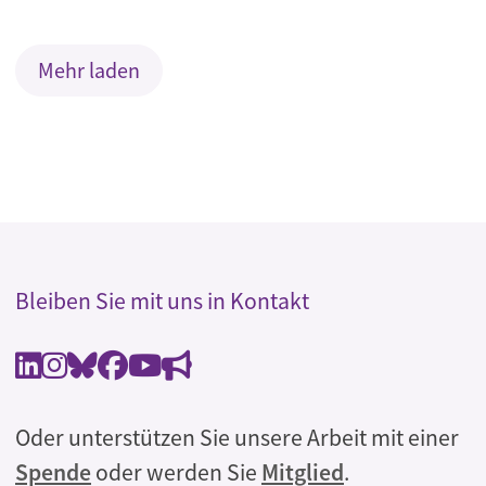
Mehr laden
Bleiben Sie mit uns in Kontakt
Oder unterstützen Sie unsere Arbeit mit einer
Spende
oder werden Sie
Mitglied
.