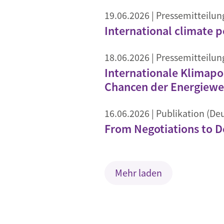
19.06.2026
| Pressemitteilun
International climate po
18.06.2026
| Pressemitteilun
Internationale Klimapo
Chancen der Energiewe
16.06.2026
| Publikation (De
From Negotiations to D
Mehr laden