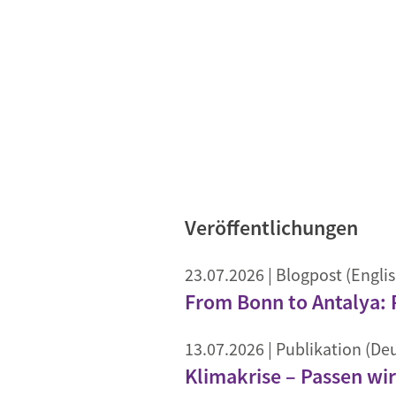
Veröffentlichungen
23.07.2026
| Blogpost (Englis
From Bonn to Antalya: R
13.07.2026
| Publikation (De
Klimakrise – Passen wir