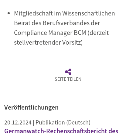
Mitgliedschaft im Wissenschaftlichen
Beirat des Berufsverbandes der
Compliance Manager BCM (derzeit
stellvertretender
Vorsitz)
SEITE TEILEN
Veröffentlichungen
20.12.2024
| Publikation (Deutsch)
Germanwatch-Rechenschaftsbericht des