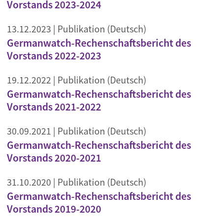
Vorstands 2023-2024
13.12.2023
| Publikation (Deutsch)
Germanwatch-Rechenschaftsbericht des
Vorstands 2022-2023
19.12.2022
| Publikation (Deutsch)
Germanwatch-Rechenschaftsbericht des
Vorstands 2021-2022
30.09.2021
| Publikation (Deutsch)
Germanwatch-Rechenschaftsbericht des
Vorstands 2020-2021
31.10.2020
| Publikation (Deutsch)
Germanwatch-Rechenschaftsbericht des
Vorstands 2019-2020