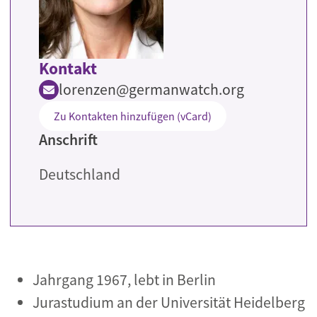
Kontakt
lorenzen@germanwatch.org
Zu Kontakten hinzufügen (vCard)
Anschrift
Deutschland
Jahrgang 1967, lebt in Berlin
Jurastudium an der Universität Heidelberg