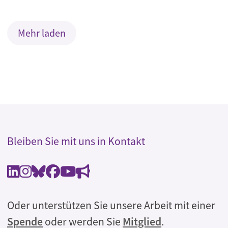
Mehr laden
Bleiben Sie mit uns in Kontakt
Oder unterstützen Sie unsere Arbeit mit einer
Spende
oder werden Sie
Mitglied
.