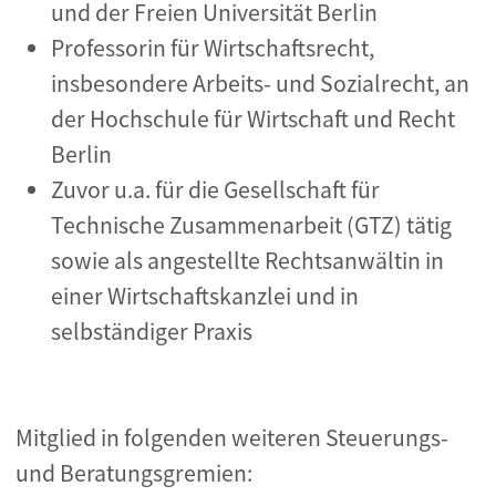
und der Freien Universität Berlin
Professorin für Wirtschaftsrecht,
insbesondere Arbeits- und Sozialrecht, an
der Hochschule für Wirtschaft und Recht
Berlin
Zuvor u.a. für die Gesellschaft für
Technische Zusammenarbeit (GTZ) tätig
sowie als angestellte Rechtsanwältin in
einer Wirtschaftskanzlei und in
selbständiger Praxis
Mitglied in folgenden weiteren Steuerungs-
und Beratungsgremien: