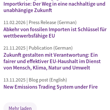
Importkrise: Der Weg in eine nachhaltige und
unabhängige Zukunft
11.02.2026
| Press Release (German)
Abkehr von fossilen Importen ist Schlüssel für
wettbewerbsfähige EU
21.11.2025
| Publication (German)
Zukunft gestalten mit Verantwortung: Ein
fairer und effektiver EU-Haushalt im Dienst
von Mensch, Klima, Natur und Umwelt
13.11.2025
| Blog post (English)
New Emissions Trading System under Fire
Mehr laden