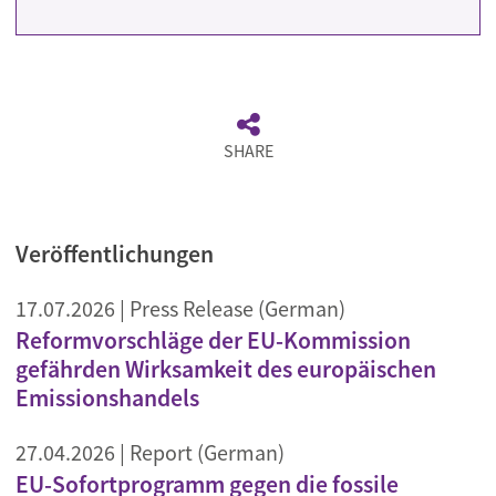
SHARE
Veröffentlichungen
17.07.2026
| Press Release (German)
Reformvorschläge der EU-Kommission
gefährden Wirksamkeit des europäischen
Emissionshandels
27.04.2026
| Report (German)
EU-Sofortprogramm gegen die fossile