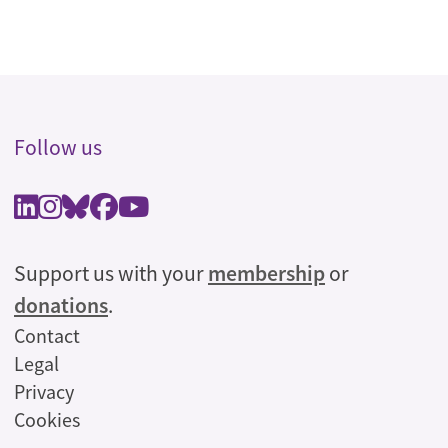
Follow us
Support us with your
membership
or
donations
.
Legal
Contact
Legal
Privacy
Cookies