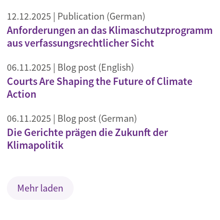
12.12.2025
| Publication (German)
Anforderungen an das Klimaschutzprogramm
aus verfassungsrechtlicher Sicht
06.11.2025
| Blog post (English)
Courts Are Shaping the Future of Climate
Action
06.11.2025
| Blog post (German)
Die Gerichte prägen die Zukunft der
Klimapolitik
Mehr laden