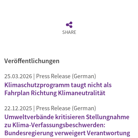
SHARE
Veröffentlichungen
25.03.2026
| Press Release (German)
Klimaschutzprogramm taugt nicht als
Fahrplan Richtung Klimaneutralität
22.12.2025
| Press Release (German)
Umweltverbände kritisieren Stellungnahme
zu Klima-Verfassungsbeschwerden:
Bundesregierung verweigert Verantwortung