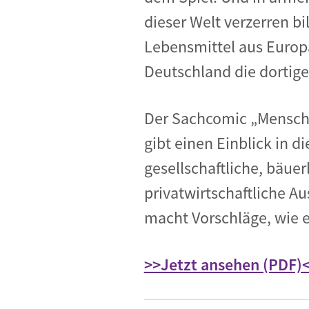
dieser Welt verzerren bil
Lebensmittel aus Europ
Deutschland die dortige
Der Sachcomic „Mensch
gibt einen Einblick in di
gesellschaftliche, bäuer
privatwirtschaftliche 
macht Vorschläge, wie e
>>Jetzt ansehen (PDF)