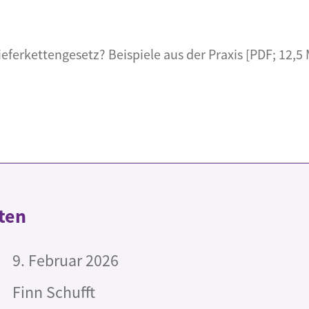
eferkettengesetz? Beispiele aus der Praxis [PDF; 12,5
ten
9. Februar 2026
Finn Schufft