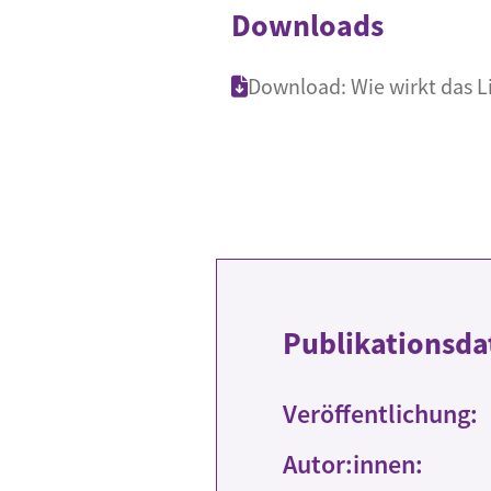
Downloads
Download: Wie wirkt das Li
Publikationsda
Veröffentlichung:
Autor:innen: