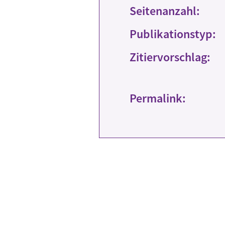
Seitenanzahl:
Publikationstyp:
Zitiervorschlag:
Permalink: