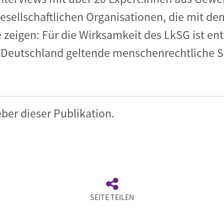
sellschaftlichen Organisationen, die mit de
e zeigen: Für die Wirksamkeit des LkSG ist en
 Deutschland geltende menschenrechtliche 
ber dieser Publikation.
SEITE TEILEN