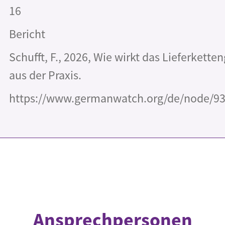
16
Bericht
Schufft, F., 2026, Wie wirkt das Lieferkette
aus der Praxis.
https://www.germanwatch.org/de/node/9
Ansprechpersonen