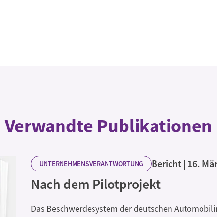
Verwandte Publikationen
Bericht
16. Mä
UNTERNEHMENSVERANTWORTUNG
Nach dem Pilotprojekt
Das Beschwerdesystem der deutschen Automobilin