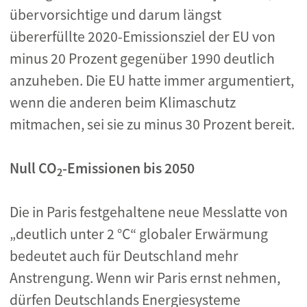
übervorsichtige und darum längst
übererfüllte 2020-Emissionsziel der EU von
minus 20 Prozent gegenüber 1990 deutlich
anzuheben. Die EU hatte immer argumentiert,
wenn die anderen beim Klimaschutz
mitmachen, sei sie zu minus 30 Prozent bereit.
Null CO
-Emissionen bis 2050
2
Die in Paris festgehaltene neue Messlatte von
„deutlich unter 2 °C“ globaler Erwärmung
bedeutet auch für Deutschland mehr
Anstrengung. Wenn wir Paris ernst nehmen,
dürfen Deutschlands Energiesysteme