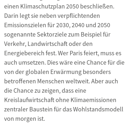
einen Klimaschutzplan 2050 beschließen.
Darin legt sie neben verpflichtenden
Emissionszielen für 2030, 2040 und 2050
sogenannte Sektorziele zum Beispiel für
Verkehr, Landwirtschaft oder den
Energiebereich fest. Wer Paris feiert, muss es
auch umsetzen. Dies wäre eine Chance für die
von der globalen Erwärmung besonders
betroffenen Menschen weltweit. Aber auch
die Chance zu zeigen, dass eine
Kreislaufwirtschaft ohne Klimaemissionen
zentraler Baustein für das Wohlstandsmodell
von morgen ist.