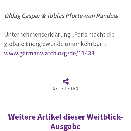
Oldag Caspar & Tobias Pforte-von Randow
Unternehmenserklärung „Paris macht die
globale Energiewende unumkehrbar“:
www.germanwatch.org/de/11433
SEITE TEILEN
Weitere Artikel dieser Weitblick-
Ausgabe