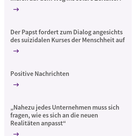
Der Papst fordert zum Dialog angesichts
des suizidalen Kurses der Menschheit auf
Positive Nachrichten
„Nahezu jedes Unternehmen muss sich
fragen, wie es sich an die neuen
Realitäten anpasst“