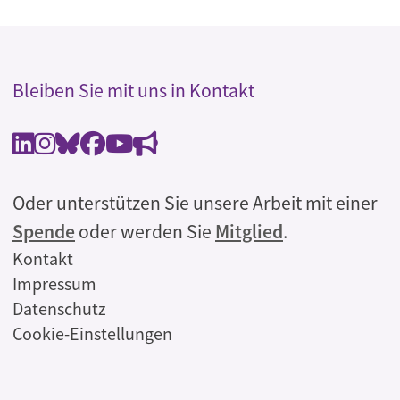
Bleiben Sie mit uns in Kontakt
Oder unterstützen Sie unsere Arbeit mit einer
Spende
oder werden Sie
Mitglied
.
Rechtliches
Kontakt
Impressum
Datenschutz
Cookie-Einstellungen