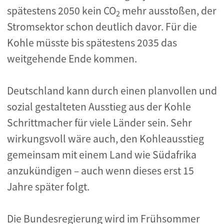
spätestens 2050 kein CO
mehr ausstoßen, der
2
Stromsektor schon deutlich davor. Für die
Kohle müsste bis spätestens 2035 das
weitgehende Ende kommen.
Deutschland kann durch einen planvollen und
sozial gestalteten Ausstieg aus der Kohle
Schrittmacher für viele Länder sein. Sehr
wirkungsvoll wäre auch, den Kohleausstieg
gemeinsam mit einem Land wie Südafrika
anzukündigen – auch wenn dieses erst 15
Jahre später folgt.
Die Bundesregierung wird im Frühsommer