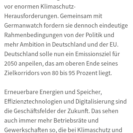
vor enormen Klimaschutz-
Herausforderungen. Gemeinsam mit
Germanwatch fordern sie dennoch eindeutige
Rahmenbedingungen von der Politik und
mehr Ambition in Deutschland und der EU.
Deutschland solle nun ein Emissionsziel für
2050 anpeilen, das am oberen Ende seines
Zielkorridors von 80 bis 95 Prozent liegt.
Erneuerbare Energien und Speicher,
Effizienztechnologien und Digitalisierung sind
die Geschäftsfelder der Zukunft. Das sehen
auch immer mehr Betriebsräte und
Gewerkschaften so, die bei Klimaschutz und