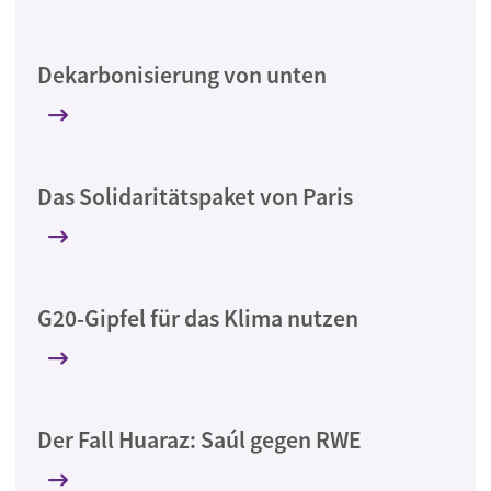
Dekarbonisierung von unten
Das Solidaritätspaket von Paris
G20-Gipfel für das Klima nutzen
Der Fall Huaraz: Saúl gegen RWE