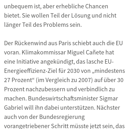
unbequem ist, aber erhebliche Chancen
bietet. Sie wollen Teil der Lösung und nicht
länger Teil des Problems sein.
Der Rückenwind aus Paris schiebt auch die EU
voran. Klimakommissar Miguel Cañete hat
eine Initiative angekündigt, das lasche EU-
Energieeffizienz-Ziel für 2030 von „mindestens
27 Prozent“ (im Vergleich zu 2007) auf über 30
Prozent nachzubessern und verbindlich zu
machen. Bundeswirtschaftsminister Sigmar
Gabriel will ihn dabei unterstützen. Nächster
auch von der Bundesregierung
vorangetriebener Schritt müsste jetzt sein, das