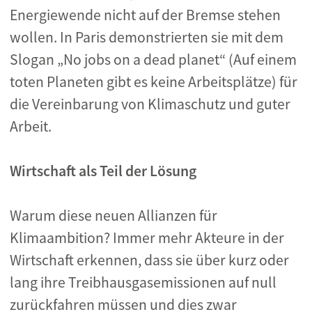
Energiewende nicht auf der Bremse stehen
wollen. In Paris demonstrierten sie mit dem
Slogan „No jobs on a dead planet“ (Auf einem
toten Planeten gibt es keine Arbeitsplätze) für
die Vereinbarung von Klimaschutz und guter
Arbeit.
Wirtschaft als Teil der Lösung
Warum diese neuen Allianzen für
Klimaambition? Immer mehr Akteure in der
Wirtschaft erkennen, dass sie über kurz oder
lang ihre Treibhausgasemissionen auf null
zurückfahren müssen und dies zwar