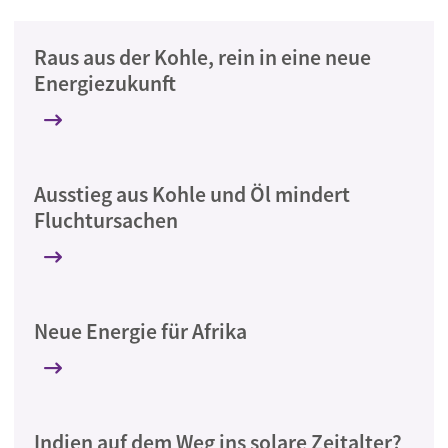
Raus aus der Kohle, rein in eine neue
Energiezukunft
Ausstieg aus Kohle und Öl mindert
Fluchtursachen
Neue Energie für Afrika
Indien auf dem Weg ins solare Zeitalter?