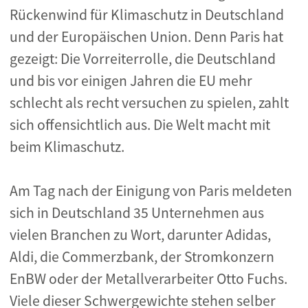
Rückenwind für Klimaschutz in Deutschland
und der Europäischen Union. Denn Paris hat
gezeigt: Die Vorreiterrolle, die Deutschland
und bis vor einigen Jahren die EU mehr
schlecht als recht versuchen zu spielen, zahlt
sich offensichtlich aus. Die Welt macht mit
beim Klimaschutz.
Am Tag nach der Einigung von Paris meldeten
sich in Deutschland 35 Unternehmen aus
vielen Branchen zu Wort, darunter Adidas,
Aldi, die Commerzbank, der Stromkonzern
EnBW oder der Metallverarbeiter Otto Fuchs.
Viele dieser Schwergewichte stehen selber