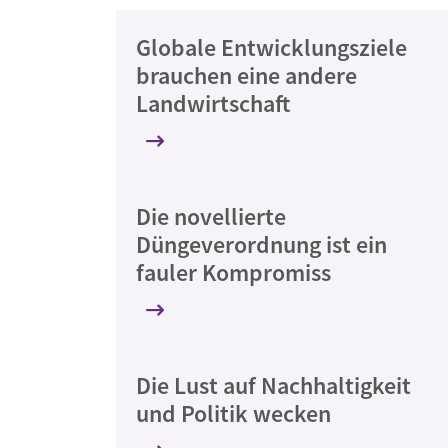
Globale Entwicklungsziele
brauchen eine andere
Landwirtschaft
Die novellierte
Düngeverordnung ist ein
fauler Kompromiss
Die Lust auf Nachhaltigkeit
und Politik wecken