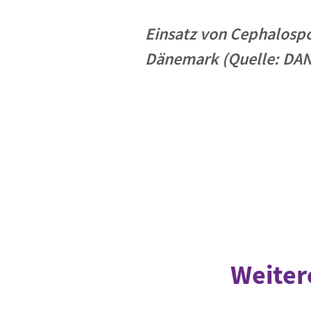
Einsatz von Cephalospo
Dänemark (Quelle: DAN
Weiter