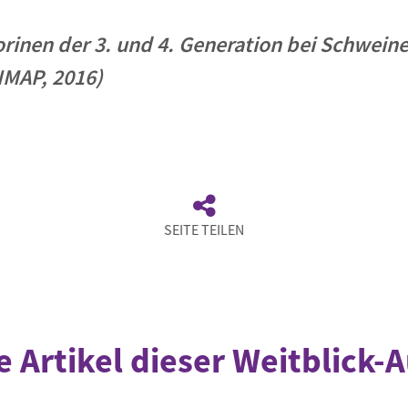
rinen der 3. und 4. Generation bei Schweine
MAP, 2016)
SEITE TEILEN
e Artikel dieser Weitblick-