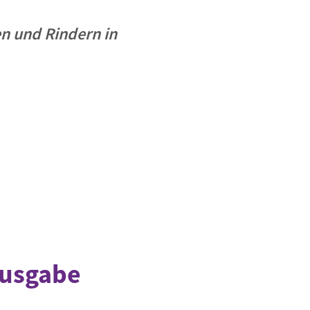
n und Rindern in
Ausgabe