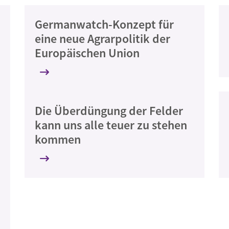
Germanwatch-Konzept für
eine neue Agrarpolitik der
Europäischen Union
Die Überdüngung der Felder
kann uns alle teuer zu stehen
kommen