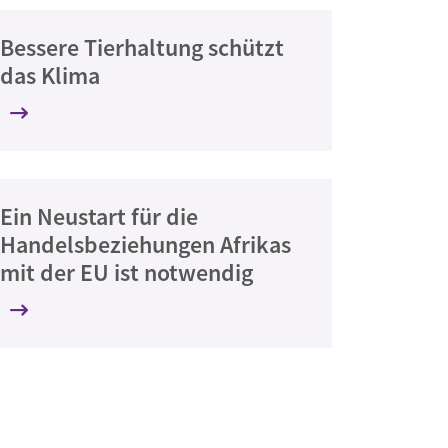
Bessere Tierhaltung schützt
das Klima
Ein Neustart für die
Handelsbeziehungen Afrikas
mit der EU ist notwendig