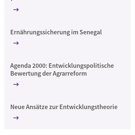
Ernährungssicherung im Senegal
Agenda 2000: Entwicklungspolitische
Bewertung der Agrarreform
Neue Ansätze zur Entwicklungstheorie