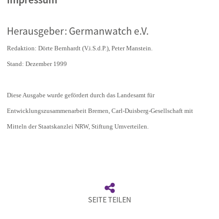
Herausgeber: Germanwatch e.V.
Redaktion: Dörte Bernhardt (V.i.S.d.P.), Peter Manstein.
Stand: Dezember 1999
Diese Ausgabe wurde gefördert durch das Landesamt für
Entwicklungszusammenarbeit Bremen, Carl-Duisberg-Gesellschaft mit
Mitteln der Staatskanzlei NRW, Stiftung Umverteilen.
SEITE TEILEN