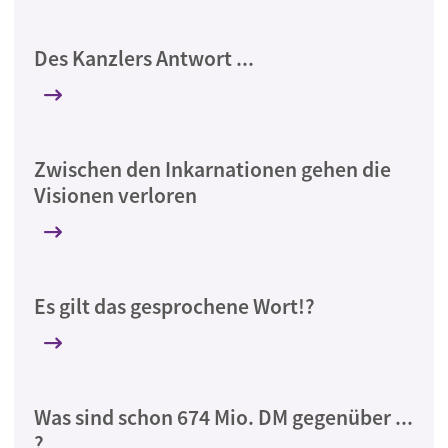
Des Kanzlers Antwort ...
Zwischen den Inkarnationen gehen die
Visionen verloren
Es gilt das gesprochene Wort!?
Was sind schon 674 Mio. DM gegenüber ...
?