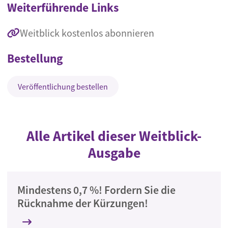
Weiterführende Links
Weitblick kostenlos abonnieren
Bestellung
Veröffentlichung bestellen
Alle Artikel dieser Weitblick-
Ausgabe
Mindestens 0,7 %! Fordern Sie die
Rücknahme der Kürzungen!