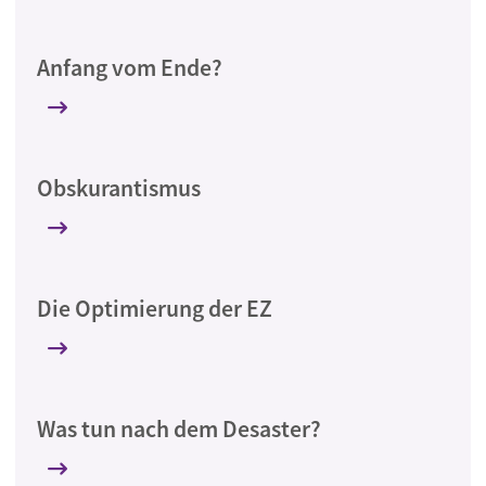
Anfang vom Ende?
Obskurantismus
Die Optimierung der EZ
Was tun nach dem Desaster?