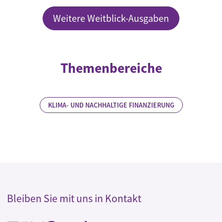
Weitere Weitblick-Ausgaben
Themenbereiche
KLIMA- UND NACHHALTIGE FINANZIERUNG
Bleiben Sie mit uns in Kontakt