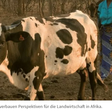
rbauen Perspektiven für die Landwirtschaft in Afrika.