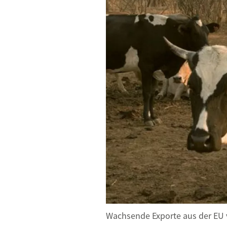
Wachsende Exporte aus der EU ve