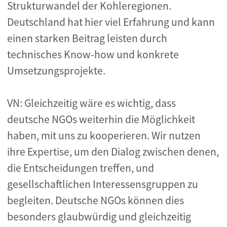
Strukturwandel der Kohleregionen.
Deutschland hat hier viel Erfahrung und kann
einen starken Beitrag leisten durch
technisches Know-how und konkrete
Umsetzungsprojekte.
VN: Gleichzeitig wäre es wichtig, dass
deutsche NGOs weiterhin die Möglichkeit
haben, mit uns zu kooperieren. Wir nutzen
ihre Expertise, um den Dialog zwischen denen,
die Entscheidungen treffen, und
gesellschaftlichen Interessensgruppen zu
begleiten. Deutsche NGOs können dies
besonders glaubwürdig und gleichzeitig