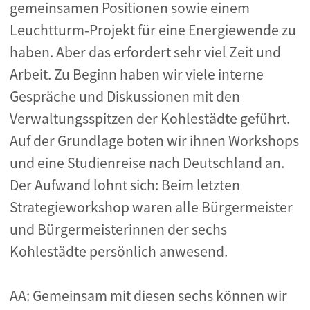
gemeinsamen Positionen sowie einem
Leuchtturm-Projekt für eine Energiewende zu
haben. Aber das erfordert sehr viel Zeit und
Arbeit. Zu Beginn haben wir viele interne
Gespräche und Diskussionen mit den
Verwaltungsspitzen der Kohlestädte geführt.
Auf der Grundlage boten wir ihnen Workshops
und eine Studienreise nach Deutschland an.
Der Aufwand lohnt sich: Beim letzten
Strategieworkshop waren alle Bürgermeister
und Bürgermeisterinnen der sechs
Kohlestädte persönlich anwesend.
AA: Gemeinsam mit diesen sechs können wir