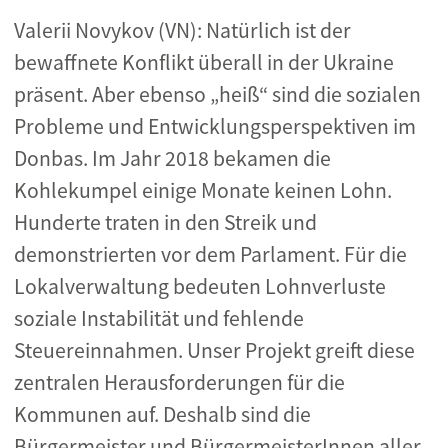
Valerii Novykov (VN): Natürlich ist der
bewaffnete Konflikt überall in der Ukraine
präsent. Aber ebenso „heiß“ sind die sozialen
Probleme und Entwicklungsperspektiven im
Donbas. Im Jahr 2018 bekamen die
Kohlekumpel einige Monate keinen Lohn.
Hunderte traten in den Streik und
demonstrierten vor dem Parlament. Für die
Lokalverwaltung bedeuten Lohnverluste
soziale Instabilität und fehlende
Steuereinnahmen. Unser Projekt greift diese
zentralen Herausforderungen für die
Kommunen auf. Deshalb sind die
Bürgermeister und BürgermeisterInnen aller