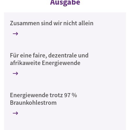
Ausgabe
Zusammen sind wir nicht allein
Für eine faire, dezentrale und
afrikaweite Energiewende
Energiewende trotz 97 %
Braunkohlestrom