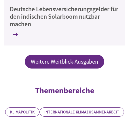
Deutsche Lebensversicherungsgelder für
den indischen Solarboom nutzbar
machen
Weitere Weitblick-Ausgaben
Themenbereiche
KLIMAPOLITIK
INTERNATIONALE KLIMAZUSAMMENARBEIT