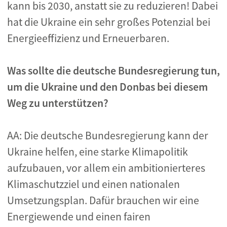
kann bis 2030, anstatt sie zu reduzieren! Dabei
hat die Ukraine ein sehr großes Potenzial bei
Energieeffizienz und Erneuerbaren.
Was sollte die deutsche Bundesregierung tun,
um die Ukraine und den Donbas bei diesem
Weg zu unterstützen?
AA: Die deutsche Bundesregierung kann der
Ukraine helfen, eine starke Klimapolitik
aufzubauen, vor allem ein ambitionierteres
Klimaschutzziel und einen nationalen
Umsetzungsplan. Dafür brauchen wir eine
Energiewende und einen fairen