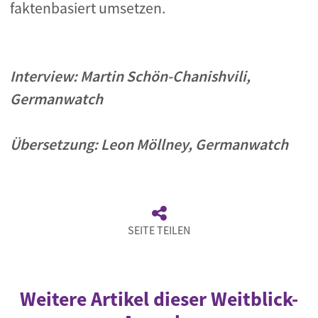
faktenbasiert umsetzen.
Interview: Martin Schön-Chanishvili,
Germanwatch
Übersetzung: Leon Möllney, Germanwatch
SEITE TEILEN
Weitere Artikel dieser Weitblick-