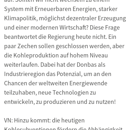
System mit Erneuerbaren Energien, starker
Klimapolitik, möglichst dezentraler Erzeugung
und einer modernen Wirtschaft? Diese Frage
beantwortet die Regierung heute nicht. Ein
paar Zechen sollen geschlossen werden, aber
die Kohleproduktion auf hohem Niveau
weiterlaufen. Dabei hat der Donbas als
Industrieregion das Potenzial, um an den
Chancen der weltweiten Energiewende
teilzuhaben, neue Technologien zu
entwickeln, zu produzieren und zu nutzen!
VN: Hinzu kommt: die heutigen
Kohlesubventionen fördern die Abhängigkeit