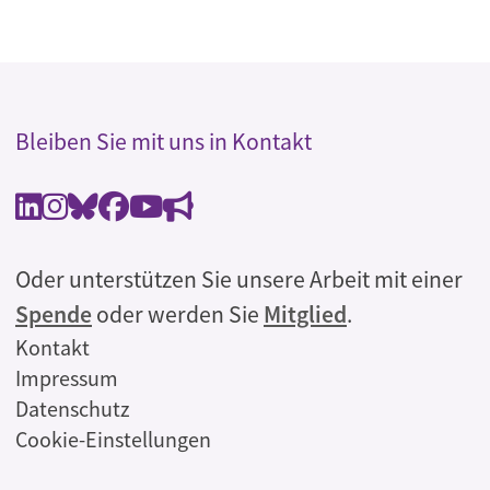
Bleiben Sie mit uns in Kontakt
Oder unterstützen Sie unsere Arbeit mit einer
Spende
oder werden Sie
Mitglied
.
Rechtliches
Kontakt
Impressum
Datenschutz
Cookie-Einstellungen