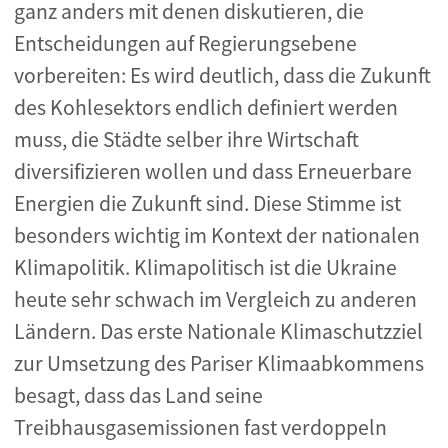
ganz anders mit denen diskutieren, die
Entscheidungen auf Regierungsebene
vorbereiten: Es wird deutlich, dass die Zukunft
des Kohlesektors endlich definiert werden
muss, die Städte selber ihre Wirtschaft
diversifizieren wollen und dass Erneuerbare
Energien die Zukunft sind. Diese Stimme ist
besonders wichtig im Kontext der nationalen
Klimapolitik. Klimapolitisch ist die Ukraine
heute sehr schwach im Vergleich zu anderen
Ländern. Das erste Nationale Klimaschutzziel
zur Umsetzung des Pariser Klimaabkommens
besagt, dass das Land seine
Treibhausgasemissionen fast verdoppeln