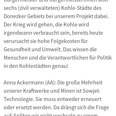
sechs (zivil verwalteten) Kohle-Städte des
Donezker Gebiets bei unserem Projekt dabei.
Der Krieg wird gehen, die Kohle wird
irgendwann verbraucht sein, bereits heute
verursacht sie hohe Folgekosten für
Gesundheit und Umwelt. Das wissen die
Menschen und die Verantwortlichen für Politik
in den Kohlestädten genau!
Anna Ackermann (AA): Die große Mehrheit
unserer Kraftwerke und Minen ist Sowjet-
Technologie. Sie muss entweder erneuert
oder ersetzt werden. Da drängt sich die Frage
auf: Sollten wir nicht wechseln zu einem