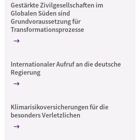
Gestärkte Zivilgesellschaften im
Globalen Süden sind
Grundvoraussetzung für
Transformationsprozesse
Internationaler Aufruf an die deutsche
Regierung
Klimarisikoversicherungen für die
besonders Verletzlichen