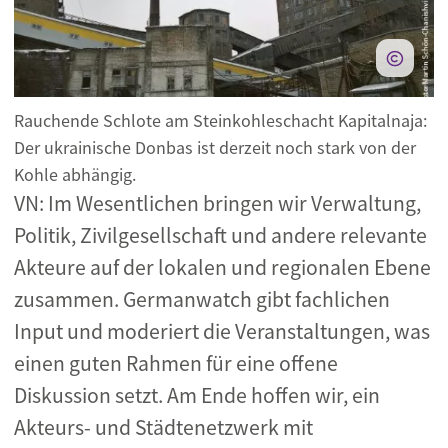
Rauchende Schlote am Steinkohleschacht Kapitalnaja:
Der ukrainische Donbas ist derzeit noch stark von der
Kohle abhängig.
VN: Im Wesentlichen bringen wir Verwaltung,
Politik, Zivilgesellschaft und andere relevante
Akteure auf der lokalen und regionalen Ebene
zusammen. Germanwatch gibt fachlichen
Input und moderiert die Veranstaltungen, was
einen guten Rahmen für eine offene
Diskussion setzt. Am Ende hoffen wir, ein
Akteurs- und Städtenetzwerk mit