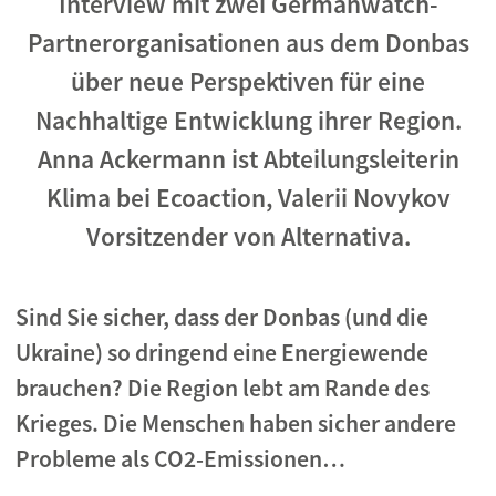
Interview mit zwei Germanwatch-
Partnerorganisationen aus dem Donbas
über neue Perspektiven für eine
Nachhaltige Entwicklung ihrer Region.
Anna Ackermann ist Abteilungsleiterin
Klima bei Ecoaction, Valerii Novykov
Vorsitzender von Alternativa.
Sind Sie sicher, dass der Donbas (und die
Ukraine) so dringend eine Energiewende
brauchen? Die Region lebt am Rande des
Krieges. Die Menschen haben sicher andere
Probleme als CO2-Emissionen…