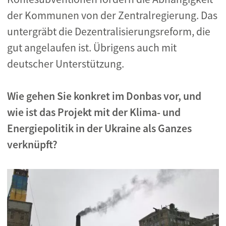
der Kommunen von der Zentralregierung. Das
untergräbt die Dezentralisierungsreform, die
gut angelaufen ist. Übrigens auch mit
deutscher Unterstützung.
Wie gehen Sie konkret im Donbas vor, und
wie ist das Projekt mit der Klima- und
Energiepolitik in der Ukraine als Ganzes
verknüpft?