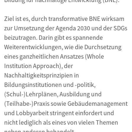
Ziel ist es, durch transformative BNE wirksam
zur Umsetzung der Agenda 2030 und der SDGs
beizutragen. Darin gibt es spannende
Weiterentwicklungen, wie die Durchsetzung
eines ganzheitlichen Ansatzes (Whole
Institution Approach), der
Nachhaltigkeitsprinzipien in
Bildungsinstitutionen und -politik,
(Schul-)Lehrplänen, Ausbildung und
(Teilhabe-)Praxis sowie Gebäudemanagement
und Lobbyarbeit stringent einfordert und
nicht lediglich als eines von vielen Themen
neben anderen behandelt.