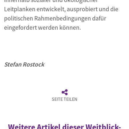
Leitplanken entwickelt, ausprobiert und die
politischen Rahmenbedingungen dafür
eingefordert werden können.
Stefan Rostock
SEITE TEILEN
Weitere Artikel dieser Weitblick-