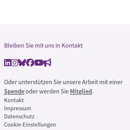
Bleiben Sie mit uns in Kontakt
Oder unterstützen Sie unsere Arbeit mit einer
Spende
oder werden Sie
Mitglied
.
Rechtliches
Kontakt
Impressum
Datenschutz
Cookie-Einstellungen