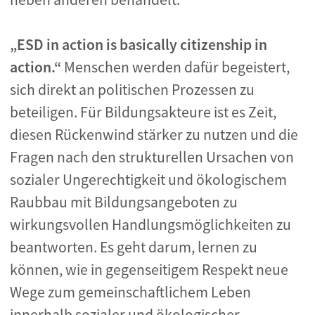
„ESD in action is basically citizenship in
action.“
Menschen werden dafür begeistert,
sich direkt an politischen Prozessen zu
beteiligen. Für Bildungsakteure ist es Zeit,
diesen Rückenwind stärker zu nutzen und die
Fragen nach den strukturellen Ursachen von
sozialer Ungerechtigkeit und ökologischem
Raubbau mit Bildungsangeboten zu
wirkungsvollen Handlungsmöglichkeiten zu
beantworten. Es geht darum, lernen zu
können, wie in gegenseitigem Respekt neue
Wege zum gemeinschaftlichem Leben
innerhalb sozialer und ökologischer