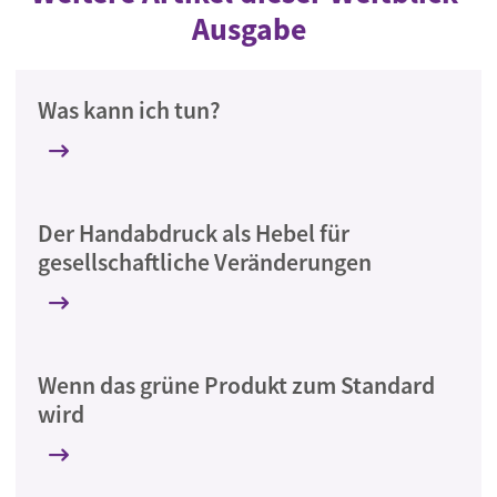
Ausgabe
Was kann ich tun?
Der Handabdruck als Hebel für
gesellschaftliche Veränderungen
Wenn das grüne Produkt zum Standard
wird