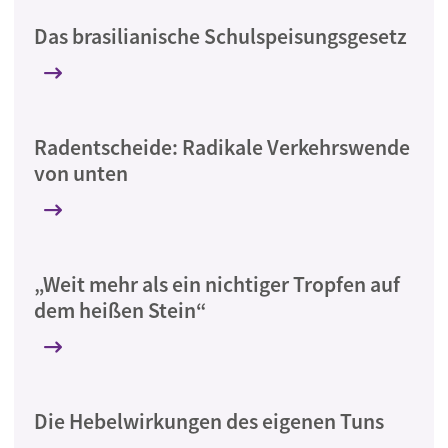
Das brasilianische Schulspeisungsgesetz
Radentscheide: Radikale Verkehrswende
von unten
„Weit mehr als ein nichtiger Tropfen auf
dem heißen Stein“
Die Hebelwirkungen des eigenen Tuns