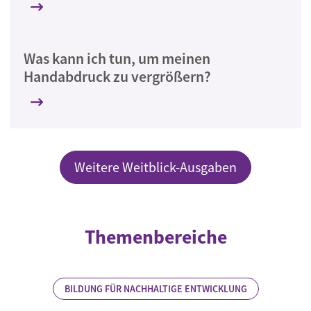
Was kann ich tun, um meinen
Handabdruck zu vergrößern?
Weitere Weitblick-Ausgaben
Themenbereiche
BILDUNG FÜR NACHHALTIGE ENTWICKLUNG