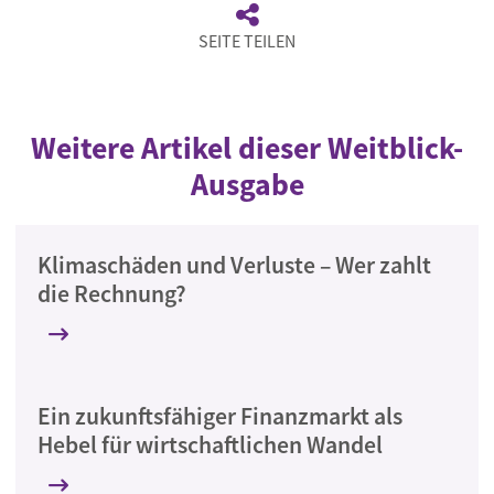
SEITE TEILEN
Weitere Artikel dieser Weitblick-
Ausgabe
Klimaschäden und Verluste – Wer zahlt
die Rechnung?
Ein zukunftsfähiger Finanzmarkt als
Hebel für wirtschaftlichen Wandel