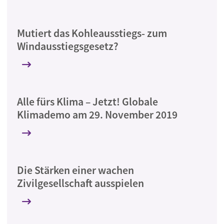
Mutiert das Kohleausstiegs- zum
Windausstiegsgesetz?
Alle fürs Klima – Jetzt! Globale
Klimademo am 29. November 2019
Die Stärken einer wachen
Zivilgesellschaft ausspielen