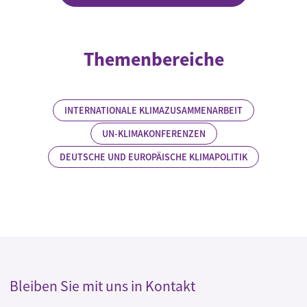
Themenbereiche
INTERNATIONALE KLIMAZUSAMMENARBEIT
UN-KLIMAKONFERENZEN
DEUTSCHE UND EUROPÄISCHE KLIMAPOLITIK
Bleiben Sie mit uns in Kontakt