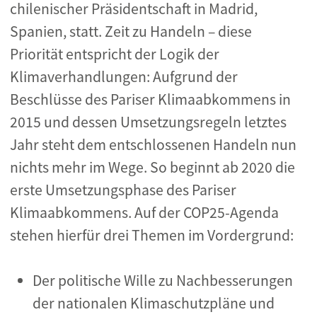
chilenischer Präsidentschaft in Madrid,
Spanien, statt. Zeit zu Handeln – diese
Priorität entspricht der Logik der
Klimaverhandlungen: Aufgrund der
Beschlüsse des Pariser Klimaabkommens in
2015 und dessen Umsetzungsregeln letztes
Jahr steht dem entschlossenen Handeln nun
nichts mehr im Wege. So beginnt ab 2020 die
erste Umsetzungsphase des Pariser
Klimaabkommens. Auf der COP25-Agenda
stehen hierfür drei Themen im Vordergrund:
Der politische Wille zu Nachbesserungen
der nationalen Klimaschutzpläne und