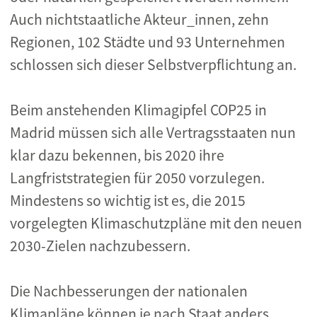
Auch nichtstaatliche Akteur_innen, zehn
Regionen, 102 Städte und 93 Unternehmen
schlossen sich dieser Selbstverpflichtung an.
Beim anstehenden Klimagipfel COP25 in
Madrid müssen sich alle Vertragsstaaten nun
klar dazu bekennen, bis 2020 ihre
Langfriststrategien für 2050 vorzulegen.
Mindestens so wichtig ist es, die 2015
vorgelegten Klimaschutzpläne mit den neuen
2030-Zielen nachzubessern.
Die Nachbesserungen der nationalen
Klimapläne können je nach Staat anders