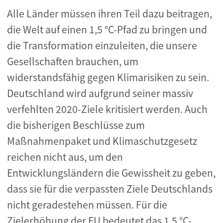
Alle Länder müssen ihren Teil dazu beitragen,
die Welt auf einen 1,5 °C-Pfad zu bringen und
die Transformation einzuleiten, die unsere
Gesellschaften brauchen, um
widerstandsfähig gegen Klimarisiken zu sein.
Deutschland wird aufgrund seiner massiv
verfehlten 2020-Ziele kritisiert werden. Auch
die bisherigen Beschlüsse zum
Maßnahmenpaket und Klimaschutzgesetz
reichen nicht aus, um den
Entwicklungsländern die Gewissheit zu geben,
dass sie für die verpassten Ziele Deutschlands
nicht geradestehen müssen. Für die
Zielerhöhung der EU bedeutet das 1,5 °C-