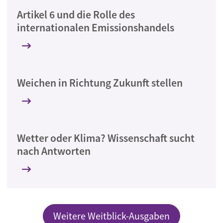
Artikel 6 und die Rolle des
internationalen Emissionshandels
Weichen in Richtung Zukunft stellen
Wetter oder Klima? Wissenschaft sucht
nach Antworten
Weitere Weitblick-Ausgaben