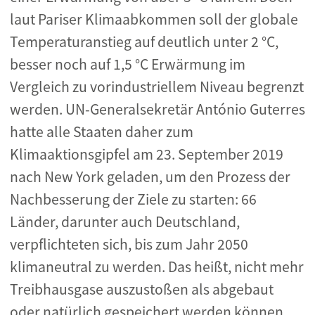
laut Pariser Klimaabkommen soll der globale
Temperaturanstieg auf deutlich unter 2 °C,
besser noch auf 1,5 °C Erwärmung im
Vergleich zu vorindustriellem Niveau begrenzt
werden. UN-Generalsekretär António Guterres
hatte alle Staaten daher zum
Klimaaktionsgipfel am 23. September 2019
nach New York geladen, um den Prozess der
Nachbesserung der Ziele zu starten: 66
Länder, darunter auch Deutschland,
verpflichteten sich, bis zum Jahr 2050
klimaneutral zu werden. Das heißt, nicht mehr
Treibhausgase auszustoßen als abgebaut
oder natürlich gespeichert werden können.