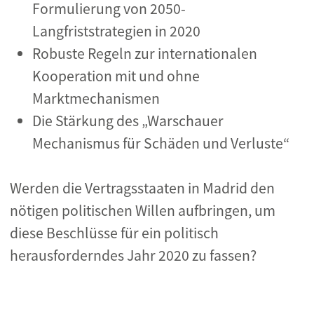
Formulierung von 2050-
Langfriststrategien in 2020
Robuste Regeln zur internationalen
Kooperation mit und ohne
Marktmechanismen
Die Stärkung des „Warschauer
Mechanismus für Schäden und Verluste“
Werden die Vertragsstaaten in Madrid den
nötigen politischen Willen aufbringen, um
diese Beschlüsse für ein politisch
herausforderndes Jahr 2020 zu fassen?