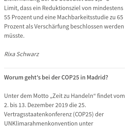
Limit, dass ein Reduktionsziel von mindestens
55 Prozent und eine Machbarkeitsstudie zu 65
Prozent als Verschärfung beschlossen werden
müsste.
Rixa Schwarz
Worum geht’s bei der COP25 in Madrid?
Unter dem Motto „Zeit zu Handeln“ findet vom
2. bis 13. Dezember 2019 die 25.
Vertragsstaatenkonferenz (COP25) der
UNKlimarahmenkonvention unter