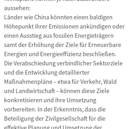
aussehen:
Länder wie China könnten einen baldigen
Höhepunkt ihrer Emissionen ankündigen oder
einen Ausstieg aus fossilen Energieträgern
samt der Erhöhung der Ziele für Erneuerbare
Energien und Energieeffizienz beschließen.
Die Verabschiedung verbindlicher Sektorziele
und die Entwicklung detaillierter
Maßnahmenpläne – etwa für Verkehr, Wald
und Landwirtschaft – können diese Ziele
konkretisieren und ihre Umsetzung
vorbereiten. In der Erkenntnis, dass die
Beteiligung der Zivilgesellschaft für die
effektive Planung und Umsetzung der