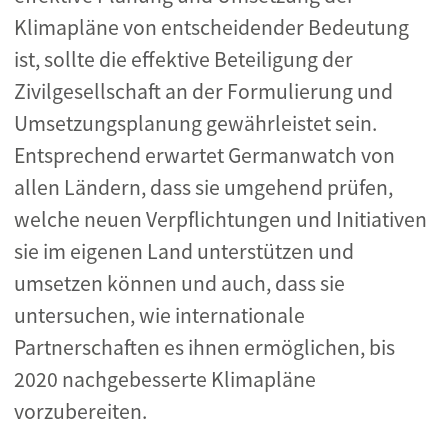
Klimapläne von entscheidender Bedeutung
ist, sollte die effektive Beteiligung der
Zivilgesellschaft an der Formulierung und
Umsetzungsplanung gewährleistet sein.
Entsprechend erwartet Germanwatch von
allen Ländern, dass sie umgehend prüfen,
welche neuen Verpflichtungen und Initiativen
sie im eigenen Land unterstützen und
umsetzen können und auch, dass sie
untersuchen, wie internationale
Partnerschaften es ihnen ermöglichen, bis
2020 nachgebesserte Klimapläne
vorzubereiten.