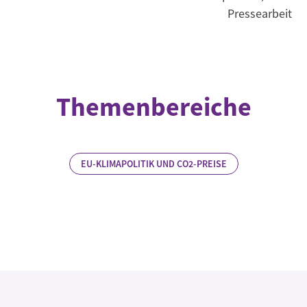
Pressearbeit
Themenbereiche
EU-KLIMAPOLITIK UND CO2-PREISE