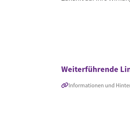
Weiterführende Li
Informationen und Hint