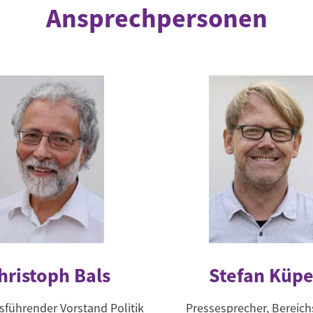
Ansprechpersonen
hristoph Bals
Stefan Küpe
sführender Vorstand Politik
Pressesprecher, Bereichs