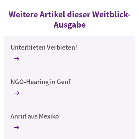
Weitere Artikel dieser Weitblick-
Ausgabe
Unterbieten Verbieten!
NGO-Hearing in Genf
Anruf aus Mexiko