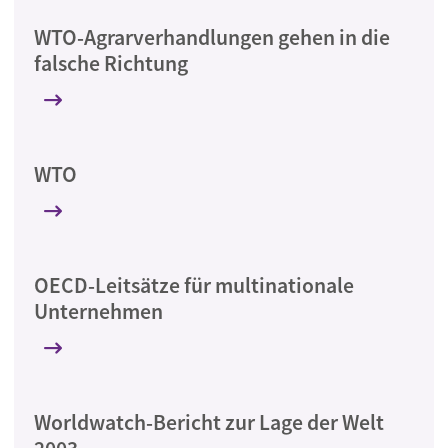
WTO-Agrarverhandlungen gehen in die
falsche Richtung
WTO
OECD-Leitsätze für multinationale
Unternehmen
Worldwatch-Bericht zur Lage der Welt