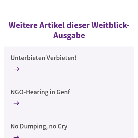
Weitere Artikel dieser Weitblick-
Ausgabe
Unterbieten Verbieten!
NGO-Hearing in Genf
No Dumping, no Cry