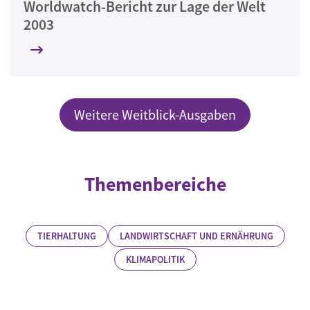
Worldwatch-Bericht zur Lage der Welt
2003
Weitere Weitblick-Ausgaben
Themenbereiche
TIERHALTUNG
LANDWIRTSCHAFT UND ERNÄHRUNG
KLIMAPOLITIK