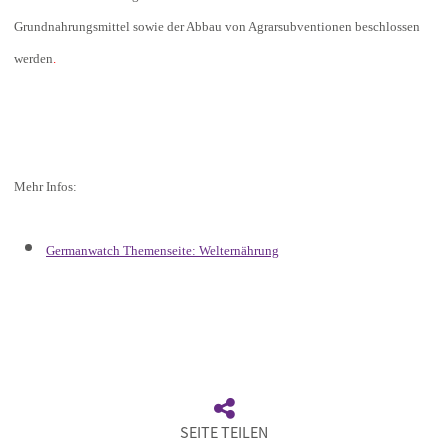
Grundnahrungsmittel sowie der Abbau von Agrarsubventionen beschlossen
werden
.
Mehr Infos:
Germanwatch Themenseite: Welternährung
SEITE TEILEN