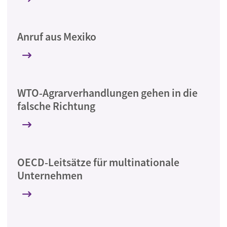
Anruf aus Mexiko
WTO-Agrarverhandlungen gehen in die
falsche Richtung
OECD-Leitsätze für multinationale
Unternehmen