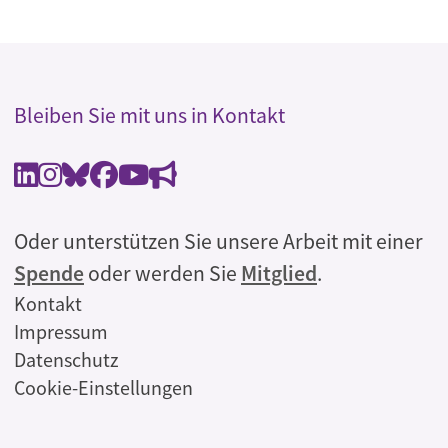
Bleiben Sie mit uns in Kontakt
Oder unterstützen Sie unsere Arbeit mit einer
Spende
oder werden Sie
Mitglied
.
Rechtliches
Kontakt
Impressum
Datenschutz
Cookie-Einstellungen