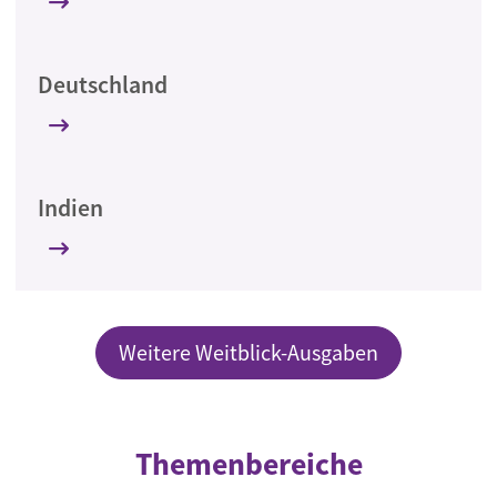
Deutschland
Indien
Weitere Weitblick-Ausgaben
Themenbereiche