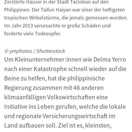
Zerstörte Häuser in der Stadt Tacloban auf den
Philippinen. Der Taifun Haiyan war einer der heftigsten
tropischen Wirbelstürme, die jemals gemessen wurden.
Im Jahr 2013 verursachte er große Schäden und
forderte viele Todesopfer.
© ymphotos / Shutterstock
Um Kleinunternehmer:innen wie Delma Yerro
nach einer Katastrophe schnell wieder auf die
Beine zu helfen, hat die philippinische
Regierung zusammen mit 48 anderen
klimaanfälligen Volkswirtschaften eine
Initiative ins Leben gerufen, welche die lokale
und regionale Versicherungswirtschaft im
Land aufbauen soll. Ziel ist es, kleinsten,