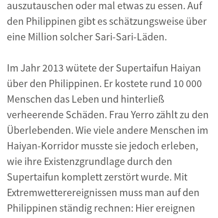
auszutauschen oder mal etwas zu essen. Auf
den Philippinen gibt es schätzungsweise über
eine Million solcher Sari-Sari-Läden.
Im Jahr 2013 wütete der Supertaifun Haiyan
über den Philippinen. Er kostete rund 10 000
Menschen das Leben und hinterließ
verheerende Schäden. Frau Yerro zählt zu den
Überlebenden. Wie viele andere Menschen im
Haiyan-Korridor musste sie jedoch erleben,
wie ihre Existenzgrundlage durch den
Supertaifun komplett zerstört wurde. Mit
Extremwetterereignissen muss man auf den
Philippinen ständig rechnen: Hier ereignen