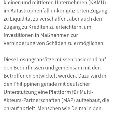
kleinen und mittleren Unternehmen (KKMU)
im Katastrophenfall unkomplizierten Zugang
zu Liquidität zu verschaffen, aber auch den
Zugang zu Krediten zu erleichtern, um
Investitionen in Maßnahmen zur
Verhinderung von Schäden zu ermöglichen.
Diese Lösungsansätze müssen basierend auf
den Bedürfnissen und gemeinsam mit den
Betroffenen entwickelt werden. Dazu wird in
den Philippinen gerade mit deutscher
Unterstützung eine Plattform für Multi-
Akteurs-Partnerschaften (MAP) aufgebaut, die
darauf abzielt, Menschen wie Delma in den