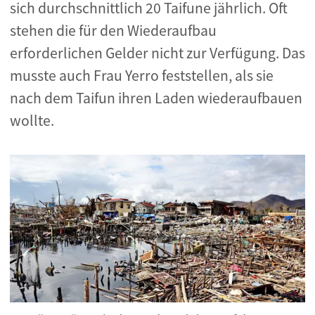
sich durchschnittlich 20 Taifune jährlich. Oft
stehen die für den Wiederaufbau
erforderlichen Gelder nicht zur Verfügung. Das
musste auch Frau Yerro feststellen, als sie
nach dem Taifun ihren Laden wiederaufbauen
wollte.