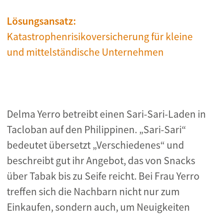
Lösungsansatz:
Katastrophenrisikoversicherung für kleine
und mittelständische Unternehmen
Delma Yerro betreibt einen Sari-Sari-Laden in
Tacloban auf den Philippinen. „Sari-Sari“
bedeutet übersetzt „Verschiedenes“ und
beschreibt gut ihr Angebot, das von Snacks
über Tabak bis zu Seife reicht. Bei Frau Yerro
treffen sich die Nachbarn nicht nur zum
Einkaufen, sondern auch, um Neuigkeiten