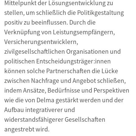
Mittelpunkt der Lösungsentwicklung zu
stellen, um schließlich die Politikgestaltung
positiv zu beeinflussen. Durch die
Verknüpfung von Leistungsempfängern,
Versicherungsentwicklern,
zivilgesellschaftlichen Organisationen und
politischen Entscheidungsträger:innen
können solche Partnerschaften die Lücke
zwischen Nachfrage und Angebot schließen,
indem Ansätze, Bedürfnisse und Perspektiven
wie die von Delma gestärkt werden und der
Aufbau integrativerer und
widerstandsfähigerer Gesellschaften
angestrebt wird.