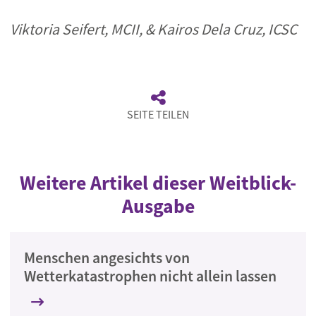
Viktoria Seifert, MCII, & Kairos Dela Cruz, ICSC
SEITE TEILEN
Weitere Artikel dieser Weitblick-
Ausgabe
Menschen angesichts von
Wetterkatastrophen nicht allein lassen