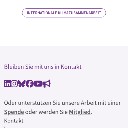
INTERNATIONALE KLIMAZUSAMMENARBEIT
Bleiben Sie mit uns in Kontakt
Oder unterstützen Sie unsere Arbeit mit einer
Spende
oder werden Sie
Mitglied
.
Rechtliches
Kontakt