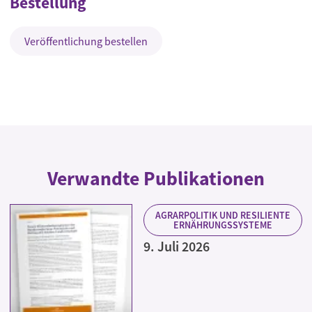
Bestellung
Veröffentlichung bestellen
Verwandte Publikationen
AGRARPOLITIK UND RESILIENTE
ERNÄHRUNGSSYSTEME
9. Juli 2026