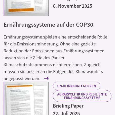
6. November 2025
Ernährungssysteme auf der COP30
Ernährungssysteme spielen eine entscheidende Rolle
für die Emissionsminderung. Ohne eine gezielte
Reduktion der Emissionen aus Ernährungssystemen
lassen sich die Ziele des Pariser
Klimaschutzabkommens nicht erreichen. Zugleich
müssen sie besser an die Folgen des Klimawandels
angepasst werden.
UN-KLIMAKONFERENZEN
AGRARPOLITIK UND RESILIENTE
ERNÄHRUNGSSYSTEME
Briefing Paper
22. Juli 2025