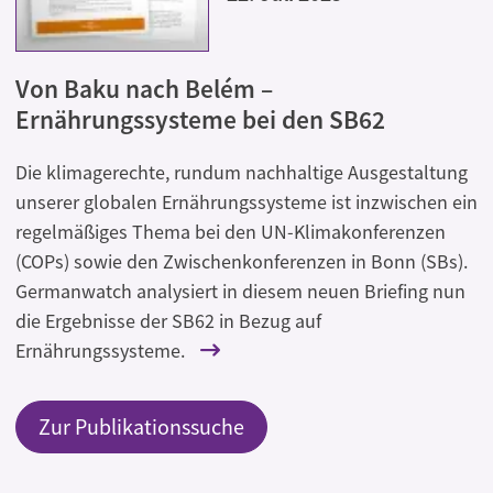
Von Baku nach Belém –
Ernährungssysteme bei den SB62
Die klimagerechte, rundum nachhaltige Ausgestaltung
unserer globalen Ernährungssysteme ist inzwischen ein
regelmäßiges Thema bei den UN-Klimakonferenzen
(COPs) sowie den Zwischenkonferenzen in Bonn (SBs).
Germanwatch analysiert in diesem neuen Briefing nun
die Ergebnisse der SB62 in Bezug auf
Ernährungssysteme.
Zur Publikationssuche