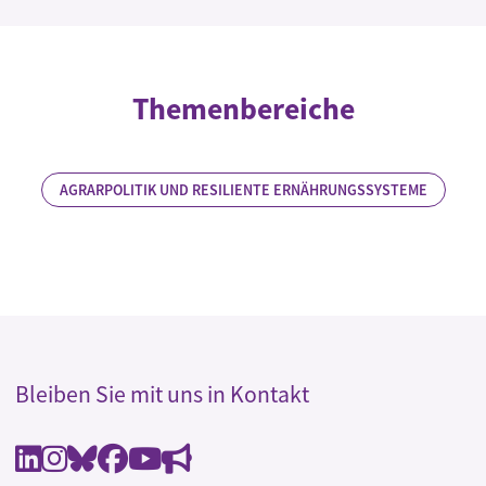
Themenbereiche
AGRARPOLITIK UND RESILIENTE ERNÄHRUNGSSYSTEME
Bleiben Sie mit uns in Kontakt