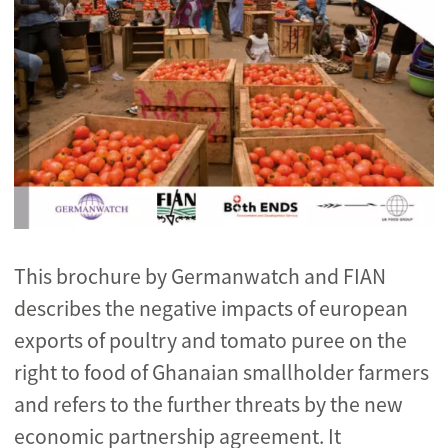
This brochure by Germanwatch and FIAN
describes the negative impacts of european
exports of poultry and tomato puree on the
right to food of Ghanaian smallholder farmers
and refers to the further threats by the new
economic partnership agreement. It