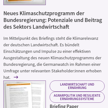
Neues Klimaschutzprogramm der
Bundesregierung: Potenziale und Beitrag
des Sektors Landwirtschaft
Im Mittelpunkt des Briefings steht die Klimarelevanz
der deutschen Landwirtschaft. Es bündelt
Einschätzungen und Impulse zu einer effektiven
Ausgestaltung des neuen Klimaschutzprogramms der
Bundesregierung, die Germanwatch im Rahmen einer
Umfrage unter relevanten Stakeholder:innen erhoben
hat.
LANDWIRTSCHAFT UND
ERNÄHRUNG
AGRARPOLITIK UND RESILIENTE
ERNÄHRUNGSSYSTEME
Briefing Paper