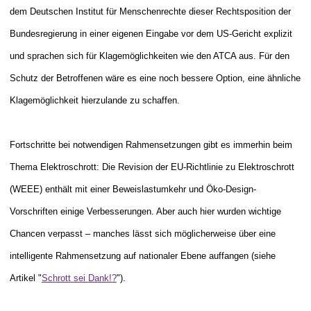
dem Deutschen Institut für Menschenrechte dieser Rechtsposition der
Bundesregierung in einer eigenen Eingabe vor dem US-Gericht explizit
und sprachen sich für Klagemöglichkeiten wie den ATCA aus. Für den
Schutz der Betroffenen wäre es eine noch bessere Option, eine ähnliche
Klagemöglichkeit hierzulande zu schaffen.
Fortschritte bei notwendigen Rahmensetzungen gibt es immerhin beim
Thema Elektroschrott: Die Revision der EU-Richtlinie zu Elektroschrott
(WEEE) enthält mit einer Beweislastumkehr und Öko-Design-
Vorschriften einige Verbesserungen. Aber auch hier wurden wichtige
Chancen verpasst – manches lässt sich möglicherweise über eine
intelligente Rahmensetzung auf nationaler Ebene auffangen
(siehe
Artikel "
Schrott sei Dank!?
"
)
.