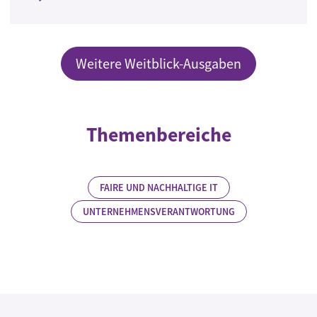
Weitere Weitblick-Ausgaben
Themenbereiche
FAIRE UND NACHHALTIGE IT
UNTERNEHMENSVERANTWORTUNG