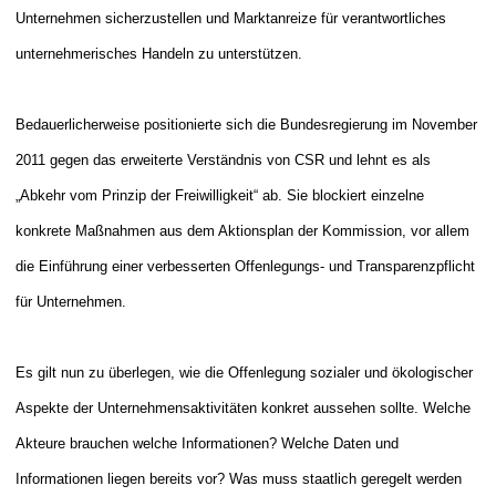
Unternehmen sicherzustellen und Marktanreize für verantwortliches
unternehmerisches Handeln zu unterstützen.
Bedauerlicherweise positionierte sich die Bundesregierung im November
2011 gegen das erweiterte Verständnis von CSR und lehnt es als
„Abkehr vom Prinzip der Freiwilligkeit“ ab. Sie blockiert einzelne
konkrete Maßnahmen
aus dem Aktionsplan der Kommission, vor allem
die Einführung einer verbesserten Offenlegungs- und Transparenzpflicht
für Unternehmen.
Es gilt nun zu überlegen, wie die Offenlegung sozialer und ökologischer
Aspekte der Unternehmensaktivitäten konkret aussehen sollte. Welche
Akteure brauchen welche Informationen? Welche Daten und
Informationen liegen bereits vor? Was muss staatlich geregelt werden