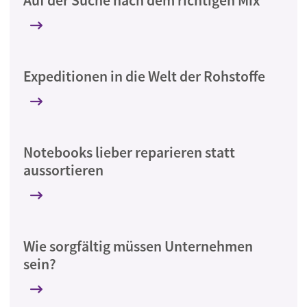
Auf der Suche nach dem richtigen Mix
Expeditionen in die Welt der Rohstoffe
Notebooks lieber reparieren statt
aussortieren
Wie sorgfältig müssen Unternehmen
sein?