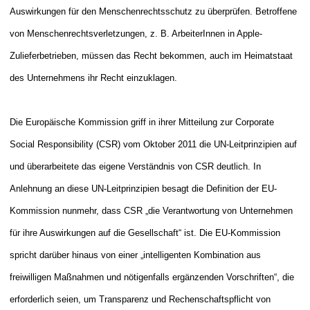
Auswirkungen für den Menschenrechtsschutz zu überprüfen. Betroffene
von Menschenrechtsverletzungen, z. B. ArbeiterInnen in Apple-
Zulieferbetrieben, müssen das Recht bekommen, auch im Heimatstaat
des Unternehmens ihr Recht einzuklagen.
Die Europäische Kommission griff in ihrer Mitteilung zur Corporate
Social Responsibility (CSR) vom Oktober 2011 die UN-Leitprinzipien auf
und überarbeitete das eigene Verständnis von CSR deutlich. In
Anlehnung an diese UN-Leitprinzipien besagt die Definition der EU-
Kommission nunmehr, dass CSR „die Verantwortung von Unternehmen
für ihre Auswirkungen auf die Gesellschaft“ ist. Die EU-Kommission
spricht darüber hinaus von einer „intelligenten Kombination aus
freiwilligen Maßnahmen und nötigenfalls ergänzenden Vorschriften“, die
erforderlich seien, um Transparenz und Rechenschaftspflicht von