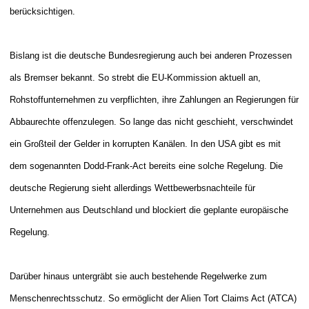
berücksichtigen.
Bislang ist die deutsche Bundesregierung auch bei anderen Prozessen
als Bremser bekannt. So strebt die EU-Kommission aktuell an,
Rohstoffunternehmen zu verpflichten, ihre Zahlungen an Regierungen für
Abbaurechte offenzulegen. So lange das nicht geschieht, verschwindet
ein Großteil der Gelder in korrupten Kanälen. In den USA gibt es mit
dem sogenannten Dodd-Frank-Act bereits eine solche Regelung. Die
deutsche Regierung sieht allerdings Wettbewerbsnachteile für
Unternehmen aus Deutschland und blockiert die geplante europäische
Regelung.
Darüber hinaus untergräbt sie auch bestehende Regelwerke zum
Menschenrechtsschutz. So ermöglicht der Alien Tort Claims Act (ATCA)