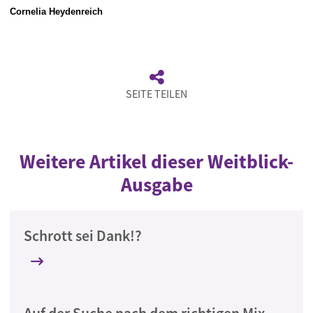
Cornelia Heydenreich
SEITE TEILEN
Weitere Artikel dieser Weitblick-
Ausgabe
Schrott sei Dank!?