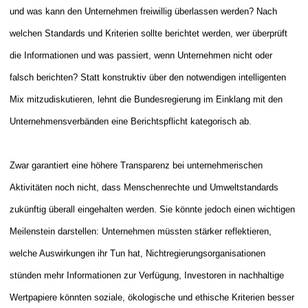
und was kann den Unternehmen freiwillig überlassen werden? Nach
welchen Standards und Kriterien sollte berichtet werden, wer überprüft
die Informationen und was passiert, wenn Unternehmen nicht oder
falsch berichten? Statt konstruktiv über den notwendigen intelligenten
Mix mitzudiskutieren, lehnt die Bundesregierung im Einklang mit den
Unternehmensverbänden eine Berichtspflicht kategorisch ab.
Zwar garantiert eine höhere Transparenz bei unternehmerischen
Aktivitäten noch nicht, dass Menschenrechte und Umweltstandards
zukünftig überall eingehalten werden. Sie könnte jedoch einen wichtigen
Meilenstein darstellen: Unternehmen müssten stärker reflektieren,
welche Auswirkungen ihr Tun hat, Nichtregierungsorganisationen
stünden mehr Informationen zur Verfügung, Investoren in nachhaltige
Wertpapiere könnten soziale, ökologische und ethische Kriterien besser