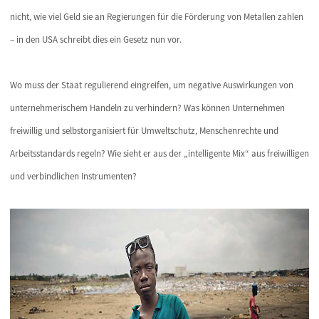
nicht, wie viel Geld sie an Regierungen für die Förderung von Metallen zahlen
– in den USA schreibt dies ein Gesetz nun vor.
Wo muss der Staat regulierend eingreifen, um negative Auswirkungen von
unternehmerischem Handeln zu verhindern? Was können Unternehmen
freiwillig und selbstorganisiert für Umweltschutz, Menschenrechte und
Arbeitsstandards regeln? Wie sieht er aus der „intelligente Mix“ aus freiwilligen
und verbindlichen Instrumenten?