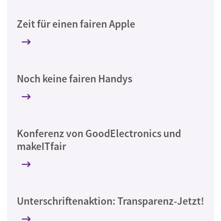
Zeit für einen fairen Apple
Noch keine fairen Handys
Konferenz von GoodElectronics und
makeITfair
Unterschriftenaktion: Transparenz-Jetzt!