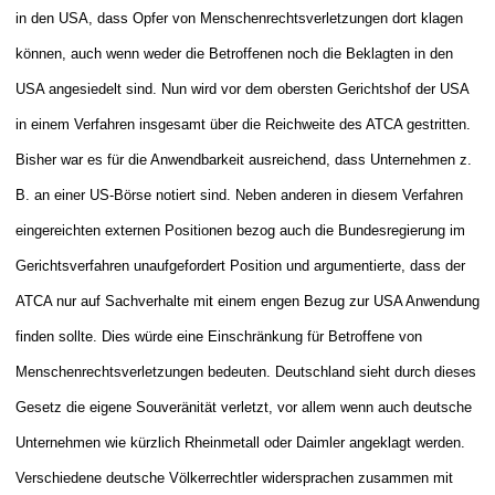
in den USA, dass Opfer von Menschenrechtsverletzungen dort klagen
können, auch wenn weder die Betroffenen noch die Beklagten in den
USA angesiedelt sind. Nun wird vor dem obersten Gerichtshof der USA
in einem Verfahren insgesamt über die Reichweite des ATCA gestritten.
Bisher war es für die Anwendbarkeit ausreichend, dass Unternehmen z.
B. an einer US-Börse notiert sind. Neben anderen in diesem Verfahren
eingereichten externen Positionen bezog auch die Bundesregierung im
Gerichtsverfahren unaufgefordert Position und argumentierte, dass der
ATCA nur auf Sachverhalte
mit einem engen Bezug zur USA Anwendung
finden sollte. Dies würde eine Einschränkung für Betroffene von
Menschenrechtsverletzungen bedeuten. Deutschland sieht durch dieses
Gesetz die eigene Souveränität verletzt, vor allem wenn auch deutsche
Unternehmen wie kürzlich Rheinmetall oder Daimler angeklagt werden.
Verschiedene deutsche Völkerrechtler widersprachen zusammen mit