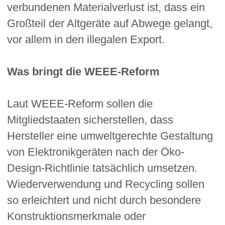
verbundenen Materialverlust ist, dass ein
Großteil der Altgeräte auf Abwege gelangt,
vor allem in den illegalen Export.
Was bringt die WEEE-Reform
Laut WEEE-Reform sollen die
Mitgliedstaaten sicherstellen, dass
Hersteller eine umweltgerechte Gestaltung
von Elektronikgeräten nach der Öko-
Design-Richtlinie tatsächlich umsetzen.
Wiederverwendung und Recycling sollen
so erleichtert und nicht durch besondere
Konstruktionsmerkmale oder