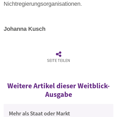
Nichtregierungsorganisationen.
Johanna Kusch
SEITE TEILEN
Weitere Artikel dieser Weitblick-
Ausgabe
Mehr als Staat oder Markt