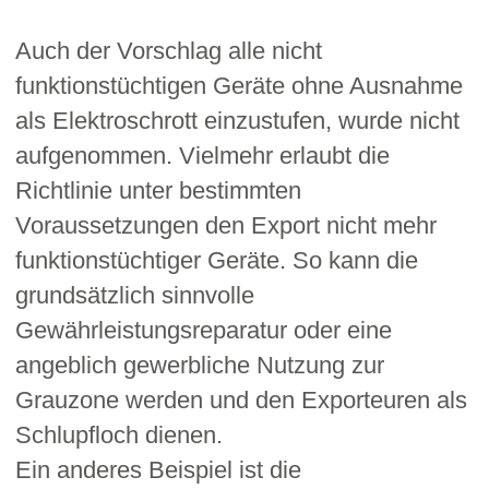
Auch der Vorschlag alle nicht
funktionstüchtigen Geräte ohne Ausnahme
als Elektroschrott einzustufen, wurde nicht
aufgenommen. Vielmehr erlaubt die
Richtlinie unter bestimmten
Voraussetzungen den Export nicht mehr
funktionstüchtiger Geräte. So kann die
grundsätzlich sinnvolle
Gewährleistungsreparatur oder eine
angeblich gewerbliche Nutzung zur
Grauzone werden und den Exporteuren als
Schlupfloch dienen.
Ein anderes Beispiel ist die