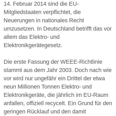
14. Februar 2014 sind die EU-
Mitgliedstaaten verpflichtet, die
Neuerungen in nationales Recht
umzusetzen. In Deutschland betrifft das vor
allem das Elektro- und
Elektronikgerätegesetz.
Die erste Fassung der WEEE-Richtlinie
stammt aus dem Jahr 2003. Doch nach wie
vor wird nur ungefähr ein Drittel der etwa
neun Millionen Tonnen Elektro- und
Elektronikgeräte, die jährlich im EU-Raum
anfallen, offiziell recycelt. Ein Grund für den
geringen Rücklauf und den damit