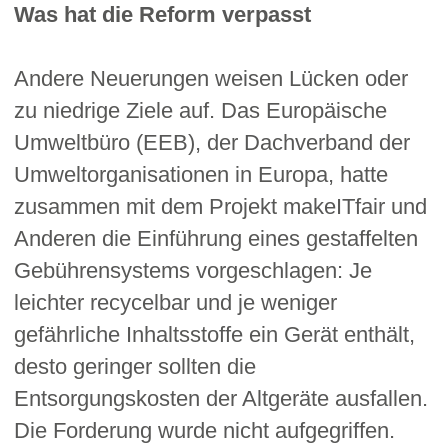
Was hat die Reform verpasst
Andere Neuerungen weisen Lücken oder
zu niedrige Ziele auf. Das Europäische
Umweltbüro (EEB), der Dachverband der
Umweltorganisationen in Europa, hatte
zusammen mit dem Projekt makeITfair und
Anderen die Einführung eines gestaffelten
Gebührensystems vorgeschlagen: Je
leichter recycelbar und je weniger
gefährliche Inhaltsstoffe ein Gerät enthält,
desto geringer sollten die
Entsorgungskosten der Altgeräte ausfallen.
Die Forderung wurde nicht aufgegriffen.