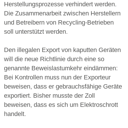
Herstellungsprozesse verhindert werden.
Die Zusammenarbeit zwischen Herstellern
und Betreibern von Recycling-Betrieben
soll unterstützt werden.
Den illegalen Export von kaputten Geräten
will die neue Richtlinie durch eine so
genannte Beweislastumkehr eindämmen:
Bei Kontrollen muss nun der Exporteur
beweisen, dass er gebrauchsfähige Geräte
exportiert. Bisher musste der Zoll
beweisen, dass es sich um Elektroschrott
handelt.