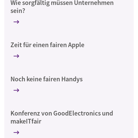
Wie sorgfältig müssen Unternehmen
sein?
Zeit für einen fairen Apple
Noch keine fairen Handys
Konferenz von GoodElectronics und
makeITfair