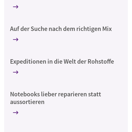
Auf der Suche nach dem richtigen Mix
Expeditionen in die Welt der Rohstoffe
Notebooks lieber reparieren statt
aussortieren