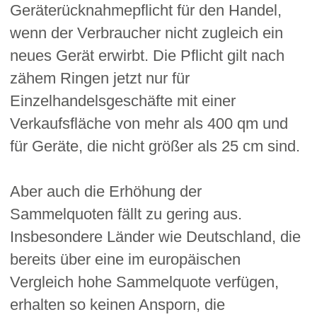
Geräterücknahmepflicht für den Handel,
wenn der Verbraucher nicht zugleich ein
neues Gerät erwirbt. Die Pflicht gilt nach
zähem Ringen jetzt nur für
Einzelhandelsgeschäfte mit einer
Verkaufsfläche von mehr als 400 qm und
für Geräte, die nicht größer als 25 cm sind.
Aber auch die Erhöhung der
Sammelquoten fällt zu gering aus.
Insbesondere Länder wie Deutschland, die
bereits über eine im europäischen
Vergleich hohe Sammelquote verfügen,
erhalten so keinen Ansporn, die