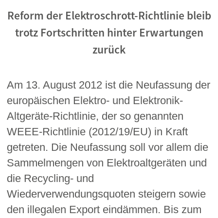
Reform der Elektroschrott-Richtlinie bleib
trotz Fortschritten hinter Erwartungen
zurück
Am 13. August 2012 ist die Neufassung der
europäischen Elektro- und Elektronik-
Altgeräte-Richtlinie, der so genannten
WEEE-Richtlinie (2012/19/EU) in Kraft
getreten. Die Neufassung soll vor allem die
Sammelmengen von Elektroaltgeräten und
die Recycling- und
Wiederverwendungsquoten steigern sowie
den illegalen Export eindämmen. Bis zum