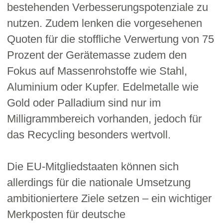
bestehenden Verbesserungspotenziale zu
nutzen. Zudem lenken die vorgesehenen
Quoten für die stoffliche Verwertung von 75
Prozent der Gerätemasse zudem den
Fokus auf Massenrohstoffe wie Stahl,
Aluminium oder Kupfer. Edelmetalle wie
Gold oder Palladium sind nur im
Milligrammbereich vorhanden, jedoch für
das Recycling besonders wertvoll.
Die EU-Mitgliedstaaten können sich
allerdings für die nationale Umsetzung
ambitioniertere Ziele setzen – ein wichtiger
Merkposten für deutsche