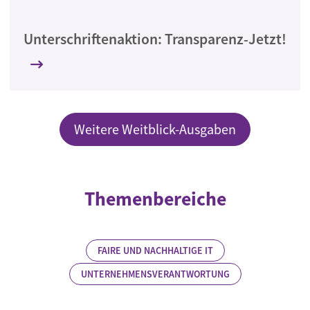
Unterschriftenaktion: Transparenz-Jetzt!
Weitere Weitblick-Ausgaben
Themenbereiche
FAIRE UND NACHHALTIGE IT
UNTERNEHMENSVERANTWORTUNG