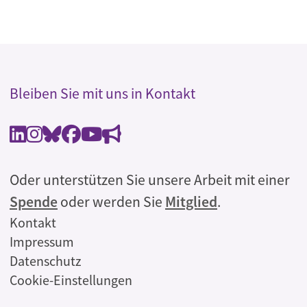
Bleiben Sie mit uns in Kontakt
Oder unterstützen Sie unsere Arbeit mit einer
Spende
oder werden Sie
Mitglied
.
Rechtliches
Kontakt
Impressum
Datenschutz
Cookie-Einstellungen