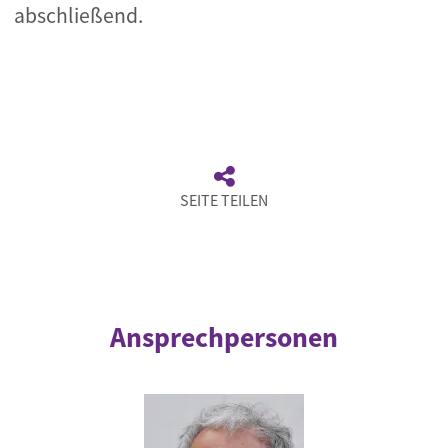
abschließend.
SEITE TEILEN
Ansprechpersonen