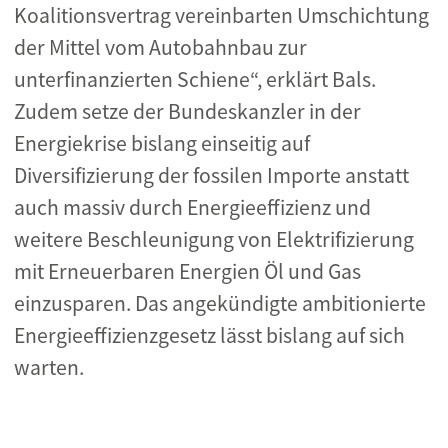
Koalitionsvertrag vereinbarten Umschichtung
der Mittel vom Autobahnbau zur
unterfinanzierten Schiene“, erklärt Bals.
Zudem setze der Bundeskanzler in der
Energiekrise bislang einseitig auf
Diversifizierung der fossilen Importe anstatt
auch massiv durch Energieeffizienz und
weitere Beschleunigung von Elektrifizierung
mit Erneuerbaren Energien Öl und Gas
einzusparen. Das angekündigte ambitionierte
Energieeffizienzgesetz lässt bislang auf sich
warten.