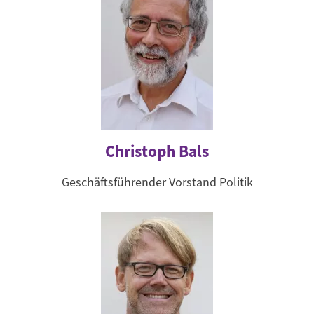
Christoph Bals
Geschäftsführender Vorstand Politik