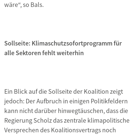
wäre“, so Bals.
Sollseite: Klimaschutzsofortprogramm für
alle Sektoren fehlt weiterhin
Ein Blick auf die Sollseite der Koalition zeigt
jedoch: Der Aufbruch in einigen Politikfeldern
kann nicht darüber hinwegtäuschen, dass die
Regierung Scholz das zentrale klimapolitische
Versprechen des Koalitionsvertrags noch