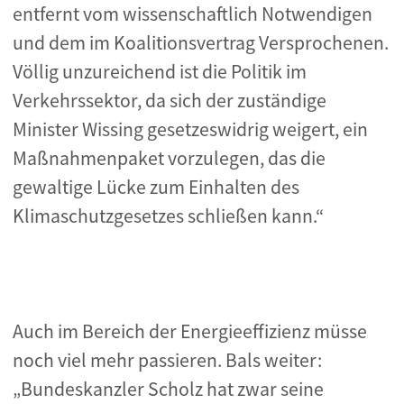
entfernt vom wissenschaftlich Notwendigen
und dem im Koalitionsvertrag Versprochenen.
Völlig unzureichend ist die Politik im
Verkehrssektor, da sich der zuständige
Minister Wissing gesetzeswidrig weigert, ein
Maßnahmenpaket vorzulegen, das die
gewaltige Lücke zum Einhalten des
Klimaschutzgesetzes schließen kann.“
Auch im Bereich der Energieeffizienz müsse
noch viel mehr passieren. Bals weiter:
„Bundeskanzler Scholz hat zwar seine