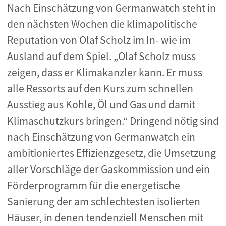
Nach Einschätzung von Germanwatch steht in
den nächsten Wochen die klimapolitische
Reputation von Olaf Scholz im In- wie im
Ausland auf dem Spiel. „Olaf Scholz muss
zeigen, dass er Klimakanzler kann. Er muss
alle Ressorts auf den Kurs zum schnellen
Ausstieg aus Kohle, Öl und Gas und damit
Klimaschutzkurs bringen.“ Dringend nötig sind
nach Einschätzung von Germanwatch ein
ambitioniertes Effizienzgesetz, die Umsetzung
aller Vorschläge der Gaskommission und ein
Förderprogramm für die energetische
Sanierung der am schlechtesten isolierten
Häuser, in denen tendenziell Menschen mit