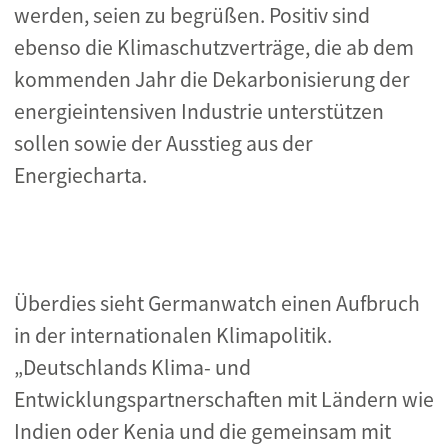
werden, seien zu begrüßen. Positiv sind
ebenso die Klimaschutzverträge, die ab dem
kommenden Jahr die Dekarbonisierung der
energieintensiven Industrie unterstützen
sollen sowie der Ausstieg aus der
Energiecharta.
Überdies sieht Germanwatch einen Aufbruch
in der internationalen Klimapolitik.
„Deutschlands Klima- und
Entwicklungspartnerschaften mit Ländern wie
Indien oder Kenia und die gemeinsam mit