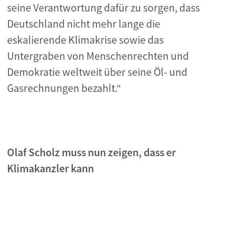
seine Verantwortung dafür zu sorgen, dass
Deutschland nicht mehr lange die
eskalierende Klimakrise sowie das
Untergraben von Menschenrechten und
Demokratie weltweit über seine Öl- und
Gasrechnungen bezahlt.“
Olaf Scholz muss nun zeigen, dass er
Klimakanzler kann