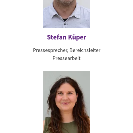
Stefan Küper
Pressesprecher, Bereichsleiter
Pressearbeit