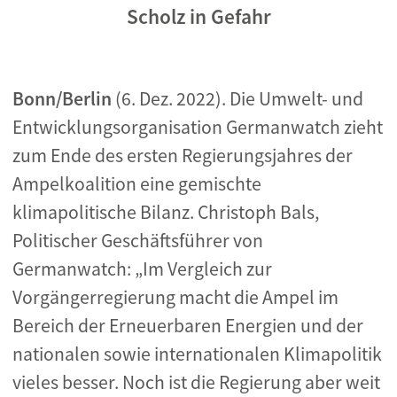
Scholz in Gefahr
Bonn/Berlin
(6. Dez. 2022). Die Umwelt- und
Entwicklungsorganisation Germanwatch zieht
zum Ende des ersten Regierungsjahres der
Ampelkoalition eine gemischte
klimapolitische Bilanz. Christoph Bals,
Politischer Geschäftsführer von
Germanwatch: „Im Vergleich zur
Vorgängerregierung macht die Ampel im
Bereich der Erneuerbaren Energien und der
nationalen sowie internationalen Klimapolitik
vieles besser. Noch ist die Regierung aber weit