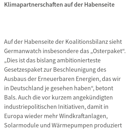
Klimapartnerschaften auf der Habenseite
Auf der Habenseite der Koalitionsbilanz sieht
Germanwatch insbesondere das „Osterpaket“.
„Dies ist das bislang ambitionierteste
Gesetzespaket zur Beschleunigung des
Ausbaus der Erneuerbaren Energien, das wir
in Deutschland je gesehen haben“, betont
Bals. Auch die vor kurzem angekündigten
industriepolitischen Initiativen, damit in
Europa wieder mehr Windkraftanlagen,
Solarmodule und Wärmepumpen produziert