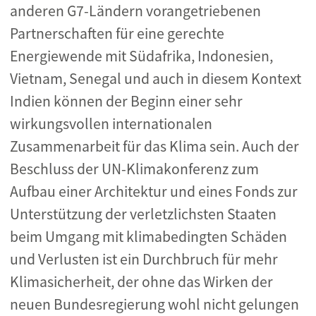
anderen G7-Ländern vorangetriebenen
Partnerschaften für eine gerechte
Energiewende mit Südafrika, Indonesien,
Vietnam, Senegal und auch in diesem Kontext
Indien können der Beginn einer sehr
wirkungsvollen internationalen
Zusammenarbeit für das Klima sein. Auch der
Beschluss der UN-Klimakonferenz zum
Aufbau einer Architektur und eines Fonds zur
Unterstützung der verletzlichsten Staaten
beim Umgang mit klimabedingten Schäden
und Verlusten ist ein Durchbruch für mehr
Klimasicherheit, der ohne das Wirken der
neuen Bundesregierung wohl nicht gelungen