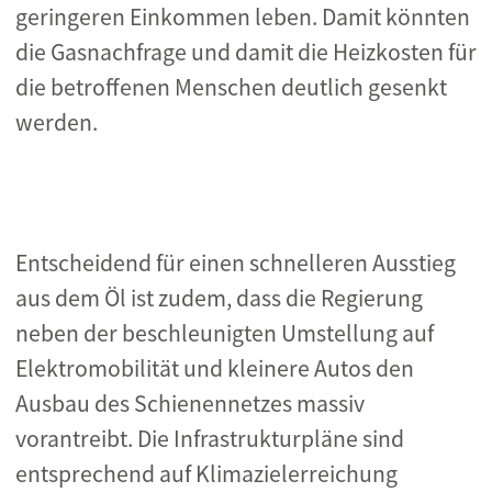
geringeren Einkommen leben. Damit könnten
die Gasnachfrage und damit die Heizkosten für
die betroffenen Menschen deutlich gesenkt
werden.
Entscheidend für einen schnelleren Ausstieg
aus dem Öl ist zudem, dass die Regierung
neben der beschleunigten Umstellung auf
Elektromobilität und kleinere Autos den
Ausbau des Schienennetzes massiv
vorantreibt. Die Infrastrukturpläne sind
entsprechend auf Klimazielerreichung