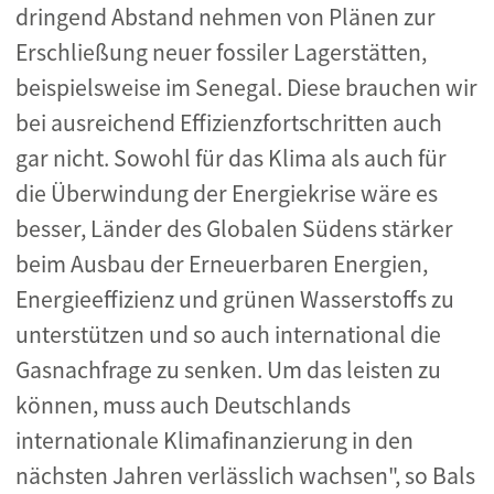
dringend Abstand nehmen von Plänen zur
Erschließung neuer fossiler Lagerstätten,
beispielsweise im Senegal. Diese brauchen wir
bei ausreichend Effizienzfortschritten auch
gar nicht. Sowohl für das Klima als auch für
die Überwindung der Energiekrise wäre es
besser, Länder des Globalen Südens stärker
beim Ausbau der Erneuerbaren Energien,
Energieeffizienz und grünen Wasserstoffs zu
unterstützen und so auch international die
Gasnachfrage zu senken. Um das leisten zu
können, muss auch Deutschlands
internationale Klimafinanzierung in den
nächsten Jahren verlässlich wachsen", so Bals