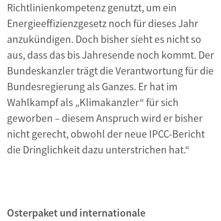
Richtlinienkompetenz genutzt, um ein
Energieeffizienzgesetz noch für dieses Jahr
anzukündigen. Doch bisher sieht es nicht so
aus, dass das bis Jahresende noch kommt. Der
Bundeskanzler trägt die Verantwortung für die
Bundesregierung als Ganzes. Er hat im
Wahlkampf als „Klimakanzler“ für sich
geworben – diesem Anspruch wird er bisher
nicht gerecht, obwohl der neue IPCC-Bericht
die Dringlichkeit dazu unterstrichen hat.“
Osterpaket und internationale