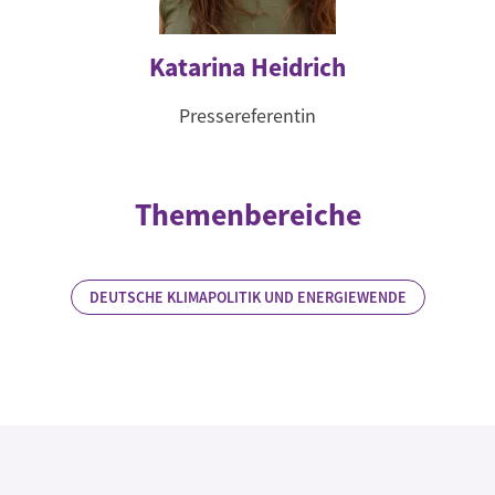
Katarina Heidrich
Pressereferentin
Themenbereiche
DEUTSCHE KLIMAPOLITIK UND ENERGIEWENDE