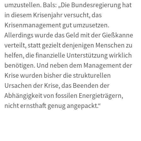
umzustellen. Bals: „Die Bundesregierung hat
in diesem Krisenjahr versucht, das
Krisenmanagement gut umzusetzen.
Allerdings wurde das Geld mit der Gießkanne
verteilt, statt gezielt denjenigen Menschen zu
helfen, die finanzielle Unterstützung wirklich
benötigen. Und neben dem Management der
Krise wurden bisher die strukturellen
Ursachen der Krise, das Beenden der
Abhängigkeit von fossilen Energieträgern,
nicht ernsthaft genug angepackt.“