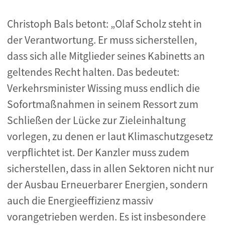
Christoph Bals betont: „Olaf Scholz steht in
der Verantwortung. Er muss sicherstellen,
dass sich alle Mitglieder seines Kabinetts an
geltendes Recht halten. Das bedeutet:
Verkehrsminister Wissing muss endlich die
Sofortmaßnahmen in seinem Ressort zum
Schließen der Lücke zur Zieleinhaltung
vorlegen, zu denen er laut Klimaschutzgesetz
verpflichtet ist. Der Kanzler muss zudem
sicherstellen, dass in allen Sektoren nicht nur
der Ausbau Erneuerbarer Energien, sondern
auch die Energieeffizienz massiv
vorangetrieben werden. Es ist insbesondere