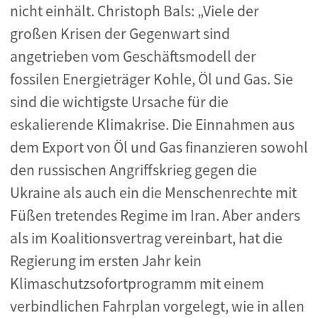
nicht einhält. Christoph Bals: „Viele der
großen Krisen der Gegenwart sind
angetrieben vom Geschäftsmodell der
fossilen Energieträger Kohle, Öl und Gas. Sie
sind die wichtigste Ursache für die
eskalierende Klimakrise. Die Einnahmen aus
dem Export von Öl und Gas finanzieren sowohl
den russischen Angriffskrieg gegen die
Ukraine als auch ein die Menschenrechte mit
Füßen tretendes Regime im Iran. Aber anders
als im Koalitionsvertrag vereinbart, hat die
Regierung im ersten Jahr kein
Klimaschutzsofortprogramm mit einem
verbindlichen Fahrplan vorgelegt, wie in allen