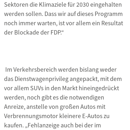
Sektoren die Klimaziele für 2030 eingehalten
werden sollen. Dass wir auf dieses Programm
noch immer warten, ist vor allem ein Resultat
der Blockade der FDP.“
Im Verkehrsbereich werden bislang weder
das Dienstwagenprivileg angepackt, mit dem
vor allem SUVs in den Markt hineingedrückt
werden, noch gibt es die notwendigen
Anreize, anstelle von großen Autos mit
Verbrennungsmotor kleinere E-Autos zu
kaufen. „Fehlanzeige auch bei der im