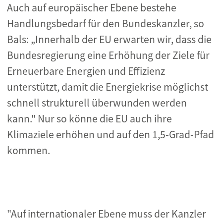
Auch auf europäischer Ebene bestehe
Handlungsbedarf für den Bundeskanzler, so
Bals: „Innerhalb der EU erwarten wir, dass die
Bundesregierung eine Erhöhung der Ziele für
Erneuerbare Energien und Effizienz
unterstützt, damit die Energiekrise möglichst
schnell strukturell überwunden werden
kann." Nur so könne die EU auch ihre
Klimaziele erhöhen und auf den 1,5-Grad-Pfad
kommen.
"Auf internationaler Ebene muss der Kanzler