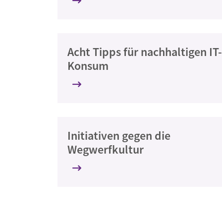
Acht Tipps für nachhaltigen IT-
Konsum
Initiativen gegen die
Wegwerfkultur