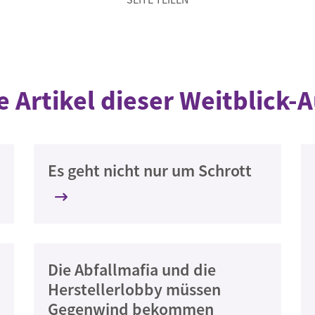
e Artikel dieser Weitblick-
Es geht nicht nur um Schrott
Die Abfallmafia und die
Herstellerlobby müssen
Gegenwind bekommen