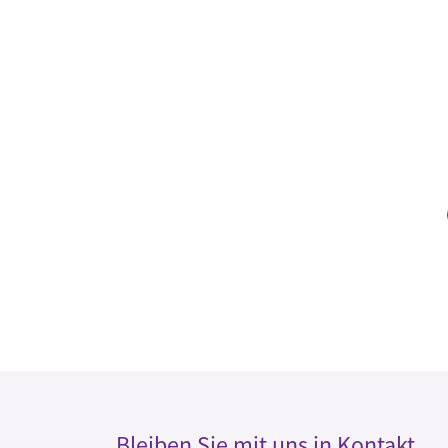
Bleiben Sie mit uns in Kontakt