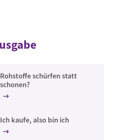
Ausgabe
Rohstoffe schürfen statt
schonen?
Ich kaufe, also bin ich