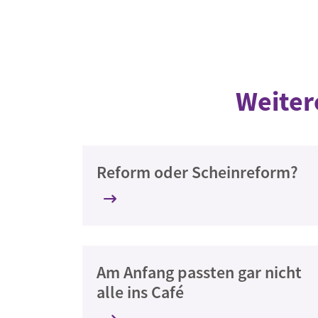
Weiter
Reform oder Scheinreform?
Am Anfang passten gar nicht
alle ins Café