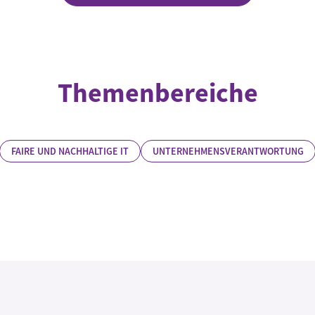
Themenbereiche
FAIRE UND NACHHALTIGE IT
UNTERNEHMENSVERANTWORTUNG
Rechtliche