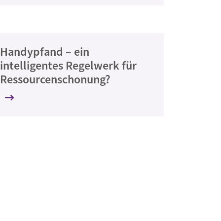
Handypfand – ein
intelligentes Regelwerk für
Ressourcenschonung?