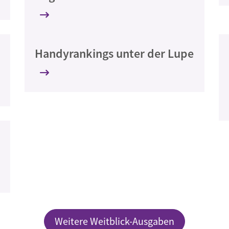
Handyrankings unter der Lupe
Weitere Weitblick-Ausgaben