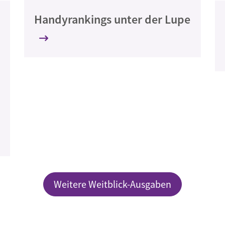
Handyrankings unter der Lupe
Weitere Weitblick-Ausgaben