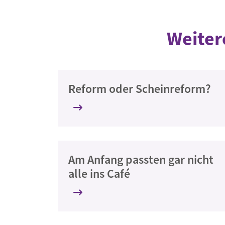
Weiter
Reform oder Scheinreform?
Am Anfang passten gar nicht
alle ins Café