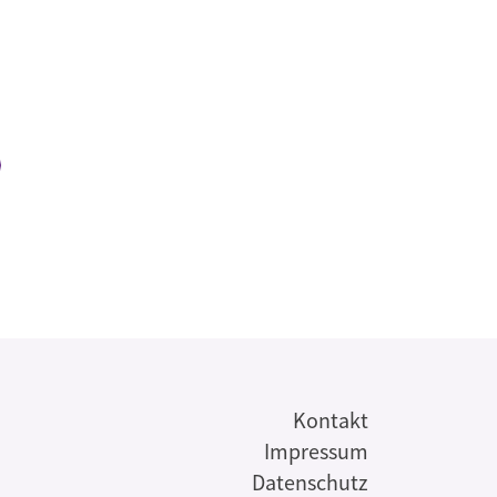
s
Kontakt
Impressum
Datenschutz