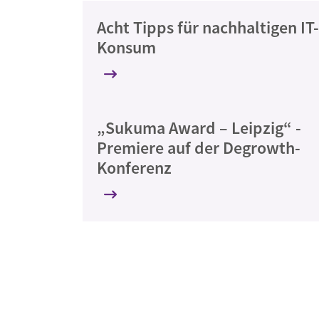
Acht Tipps für nachhaltigen IT-
Konsum
„Sukuma Award – Leipzig“ -
Premiere auf der Degrowth-
Konferenz