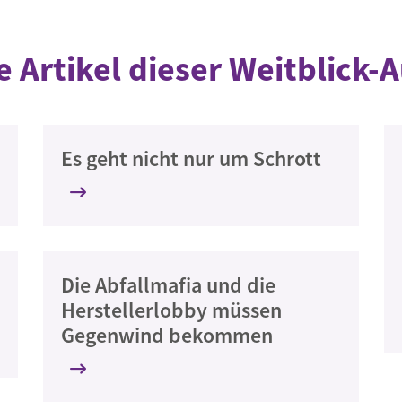
e Artikel dieser Weitblick-
Es geht nicht nur um Schrott
Die Abfallmafia und die
Herstellerlobby müssen
Gegenwind bekommen