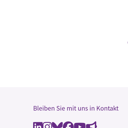
Bleiben Sie mit uns in Kontakt