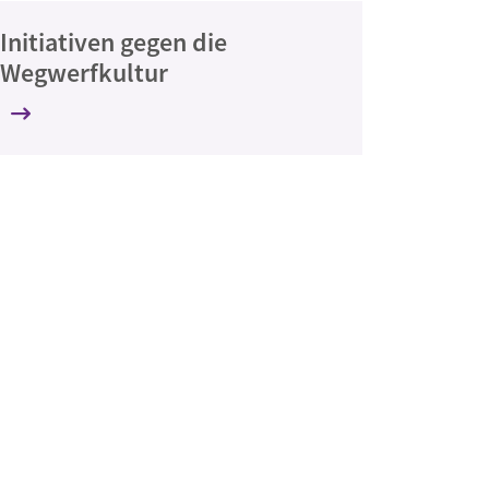
Initiativen gegen die
Wegwerfkultur