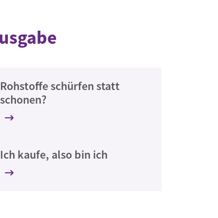
Ausgabe
Rohstoffe schürfen statt
schonen?
Ich kaufe, also bin ich