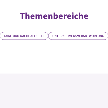
Themenbereiche
FAIRE UND NACHHALTIGE IT
UNTERNEHMENSVERANTWORTUNG
Rechtliche