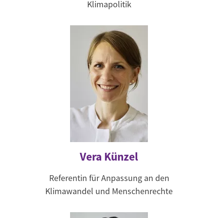
Klimapolitik
Vera Künzel
Referentin für Anpassung an den
Klimawandel und Menschenrechte