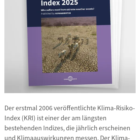
Der erstmal 2006 veröffentlichte Klima-Risiko-
Index (KRI) ist einer der am längsten
bestehenden Indizes, die jährlich erscheinen
und Klimaauswirkungen messen. Der Klima-