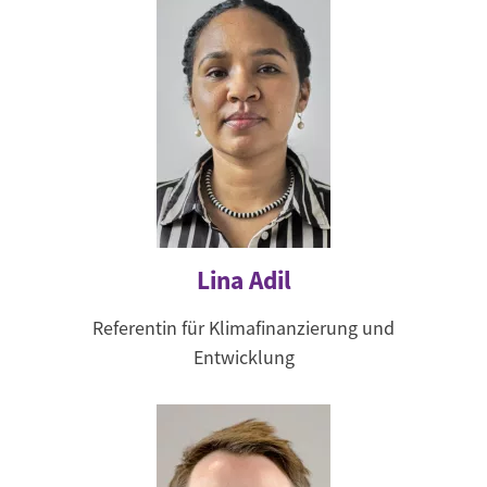
Lina Adil
Referentin für Klimafinanzierung und
Entwicklung