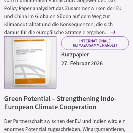
vom multilateralen Klimaschutz abgewendet. Das
Policy Paper analysiert das Zusammenwirken der EU
und China im Globalen Süden auf dem Weg zur
Klimaneutralität und die Konsequenzen, die sich
daraus für die europäische Strategie ergeben.
INTERNATIONALE
KLIMAZUSAMMENARBEIT
Kurzpapier
27. Februar 2026
Green Potential – Strengthening Indo-
European Climate Cooperation
Der Partnerschaft zwischen der EU und Indien wird ein
enormes Potenzial zugeschrieben. Wir argumentieren,