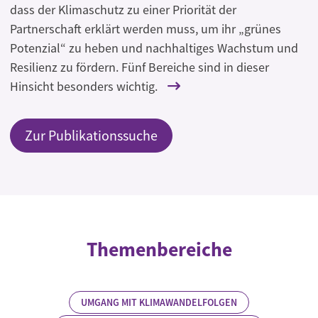
dass der Klimaschutz zu einer Priorität der
Partnerschaft erklärt werden muss, um ihr „grünes
Potenzial“ zu heben und nachhaltiges Wachstum und
Resilienz zu fördern. Fünf Bereiche sind in dieser
Hinsicht besonders wichtig.
Zur Publikationssuche
Themenbereiche
UMGANG MIT KLIMAWANDELFOLGEN