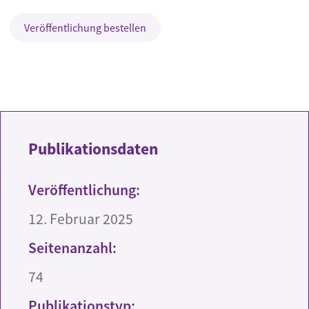
Veröffentlichung bestellen
Publikationsdaten
Veröffentlichung:
12. Februar 2025
Seitenanzahl:
74
Publikationstyp: