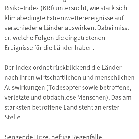
Risiko-Index (KRI) untersucht, wie stark sich
klimabedingte Extremwetterereignisse auf
verschiedene Länder auswirken. Dabei misst
er, welche Folgen die eingetretenen
Ereignisse für die Länder haben.
Der Index ordnet rückblickend die Länder
nach ihren wirtschaftlichen und menschlichen
Auswirkungen (Todesopfer sowie betroffene,
verletzte und obdachlose Menschen). Das am
stärksten betroffene Land steht an erster
Stelle.
Sengende Hitze, heftige Regenfälle,