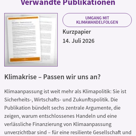
Verwandte Publikationen
UMGANG MIT
KLIMAWANDELFOLGEN
Kurzpapier
14. Juli 2026
Klimakrise – Passen wir uns an?
Klimaanpassung ist weit mehr als Klimapolitik: Sie ist
Sicherheits-, Wirtschafts- und Zukunftspolitik. Die
Publikation bündelt sechs zentrale Argumente, die
zeigen, warum entschlossenes Handeln und eine
verlässliche Finanzierung von Klimaanpassung
unverzichtbar sind – für eine resiliente Gesellschaft und