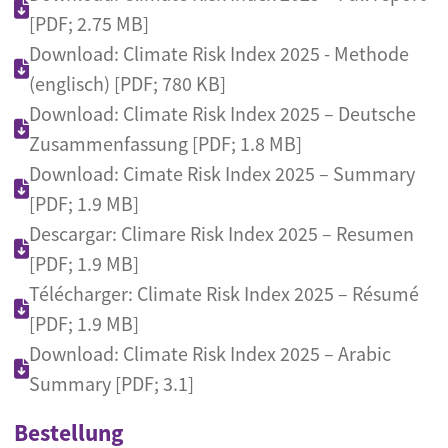
[PDF; 2.75 MB]
Download: Climate Risk Index 2025 - Methode
(englisch) [PDF; 780 KB]
Download: Climate Risk Index 2025 – Deutsche
Zusammenfassung [PDF; 1.8 MB]
Download: Cimate Risk Index 2025 – Summary
[PDF; 1.9 MB]
Descargar: Climare Risk Index 2025 – Resumen
[PDF; 1.9 MB]
Télécharger: Climate Risk Index 2025 – Résumé
[PDF; 1.9 MB]
Download: Climate Risk Index 2025 – Arabic
Summary [PDF; 3.1]
Bestellung