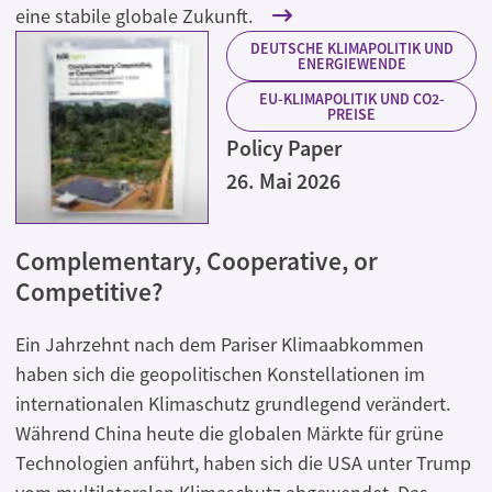
eine stabile globale Zukunft.
DEUTSCHE KLIMAPOLITIK UND
ENERGIEWENDE
EU-KLIMAPOLITIK UND CO2-
PREISE
Policy Paper
26. Mai 2026
Complementary, Cooperative, or
Competitive?
Ein Jahrzehnt nach dem Pariser Klimaabkommen
haben sich die geopolitischen Konstellationen im
internationalen Klimaschutz grundlegend verändert.
Während China heute die globalen Märkte für grüne
Technologien anführt, haben sich die USA unter Trump