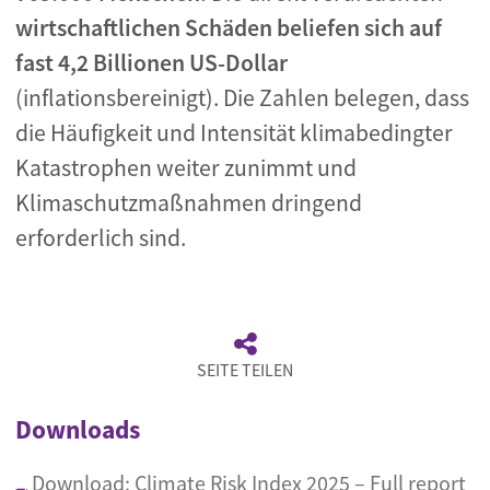
wirtschaftlichen Schäden beliefen sich auf
fast 4,2 Billionen US-Dollar
(inflationsbereinigt). Die Zahlen belegen, dass
die Häufigkeit und Intensität klimabedingter
Katastrophen weiter zunimmt und
Klimaschutzmaßnahmen dringend
erforderlich sind.
SEITE TEILEN
Downloads
Download: Climate Risk Index 2025 – Full report