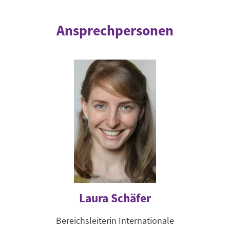
Ansprechpersonen
Laura Schäfer
Bereichsleiterin Internationale