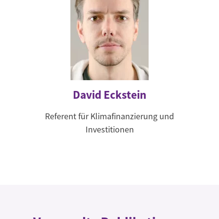
David Eckstein
Referent für Klimafinanzierung und
Investitionen