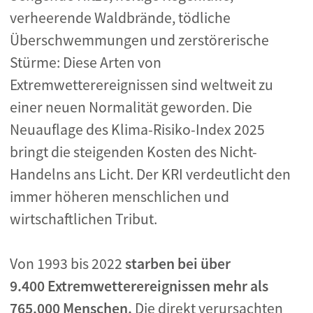
verheerende Waldbrände, tödliche
Überschwemmungen und zerstörerische
Stürme: Diese Arten von
Extremwetterereignissen sind weltweit zu
einer neuen Normalität geworden. Die
Neuauflage des Klima-Risiko-Index 2025
bringt die steigenden Kosten des Nicht-
Handelns ans Licht. Der KRI verdeutlicht den
immer höheren menschlichen und
wirtschaftlichen Tribut.
Von 1993 bis 2022
starben bei über
9.400 Extremwetterereignissen mehr als
765.000 Menschen.
Die direkt verursachten