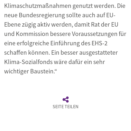
Klimaschutzmaßnahmen genutzt werden. Die
neue Bundesregierung sollte auch auf EU-
Ebene zügig aktiv werden, damit Rat der EU
und Kommission bessere Voraussetzungen für
eine erfolgreiche Einführung des EHS-2
schaffen können. Ein besser ausgestatteter
Klima-Sozialfonds wäre dafür ein sehr
wichtiger Baustein.“
SEITE TEILEN