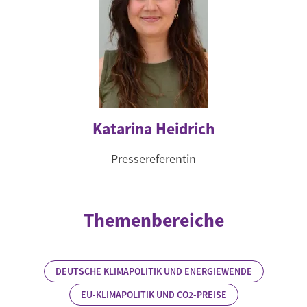
Katarina Heidrich
Pressereferentin
Themenbereiche
DEUTSCHE KLIMAPOLITIK UND ENERGIEWENDE
EU-KLIMAPOLITIK UND CO2-PREISE