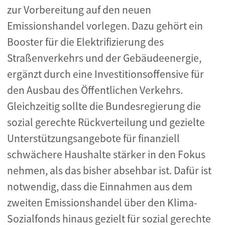
zur Vorbereitung auf den neuen
Emissionshandel vorlegen. Dazu gehört ein
Booster für die Elektrifizierung des
Straßenverkehrs und der Gebäudeenergie,
ergänzt durch eine Investitionsoffensive für
den Ausbau des Öffentlichen Verkehrs.
Gleichzeitig sollte die Bundesregierung die
sozial gerechte Rückverteilung und gezielte
Unterstützungsangebote für finanziell
schwächere Haushalte stärker in den Fokus
nehmen, als das bisher absehbar ist. Dafür ist
notwendig, dass die Einnahmen aus dem
zweiten Emissionshandel über den Klima-
Sozialfonds hinaus gezielt für sozial gerechte