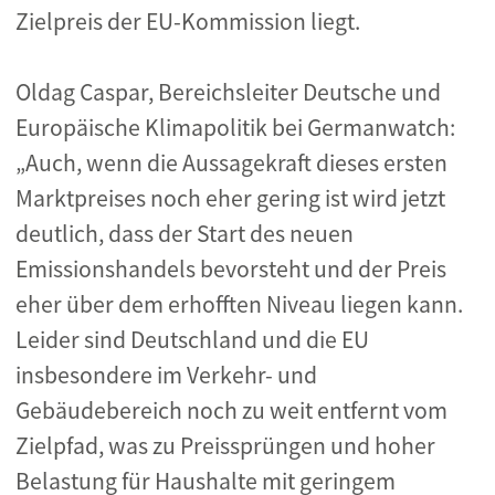
Zielpreis der EU-Kommission liegt.
Oldag Caspar, Bereichsleiter Deutsche und
Europäische Klimapolitik bei Germanwatch:
„Auch, wenn die Aussagekraft dieses ersten
Marktpreises noch eher gering ist wird jetzt
deutlich, dass der Start des neuen
Emissionshandels bevorsteht und der Preis
eher über dem erhofften Niveau liegen kann.
Leider sind Deutschland und die EU
insbesondere im Verkehr- und
Gebäudebereich noch zu weit entfernt vom
Zielpfad, was zu Preissprüngen und hoher
Belastung für Haushalte mit geringem