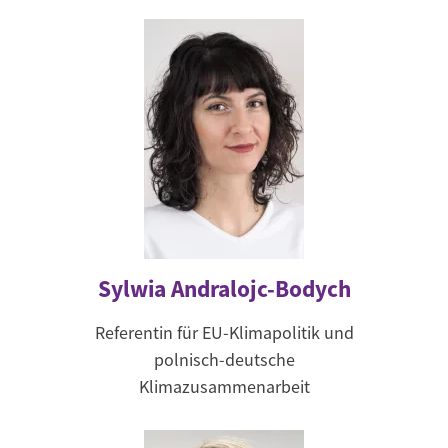
Sylwia Andralojc-Bodych
Referentin für EU-Klimapolitik und
polnisch-deutsche
Klimazusammenarbeit