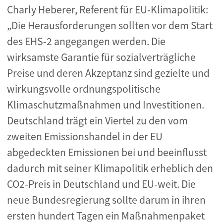
Charly Heberer, Referent für EU-Klimapolitik:
„Die Herausforderungen sollten vor dem Start
des EHS-2 angegangen werden. Die
wirksamste Garantie für sozialverträgliche
Preise und deren Akzeptanz sind gezielte und
wirkungsvolle ordnungspolitische
Klimaschutzmaßnahmen und Investitionen.
Deutschland trägt ein Viertel zu den vom
zweiten Emissionshandel in der EU
abgedeckten Emissionen bei und beeinflusst
dadurch mit seiner Klimapolitik erheblich den
CO2-Preis in Deutschland und EU-weit. Die
neue Bundesregierung sollte darum in ihren
ersten hundert Tagen ein Maßnahmenpaket