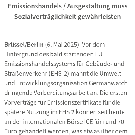
Emissionshandels / Ausgestaltung muss
Sozialverträglichkeit gewährleisten
Brüssel/Berlin
(6. Mai 2025). Vor dem
Hintergrund des bald startenden EU-
Emissionshandelssystems für Gebäude- und
Straßenverkehr (EHS-2) mahnt die Umwelt-
und Entwicklungsorganisation Germanwatch
dringende Vorbereitungsarbeit an. Die ersten
Vorverträge für Emissionszertifikate für die
spätere Nutzung im EHS 2 können seit heute
an der internationalen Börse ICE für rund 70
Euro gehandelt werden, was etwas über dem