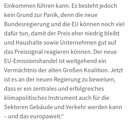
Einkommen führen kann. Es besteht jedoch
kein Grund zur Panik, denn die neue
Bundesregierung und die EU können noch viel
dafür tun, damit der Preis eher niedrig bleibt
und Haushalte sowie Unternehmen gut auf
das Preissignal reagieren können. Der neue
EU-Emissionshandel ist weitgehend ein
Vermächtnis der alten Großen Koalition. Jetzt
ist es an der neuen Regierung zu beweisen,
dass er ein zentrales und erfolgreiches
klimapolitisches Instrument auch für die
Sektoren Gebäude und Verkehr werden kann
– und das europaweit.“