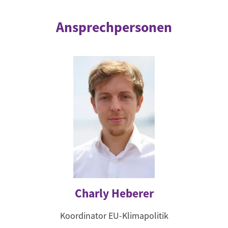
Ansprechpersonen
Charly Heberer
Koordinator EU-Klimapolitik