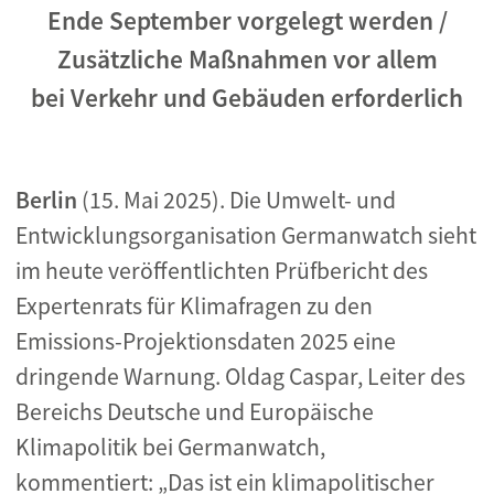
Ende September vorgelegt werden /
Zusätzliche Maßnahmen vor allem
bei Verkehr und Gebäuden erforderlich
Berlin
(15. Mai 2025). Die Umwelt- und
Entwicklungsorganisation Germanwatch sieht
im heute veröffentlichten Prüfbericht des
Expertenrats für Klimafragen zu den
Emissions-Projektionsdaten 2025 eine
dringende Warnung. Oldag Caspar, Leiter des
Bereichs Deutsche und Europäische
Klimapolitik bei Germanwatch,
kommentiert: „Das ist ein klimapolitischer