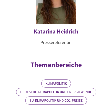
Katarina Heidrich
Pressereferentin
Themenbereiche
KLIMAPOLITIK
DEUTSCHE KLIMAPOLITIK UND ENERGIEWENDE
EU-KLIMAPOLITIK UND CO2-PREISE