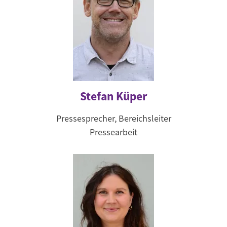
Stefan Küper
Pressesprecher, Bereichsleiter
Pressearbeit