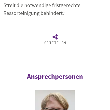
Streit die notwendige fristgerechte
Ressorteinigung behindert.“
SEITE TEILEN
Ansprechpersonen