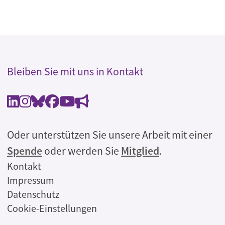
Bleiben Sie mit uns in Kontakt
Oder unterstützen Sie unsere Arbeit mit einer
Spende
oder werden Sie
Mitglied
.
Rechtliches
Kontakt
Impressum
Datenschutz
Cookie-Einstellungen