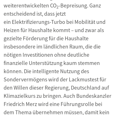
weiterentwickelten CO
-Bepreisung. Ganz
2
entscheidend ist, dass jetzt
ein Elektrifizierungs-Turbo bei Mobilität und
Heizen für Haushalte kommt – und zwar als
gezielte Förderung für die Haushalte
insbesondere im ländlichen Raum, die die
nötigen Investitionen ohne deutliche
finanzielle Unterstützung kaum stemmen
können. Die intelligente Nutzung des
Sondervermögens wird der Lackmustest für
den Willen dieser Regierung, Deutschland auf
Klimazielkurs zu bringen. Auch Bundeskanzler
Friedrich Merz wird eine Führungsrolle bei
dem Thema übernehmen müssen, damit kein