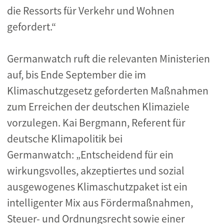
die Ressorts für Verkehr und Wohnen
gefordert.“
Germanwatch ruft die relevanten Ministerien
auf, bis Ende September die im
Klimaschutzgesetz geforderten Maßnahmen
zum Erreichen der deutschen Klimaziele
vorzulegen. Kai Bergmann, Referent für
deutsche Klimapolitik bei
Germanwatch: „Entscheidend für ein
wirkungsvolles, akzeptiertes und sozial
ausgewogenes Klimaschutzpaket ist ein
intelligenter Mix aus Fördermaßnahmen,
Steuer- und Ordnungsrecht sowie einer