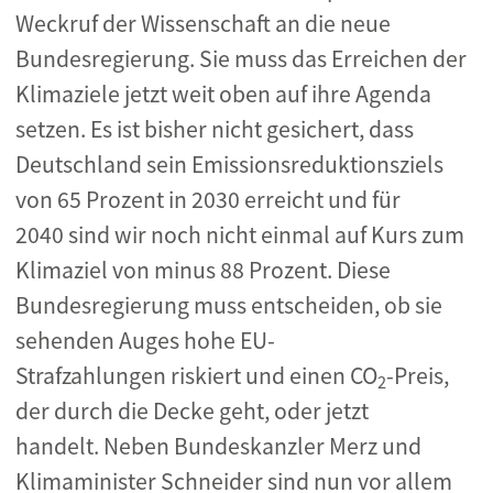
Weckruf der Wissenschaft an die neue
Bundesregierung. Sie muss das Erreichen der
Klimaziele jetzt weit oben auf ihre Agenda
setzen. Es ist bisher nicht gesichert, dass
Deutschland sein Emissionsreduktionsziels
von 65 Prozent in 2030 erreicht und für
2040 sind wir noch nicht einmal auf Kurs zum
Klimaziel von minus 88 Prozent. Diese
Bundesregierung muss entscheiden, ob sie
sehenden Auges hohe EU-
Strafzahlungen riskiert und einen CO
-Preis,
2
der durch die Decke geht, oder jetzt
handelt. Neben Bundeskanzler Merz und
Klimaminister Schneider sind nun vor allem