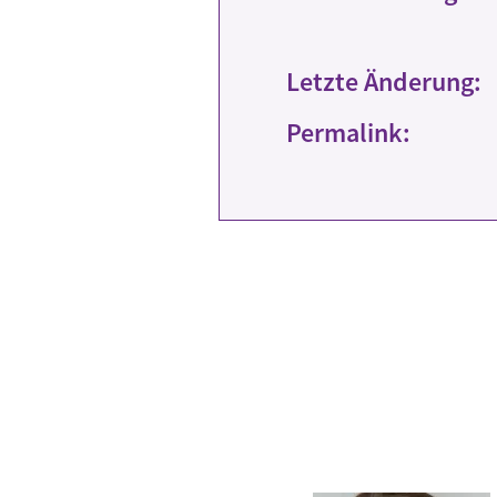
Letzte Änderung:
Permalink: