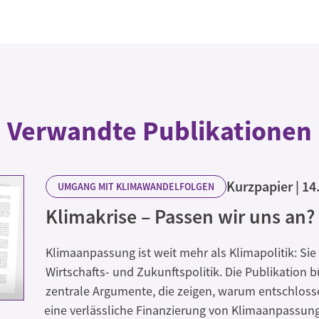
Verwandte Publikationen
Kurzpapier
14
UMGANG MIT KLIMAWANDELFOLGEN
Klimakrise – Passen wir uns an?
Klimaanpassung ist weit mehr als Klimapolitik: Sie i
Wirtschafts- und Zukunftspolitik. Die Publikation 
zentrale Argumente, die zeigen, warum entschlos
eine verlässliche Finanzierung von Klimaanpassun