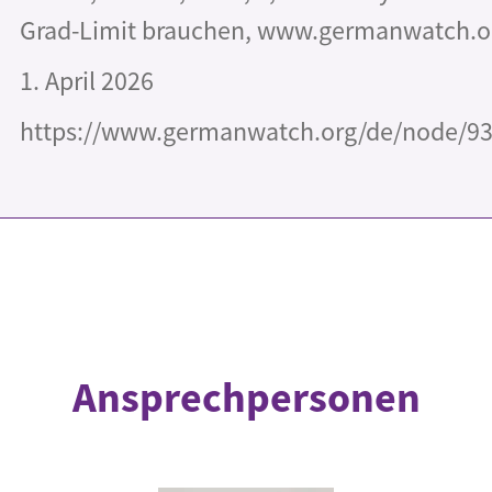
Grad-Limit brauchen, www.germanwatch.o
1. April 2026
https://www.germanwatch.org/de/node/9
Ansprechpersonen