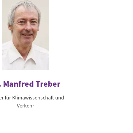
. Manfred Treber
er für Klimawissenschaft und
Verkehr