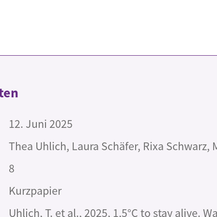
ten
12. Juni 2025
Thea Uhlich, Laura Schäfer, Rixa Schwarz, 
8
Kurzpapier
Uhlich, T. et al., 2025, 1,5°C to stay alive. 