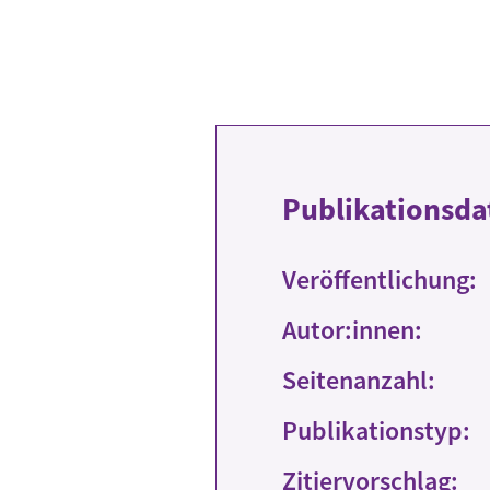
Publikationsda
Veröffentlichung:
Autor:innen:
Seitenanzahl:
Publikationstyp:
Zitiervorschlag: