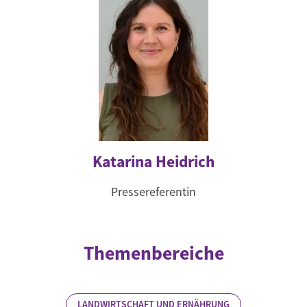
Katarina Heidrich
Pressereferentin
Themenbereiche
LANDWIRTSCHAFT UND ERNÄHRUNG