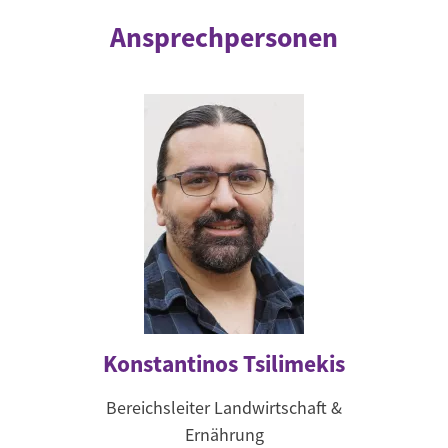
Ansprechpersonen
Konstantinos Tsilimekis
Bereichsleiter Landwirtschaft &
Ernährung