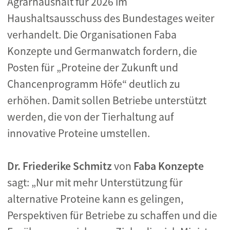
Agrarhaushalt für 2026 im
Haushaltsausschuss des Bundestages weiter
verhandelt. Die Organisationen Faba
Konzepte und Germanwatch fordern, die
Posten für „Proteine der Zukunft und
Chancenprogramm Höfe“ deutlich zu
erhöhen. Damit sollen Betriebe unterstützt
werden, die von der Tierhaltung auf
innovative Proteine umstellen.
Dr. Friederike Schmitz
von
Faba Konzepte
sagt: „Nur mit mehr Unterstützung für
alternative Proteine kann es gelingen,
Perspektiven für Betriebe zu schaffen und die