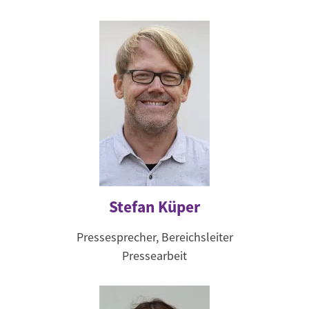
Stefan Küper
Pressesprecher, Bereichsleiter
Pressearbeit