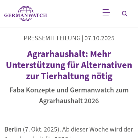
Direkt zum Inhalt
Stichwortsuche
PRESSEMITTEILUNG |
07.10.2025
Agrarhaushalt: Mehr
Unterstützung für Alternativen
zur Tierhaltung nötig
Faba Konzepte und Germanwatch zum
Agrarhaushalt 2026
Berlin
(7. Okt. 2025). Ab dieser Woche wird der