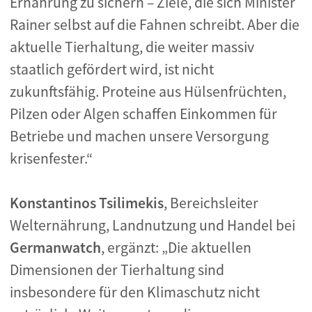
Ernährung zu sichern – Ziele, die sich Minister
Rainer selbst auf die Fahnen schreibt. Aber die
aktuelle Tierhaltung, die weiter massiv
staatlich gefördert wird, ist nicht
zukunftsfähig. Proteine aus Hülsenfrüchten,
Pilzen oder Algen schaffen Einkommen für
Betriebe und machen unsere Versorgung
krisenfester.“
Konstantinos Tsilimekis
, Bereichsleiter
Welternährung, Landnutzung und Handel bei
Germanwatch
, ergänzt: „Die aktuellen
Dimensionen der Tierhaltung sind
insbesondere für den Klimaschutz nicht