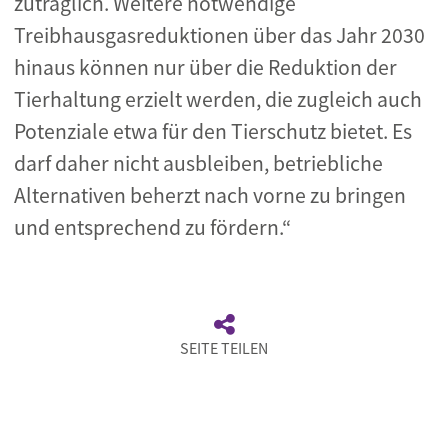
zuträglich. Weitere notwendige
Treibhausgasreduktionen über das Jahr 2030
hinaus können nur über die Reduktion der
Tierhaltung erzielt werden, die zugleich auch
Potenziale etwa für den Tierschutz bietet. Es
darf daher nicht ausbleiben, betriebliche
Alternativen beherzt nach vorne zu bringen
und entsprechend zu fördern.“
SEITE TEILEN