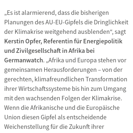
„Es ist alarmierend, dass die bisherigen
Planungen des AU-EU-Gipfels die Dringlichkeit
der Klimakrise weitgehend ausblenden“, sagt
Kerstin Opfer, Referentin für Energiepolitik
und Zivilgesellschaft in Afrika bei
Germanwatch
. „Afrika und Europa stehen vor
gemeinsamen Herausforderungen – von der
gerechten, klimafreundlichen Transformation
ihrer Wirtschaftssysteme bis hin zum Umgang
mit den wachsenden Folgen der Klimakrise.
Wenn die Afrikanische und die Europäische
Union diesen Gipfel als entscheidende
Weichenstellung für die Zukunft ihrer