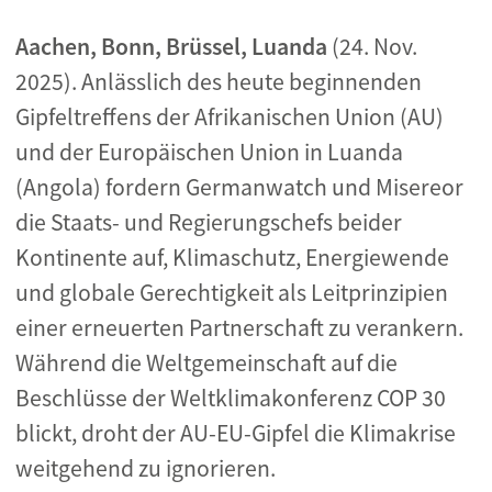
Aachen, Bonn, Brüssel, Luanda
(24. Nov.
2025). Anlässlich des heute beginnenden
Gipfeltreffens der Afrikanischen Union (AU)
und der Europäischen Union in Luanda
(Angola) fordern Germanwatch und Misereor
die Staats- und Regierungschefs beider
Kontinente auf, Klimaschutz, Energiewende
und globale Gerechtigkeit als Leitprinzipien
einer erneuerten Partnerschaft zu verankern.
Während die Weltgemeinschaft auf die
Beschlüsse der Weltklimakonferenz COP 30
blickt, droht der AU-EU-Gipfel die Klimakrise
weitgehend zu ignorieren.