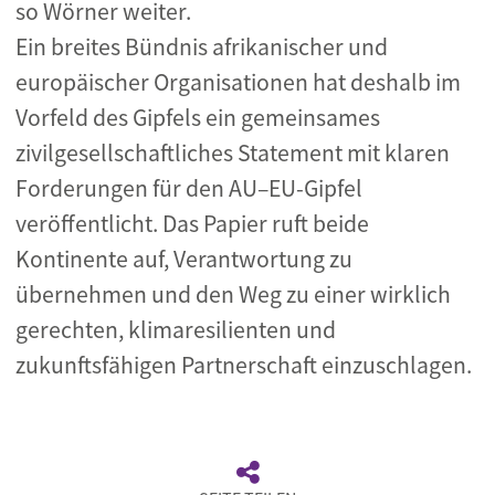
so Wörner weiter.
Ein breites Bündnis afrikanischer und
europäischer Organisationen hat deshalb im
Vorfeld des Gipfels ein gemeinsames
zivilgesellschaftliches Statement mit klaren
Forderungen für den AU–EU-Gipfel
veröffentlicht. Das Papier ruft beide
Kontinente auf, Verantwortung zu
übernehmen und den Weg zu einer wirklich
gerechten, klimaresilienten und
zukunftsfähigen Partnerschaft einzuschlagen.