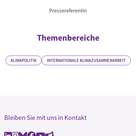
Pressereferentin
Themenbereiche
KLIMAPOLITIK
INTERNATIONALE KLIMAZUSAMMENARBEIT
Bleiben Sie mit uns in Kontakt