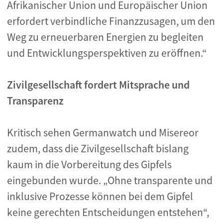
Afrikanischer Union und Europäischer Union
erfordert verbindliche Finanzzusagen, um den
Weg zu erneuerbaren Energien zu begleiten
und Entwicklungsperspektiven zu eröffnen.“
Zivilgesellschaft fordert Mitsprache und
Transparenz
Kritisch sehen Germanwatch und Misereor
zudem, dass die Zivilgesellschaft bislang
kaum in die Vorbereitung des Gipfels
eingebunden wurde. „Ohne transparente und
inklusive Prozesse können bei dem Gipfel
keine gerechten Entscheidungen entstehen“,