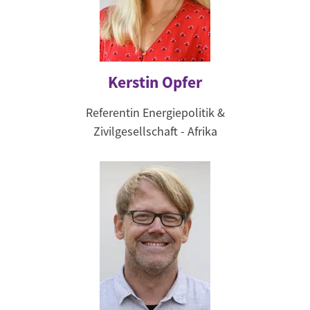
Kerstin Opfer
Referentin Energiepolitik &
Zivilgesellschaft - Afrika