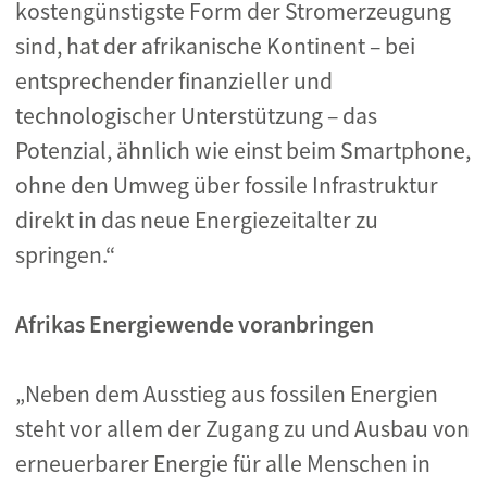
kostengünstigste Form der Stromerzeugung
sind, hat der afrikanische Kontinent – bei
entsprechender finanzieller und
technologischer Unterstützung – das
Potenzial, ähnlich wie einst beim Smartphone,
ohne den Umweg über fossile Infrastruktur
direkt in das neue Energiezeitalter zu
springen.“
Afrikas Energiewende voranbringen
„Neben dem Ausstieg aus fossilen Energien
steht vor allem der Zugang zu und Ausbau von
erneuerbarer Energie für alle Menschen in