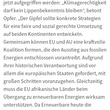
jetzt aufgegriffen werden: „Klimagerechtigkeit
darf kein Lippenbekenntnis bleiben“, betont
Opfer. „Der Gipfel sollte konkrete Strategien
für eine faire und sozial gerechte Umsetzung
auf beiden Kontinenten entwickeln.
Gemeinsam können EU und AU eine kraftvolle
Koalition formen, die den Ausstieg aus fossilen
Energien entschlossen vorantreibt. Aufgrund
ihrer historischen Verantwortung sind vor
allem die europäischen Staaten gefordert, mit
großen Schritten voranzugehen. Gleichzeitig
muss die EU afrikanische Länder beim
Übergang zu erneuerbaren Energien wirksam
unterstützen. Da Erneuerbare heute die