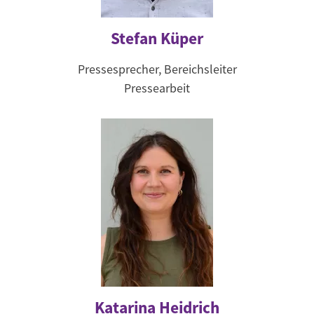
Stefan Küper
Pressesprecher, Bereichsleiter
Pressearbeit
Katarina Heidrich