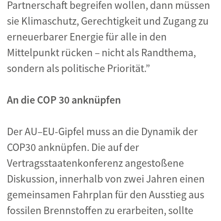
Partnerschaft begreifen wollen, dann müssen
sie Klimaschutz, Gerechtigkeit und Zugang zu
erneuerbarer Energie für alle in den
Mittelpunkt rücken – nicht als Randthema,
sondern als politische Priorität.”
An die COP 30 anknüpfen
Der AU–EU-Gipfel muss an die Dynamik der
COP30 anknüpfen. Die auf der
Vertragsstaatenkonferenz angestoßene
Diskussion, innerhalb von zwei Jahren einen
gemeinsamen Fahrplan für den Ausstieg aus
fossilen Brennstoffen zu erarbeiten, sollte