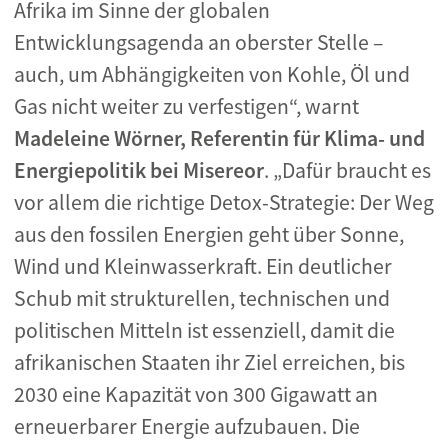
Afrika im Sinne der globalen
Entwicklungsagenda an oberster Stelle –
auch, um Abhängigkeiten von Kohle, Öl und
Gas nicht weiter zu verfestigen“, warnt
Madeleine Wörner, Referentin für Klima- und
Energiepolitik bei Misereor
. „Dafür braucht es
vor allem die richtige Detox-Strategie: Der Weg
aus den fossilen Energien geht über Sonne,
Wind und Kleinwasserkraft. Ein deutlicher
Schub mit strukturellen, technischen und
politischen Mitteln ist essenziell, damit die
afrikanischen Staaten ihr Ziel erreichen, bis
2030 eine Kapazität von 300 Gigawatt an
erneuerbarer Energie aufzubauen. Die