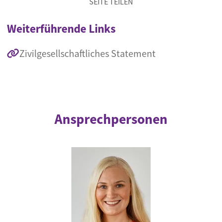
SEITE TEILEN
Weiterführende Links
Zivilgesellschaftliches Statement
Ansprechpersonen