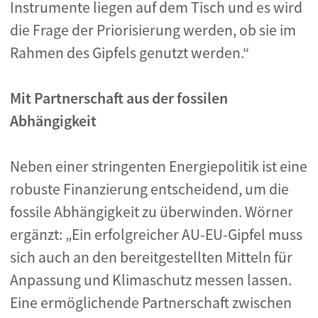
Instrumente liegen auf dem Tisch und es wird
die Frage der Priorisierung werden, ob sie im
Rahmen des Gipfels genutzt werden.“
Mit Partnerschaft aus der fossilen
Abhängigkeit
Neben einer stringenten Energiepolitik ist eine
robuste Finanzierung entscheidend, um die
fossile Abhängigkeit zu überwinden. Wörner
ergänzt: „Ein erfolgreicher AU-EU-Gipfel muss
sich auch an den bereitgestellten Mitteln für
Anpassung und Klimaschutz messen lassen.
Eine ermöglichende Partnerschaft zwischen