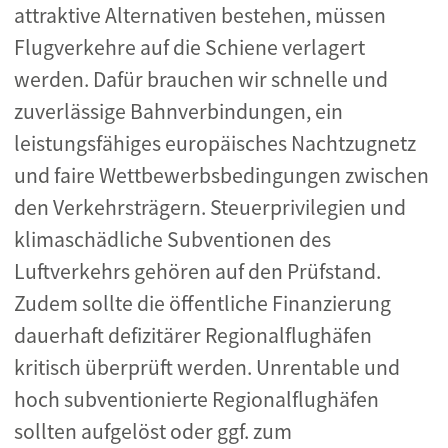
attraktive Alternativen bestehen, müssen
Flugverkehre auf die Schiene verlagert
werden. Dafür brauchen wir schnelle und
zuverlässige Bahnverbindungen, ein
leistungsfähiges europäisches Nachtzugnetz
und faire Wettbewerbsbedingungen zwischen
den Verkehrsträgern. Steuerprivilegien und
klimaschädliche Subventionen des
Luftverkehrs gehören auf den Prüfstand.
Zudem sollte die öffentliche Finanzierung
dauerhaft defizitärer Regionalflughäfen
kritisch überprüft werden. Unrentable und
hoch subventionierte Regionalflughäfen
sollten aufgelöst oder ggf. zum