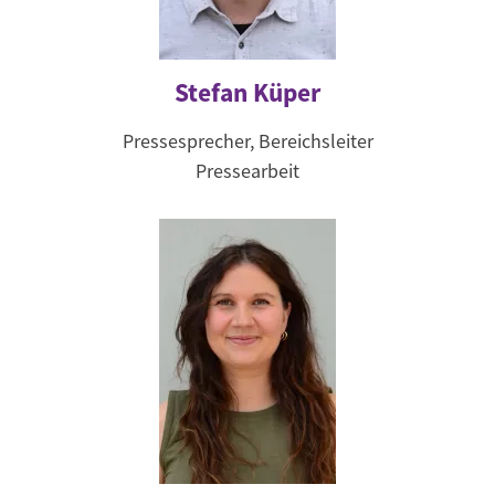
Stefan Küper
Pressesprecher, Bereichsleiter
Pressearbeit