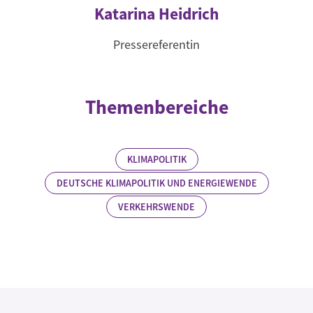
Katarina Heidrich
Pressereferentin
Themenbereiche
KLIMAPOLITIK
DEUTSCHE KLIMAPOLITIK UND ENERGIEWENDE
VERKEHRSWENDE