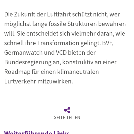
Die Zukunft der Luftfahrt schützt nicht, wer
möglichst lange fossile Strukturen bewahren
will. Sie entscheidet sich vielmehr daran, wie
schnell ihre Transformation gelingt. BVF,
Germanwatch und VCD bieten der
Bundesregierung an, konstruktiv an einer
Roadmap für einen klimaneutralen
Luftverkehr mitzuwirken.
SEITE TEILEN
Weiterführende Links