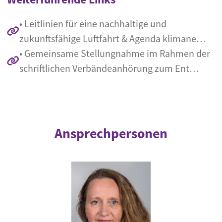
• Leitlinien für eine nachhaltige und
zukunftsfähige Luftfahrt & Agenda klimane…
• Gemeinsame Stellungnahme im Rahmen der
schriftlichen Verbändeanhörung zum Ent…
Ansprechpersonen