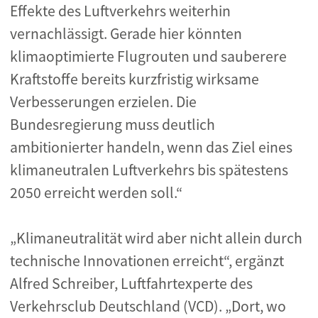
Effekte des Luftverkehrs weiterhin
vernachlässigt. Gerade hier könnten
klimaoptimierte Flugrouten und sauberere
Kraftstoffe bereits kurzfristig wirksame
Verbesserungen erzielen. Die
Bundesregierung muss deutlich
ambitionierter handeln, wenn das Ziel eines
klimaneutralen Luftverkehrs bis spätestens
2050 erreicht werden soll.“
„Klimaneutralität wird aber nicht allein durch
technische Innovationen erreicht“, ergänzt
Alfred Schreiber, Luftfahrtexperte des
Verkehrsclub Deutschland (VCD). „Dort, wo