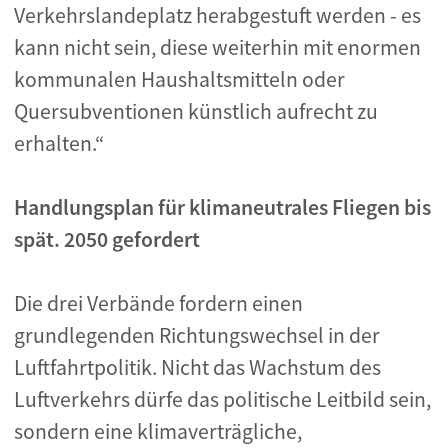
Verkehrslandeplatz herabgestuft werden - es
kann nicht sein, diese weiterhin mit enormen
kommunalen Haushaltsmitteln oder
Quersubventionen künstlich aufrecht zu
erhalten.“
Handlungsplan für klimaneutrales Fliegen bis
spät. 2050 gefordert
Die drei Verbände fordern einen
grundlegenden Richtungswechsel in der
Luftfahrtpolitik. Nicht das Wachstum des
Luftverkehrs dürfe das politische Leitbild sein,
sondern eine klimaverträgliche,