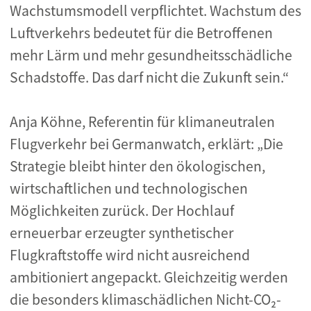
Wachstumsmodell verpflichtet. Wachstum des
Luftverkehrs bedeutet für die Betroffenen
mehr Lärm und mehr gesundheitsschädliche
Schadstoffe. Das darf nicht die Zukunft sein.“
Anja Köhne, Referentin für klimaneutralen
Flugverkehr bei Germanwatch, erklärt: „Die
Strategie bleibt hinter den ökologischen,
wirtschaftlichen und technologischen
Möglichkeiten zurück. Der Hochlauf
erneuerbar erzeugter synthetischer
Flugkraftstoffe wird nicht ausreichend
ambitioniert angepackt. Gleichzeitig werden
die besonders klimaschädlichen Nicht-CO₂-