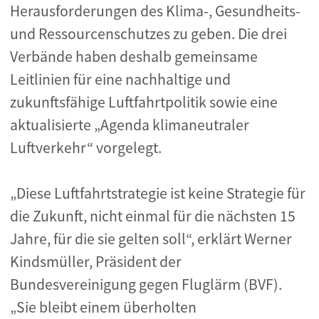
Herausforderungen des Klima-, Gesundheits-
und Ressourcenschutzes zu geben. Die drei
Verbände haben deshalb gemeinsame
Leitlinien für eine nachhaltige und
zukunftsfähige Luftfahrtpolitik sowie eine
aktualisierte „Agenda klimaneutraler
Luftverkehr“ vorgelegt.
„Diese Luftfahrtstrategie ist keine Strategie für
die Zukunft, nicht einmal für die nächsten 15
Jahre, für die sie gelten soll“, erklärt Werner
Kindsmüller, Präsident der
Bundesvereinigung gegen Fluglärm (BVF).
„Sie bleibt einem überholten