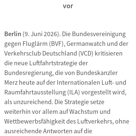
vor
Berlin
(9. Juni 2026). Die Bundesvereinigung
gegen Fluglärm (BVF), Germanwatch und der
Verkehrsclub Deutschland (VCD) kritisieren
die neue Luftfahrtstrategie der
Bundesregierung, die von Bundeskanzler
Merz heute auf der Internationalen Luft- und
Raumfahrtausstellung (ILA) vorgestellt wird,
als unzureichend. Die Strategie setze
weiterhin vor allem auf Wachstum und
Wettbewerbsfähigkeit des Luftverkehrs, ohne
ausreichende Antworten auf die