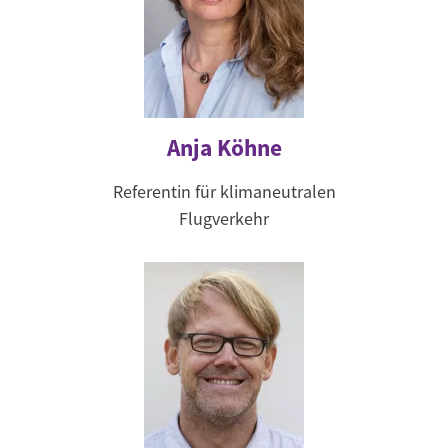
Anja Köhne
Referentin für klimaneutralen
Flugverkehr