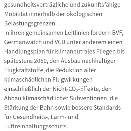
gesundheitsverträgliche und zukunftsfähige
Mobilität innerhalb der ökologischen
Belastungsgrenzen.
In ihren gemeinsamen Leitlinien fordern BVF,
Germanwatch und VCD unter anderem einen
Handlungsplan für klimaneutrales Fliegen bis
spätestens 2050, den Ausbau nachhaltiger
Flugkraftstoffe, die Reduktion aller
klimaschädlichen Flugwirkungen
einschließlich der Nicht-CO₂-Effekte, den
Abbau klimaschädlicher Subventionen, die
Stärkung der Bahn sowie bessere Standards
für Gesundheits-, Lärm- und
Luftreinhaltungsschutz.