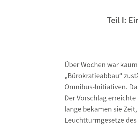
Teil I: 
Über Wochen war kaum 
„Bürokratieabbau“ zust
Omnibus-Initiativen. Da
Der Vorschlag erreichte
lange bekamen sie Zeit,
Leuchtturmgesetze des