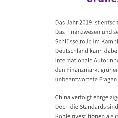
Das Jahr 2019 ist entsc
Das Finanzwesen und se
Schlüsselrolle im Kamp
Deutschland kann dabei 
internationale AutorInn
den Finanzmarkt grüner
unbeantwortete Fragen 
China verfolgt ehrgeizi
Doch die Standards sind
Kohleinvestitionen als 