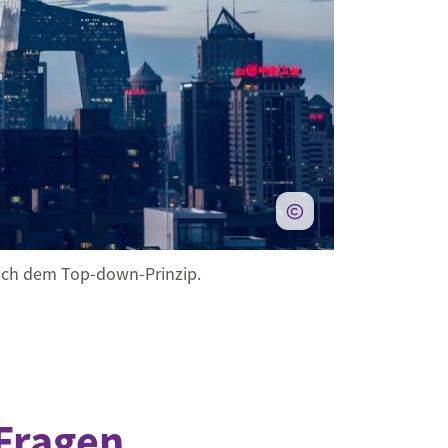
nach dem Top-down-Prinzip.
Fragen