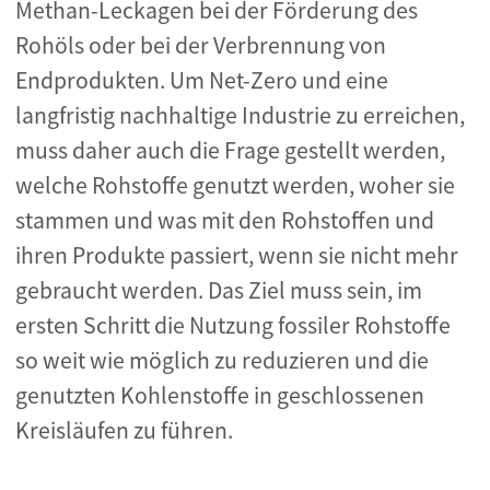
Methan-Leckagen bei der Förderung des
Rohöls oder bei der Verbrennung von
Endprodukten. Um Net-Zero und eine
langfristig nachhaltige Industrie zu erreichen,
muss daher auch die Frage gestellt werden,
welche Rohstoffe genutzt werden, woher sie
stammen und was mit den Rohstoffen und
ihren Produkte passiert, wenn sie nicht mehr
gebraucht werden. Das Ziel muss sein, im
ersten Schritt die Nutzung fossiler Rohstoffe
so weit wie möglich zu reduzieren und die
genutzten Kohlenstoffe in geschlossenen
Kreisläufen zu führen.