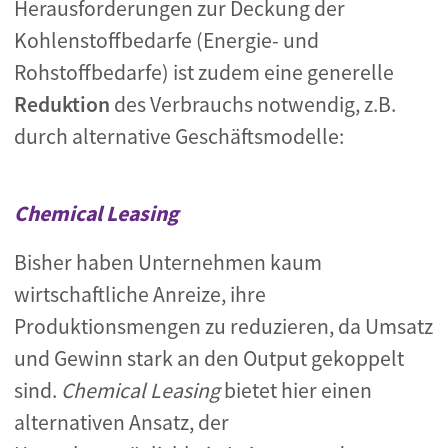
Herausforderungen zur Deckung der
Kohlenstoffbedarfe (Energie- und
Rohstoffbedarfe) ist zudem eine generelle
Reduktion
des Verbrauchs notwendig, z.B.
durch alternative Geschäftsmodelle:
Chemical Leasing
Bisher haben Unternehmen kaum
wirtschaftliche Anreize, ihre
Produktionsmengen zu reduzieren, da Umsatz
und Gewinn stark an den Output gekoppelt
sind.
Chemical Leasing
bietet hier einen
alternativen Ansatz, der