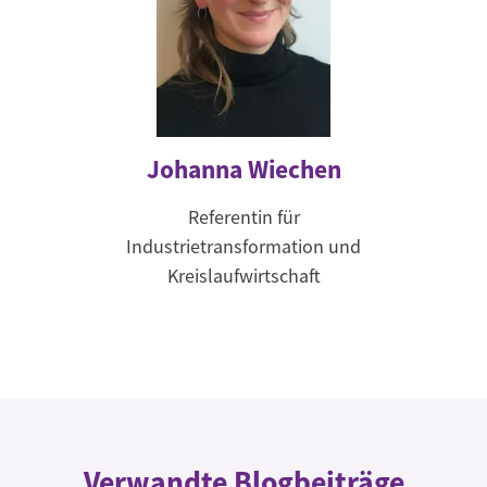
Johanna Wiechen
Referentin für
Industrietransformation und
Kreislaufwirtschaft
Verwandte Blogbeiträge