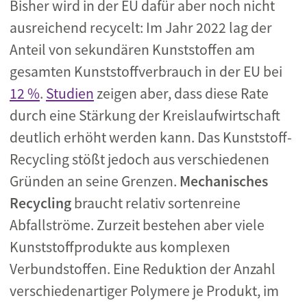
Bisher wird in der EU dafür aber noch nicht
ausreichend recycelt: Im Jahr 2022 lag der
Anteil von sekundären Kunststoffen am
gesamten Kunststoffverbrauch in der EU bei
12 %
.
Studien
zeigen aber, dass diese Rate
durch eine Stärkung der Kreislaufwirtschaft
deutlich erhöht werden kann. Das Kunststoff-
Recycling stößt jedoch aus verschiedenen
Gründen an seine Grenzen.
Mechanisches
Recycling
braucht relativ sortenreine
Abfallströme. Zurzeit bestehen aber viele
Kunststoffprodukte aus komplexen
Verbundstoffen. Eine Reduktion der Anzahl
verschiedenartiger Polymere je Produkt, im