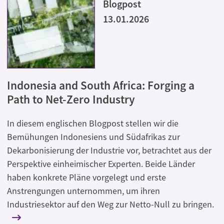
Blogpost
13.01.2026
Indonesia and South Africa: Forging a
Path to Net-Zero Industry
In diesem englischen Blogpost stellen wir die
Bemühungen Indonesiens und Südafrikas zur
Dekarbonisierung der Industrie vor, betrachtet aus der
Perspektive einheimischer Experten. Beide Länder
haben konkrete Pläne vorgelegt und erste
Anstrengungen unternommen, um ihren
Industriesektor auf den Weg zur Netto-Null zu bringen.