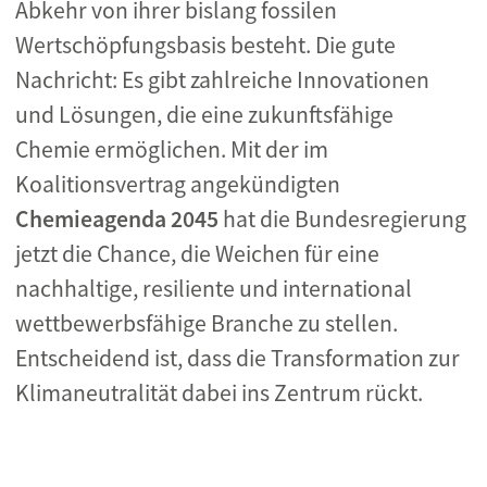
Abkehr von ihrer bislang fossilen
Wertschöpfungsbasis besteht. Die gute
Nachricht: Es gibt zahlreiche Innovationen
und Lösungen, die eine zukunftsfähige
Chemie ermöglichen. Mit der im
Koalitionsvertrag angekündigten
Chemieagenda 2045
hat die Bundesregierung
jetzt die Chance, die Weichen für eine
nachhaltige, resiliente und international
wettbewerbsfähige Branche zu stellen.
Entscheidend ist, dass die Transformation zur
Klimaneutralität dabei ins Zentrum rückt.