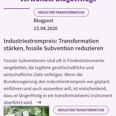
INDUSTRIETRANSFORMATION
Blogpost
13.04.2026
Industriestrompreis: Transformation
stärken, fossile Subvention reduzieren
Fossile Subventionen sind oft in Förderinstrumente
eingebettet, die legitime gesellschaftliche und
wirtschaftliche Ziele verfolgen. Wenn die
Bundesregierung den Industriestrompreis wie geplant
einführen und auch ausweiten will, ist entscheidend,
dass er längerfristig in ein transformativeres Instrument
überführt wird.
INDUSTRIETRANSFORMATION