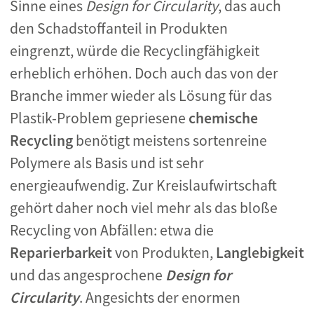
Sinne eines
Design for Circularity
, das auch
den Schadstoffanteil in Produkten
eingrenzt, würde die Recyclingfähigkeit
erheblich erhöhen. Doch auch das von der
Branche immer wieder als Lösung für das
Plastik-Problem gepriesene
chemische
Recycling
benötigt meistens sortenreine
Polymere als Basis und ist sehr
energieaufwendig. Zur Kreislaufwirtschaft
gehört daher noch viel mehr als das bloße
Recycling von Abfällen: etwa die
Reparierbarkeit
von Produkten,
Langlebigkeit
und das angesprochene
Design for
Circularity
. Angesichts der enormen