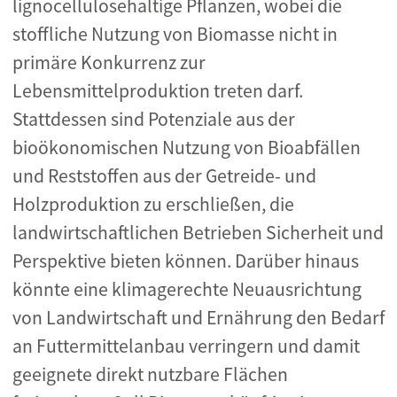
lignocellulosehaltige Pflanzen, wobei die
stoffliche Nutzung von Biomasse nicht in
primäre Konkurrenz zur
Lebensmittelproduktion treten darf.
Stattdessen sind Potenziale aus der
bioökonomischen Nutzung von Bioabfällen
und Reststoffen aus der Getreide- und
Holzproduktion zu erschließen, die
landwirtschaftlichen Betrieben Sicherheit und
Perspektive bieten können. Darüber hinaus
könnte eine klimagerechte Neuausrichtung
von Landwirtschaft und Ernährung den Bedarf
an Futtermittelanbau verringern und damit
geeignete direkt nutzbare Flächen