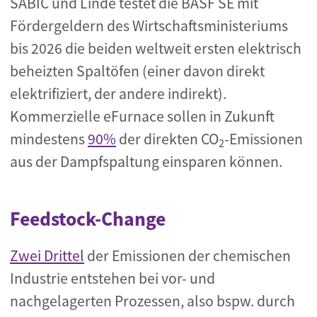
SABIC und Linde testet die BASF SE mit
Fördergeldern des Wirtschaftsministeriums
bis 2026 die beiden weltweit ersten elektrisch
beheizten Spaltöfen (einer davon direkt
elektrifiziert, der andere indirekt).
Kommerzielle eFurnace sollen in Zukunft
mindestens
90%
der direkten CO
-Emissionen
2
aus der Dampfspaltung einsparen können.
Feedstock-Change
Zwei Drittel
der Emissionen der chemischen
Industrie entstehen bei vor- und
nachgelagerten Prozessen, also bspw. durch