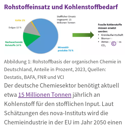
Rohstoffeinsatz und Kohlenstoffbedarf
Abbildung 1: Rohstoffbasis der organischen Chemie in
Deutschland, Anteile in Prozent, 2023, Quellen:
Destatis, BAFA, FNR und VCI
Der deutsche Chemiesektor benötigt aktuell
etwa
15 Millionen Tonnen
jährlich an
Kohlenstoff für den stofflichen Input. Laut
Schätzungen des nova-Instituts wird die
Chemieindustrie in der EU im Jahr 2050 einen