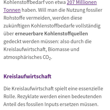
Kohlenstoffbedarf von etwa
207 Millionen
Tonnen
haben. Will man die Nutzung fossiler
Rohstoffe vermeiden, werden diese
zukünftigen Kohlenstoffbedarfe vollständig
über
erneuerbare Kohlenstoffquellen
gedeckt werden müssen: also durch die
Kreislaufwirtschaft, Biomasse und
atmosphärisches CO
.
2
Kreislaufwirtschaft
Die Kreislaufwirtschaft spielt eine essenzielle
Rolle. Rezyklate werden einen bedeutenden
Anteil des fossilen Inputs ersetzen müssen.