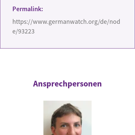
Permalink:
https://www.germanwatch.org/de/nod
e/93223
Ansprechpersonen