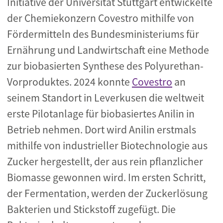
Initiative der Universität Stuttgart entwickelte
der Chemiekonzern Covestro mithilfe von
Fördermitteln des Bundesministeriums für
Ernährung und Landwirtschaft eine Methode
zur biobasierten Synthese des Polyurethan-
Vorproduktes. 2024 konnte
Covestro
an
seinem Standort in Leverkusen die weltweit
erste Pilotanlage für biobasiertes Anilin in
Betrieb nehmen. Dort wird Anilin erstmals
mithilfe von industrieller Biotechnologie aus
Zucker hergestellt, der aus rein pflanzlicher
Biomasse gewonnen wird. Im ersten Schritt,
der Fermentation, werden der Zuckerlösung
Bakterien und Stickstoff zugefügt. Die