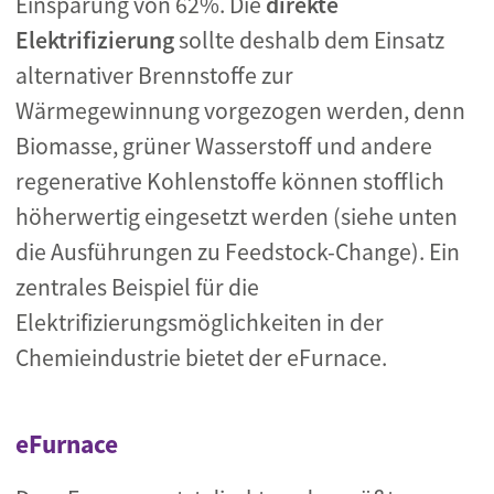
Einsparung von 62%. Die
direkte
Elektrifizierung
sollte deshalb dem Einsatz
alternativer Brennstoffe zur
Wärmegewinnung vorgezogen werden, denn
Biomasse, grüner Wasserstoff und andere
regenerative Kohlenstoffe können stofflich
höherwertig eingesetzt werden (siehe unten
die Ausführungen zu Feedstock-Change). Ein
zentrales Beispiel für die
Elektrifizierungsmöglichkeiten in der
Chemieindustrie bietet der eFurnace.
eFurnace