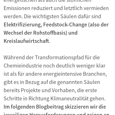
Emissionen reduziert und letztlich vermieden
werden. Die wichtigsten Säulen dafür sind
Elektrifizierung, Feedstock-Change (also der
Wechsel der Rohstoffbasis) und
Kreislaufwirtschaft
.
Während der Transformationspfad für die
Chemieindustrie noch deutlich weniger klar
ist als für andere energieintensive Branchen,
gibt es in Bezug auf die genannten Säulen
bereits Projekte und Vorhaben, die erste
Schritte in Richtung Klimaneutralität gehen.
Im folgenden Blogbeitrag skizzieren wir die
jeweiligen Herausforderungen und zeigen an