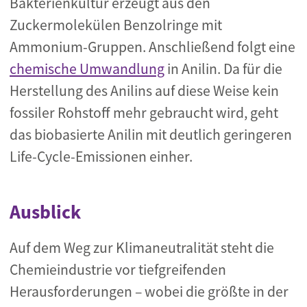
Bakterienkultur erzeugt aus den
Zuckermolekülen Benzolringe mit
Ammonium-Gruppen. Anschließend folgt eine
chemische Umwandlung
in Anilin. Da für die
Herstellung des Anilins auf diese Weise kein
fossiler Rohstoff mehr gebraucht wird, geht
das biobasierte Anilin mit deutlich geringeren
Life-Cycle-Emissionen einher.
Ausblick
Auf dem Weg zur Klimaneutralität steht die
Chemieindustrie vor tiefgreifenden
Herausforderungen – wobei die größte in der