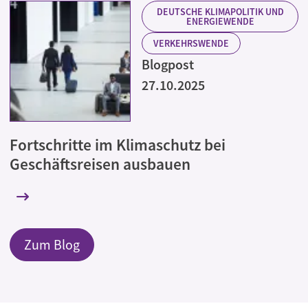
DEUTSCHE KLIMAPOLITIK UND
ENERGIEWENDE
VERKEHRSWENDE
Blogpost
27.10.2025
Fortschritte im Klimaschutz bei
Geschäftsreisen ausbauen
Zum Blog