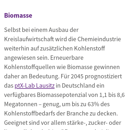
Biomasse
Selbst bei einem Ausbau der
Kreislaufwirtschaft wird die Chemieindustrie
weiterhin auf zusätzlichen Kohlenstoff
angewiesen sein. Erneuerbare
Kohlenstoffquellen wie Biomasse gewinnen
daher an Bedeutung. Für 2045 prognostiziert
das
ptX-Lab Lausitz
in Deutschland ein
verfügbares Biomassepotenzial von 1,1 bis 8,6
Megatonnen – genug, um bis zu 63% des
Kohlenstoffbedarfs der Branche zu decken.
Geeignet sind vor allem stärke-, zucker- oder