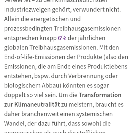
Industriezweigen gehört, verwundert nicht.
Allein die energetischen und
prozessbedingten Treibhausgasemissionen
entsprechen knapp
6%
der jährlichen
globalen Treibhausgasemissionen. Mit den
End-of-life-Emissionen der Produkte (also den
Emissionen, die am Ende eines Produktlebens
entstehen, bspw. durch Verbrennung oder
biologischem Abbau) könnten es sogar
doppelt so viel sein. Um die
Transformation
zur Klimaneutralität
zu meistern, braucht es
daher branchenweit einen systemischen
Wandel, der dazu führt, dass sowohl die
energetischen als auch die stofflichen