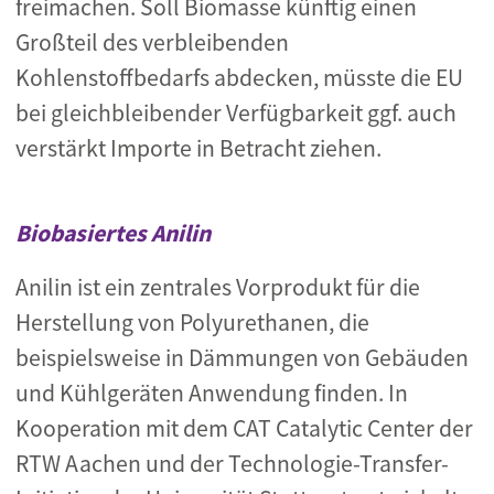
freimachen. Soll Biomasse künftig einen
Großteil des verbleibenden
Kohlenstoffbedarfs abdecken, müsste die EU
bei gleichbleibender Verfügbarkeit ggf. auch
verstärkt Importe in Betracht ziehen.
Biobasiertes Anilin
Anilin ist ein zentrales Vorprodukt für die
Herstellung von Polyurethanen, die
beispielsweise in Dämmungen von Gebäuden
und Kühlgeräten Anwendung finden. In
Kooperation mit dem CAT Catalytic Center der
RTW Aachen und der Technologie-Transfer-