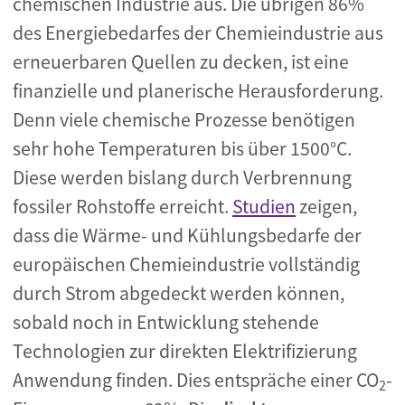
chemischen Industrie aus. Die übrigen 86%
des Energiebedarfes der Chemieindustrie aus
erneuerbaren Quellen zu decken, ist eine
finanzielle und planerische Herausforderung.
Denn viele chemische Prozesse benötigen
sehr hohe Temperaturen bis über 1500°C.
Diese werden bislang durch Verbrennung
fossiler Rohstoffe erreicht.
Studien
zeigen,
dass die Wärme- und Kühlungsbedarfe der
europäischen Chemieindustrie vollständig
durch Strom abgedeckt werden können,
sobald noch in Entwicklung stehende
Technologien zur direkten Elektrifizierung
Anwendung finden. Dies entspräche einer CO
-
2