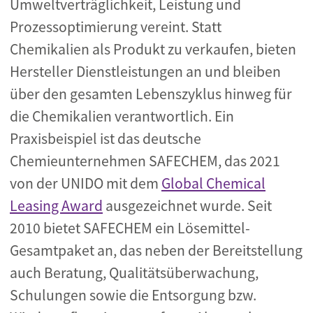
Umweltverträglichkeit, Leistung und
Prozessoptimierung vereint. Statt
Chemikalien als Produkt zu verkaufen, bieten
Hersteller Dienstleistungen an und bleiben
über den gesamten Lebenszyklus hinweg für
die Chemikalien verantwortlich. Ein
Praxisbeispiel ist das deutsche
Chemieunternehmen SAFECHEM, das 2021
von der UNIDO mit dem
Global Chemical
Leasing Award
ausgezeichnet wurde. Seit
2010 bietet SAFECHEM ein Lösemittel-
Gesamtpaket an, das neben der Bereitstellung
auch Beratung, Qualitätsüberwachung,
Schulungen sowie die Entsorgung bzw.