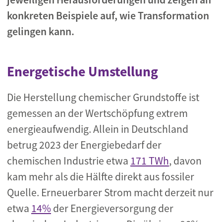
konkreten Beispiele auf, wie Transformation
gelingen kann.
Energetische Umstellung
Die Herstellung chemischer Grundstoffe ist
gemessen an der Wertschöpfung extrem
energieaufwendig. Allein in Deutschland
betrug 2023 der Energiebedarf der
chemischen Industrie etwa
171 TWh
, davon
kam mehr als die Hälfte direkt aus fossiler
Quelle. Erneuerbarer Strom macht derzeit nur
etwa
14%
der Energieversorgung der