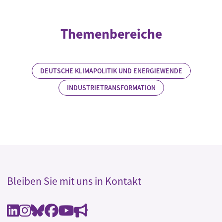
Themenbereiche
DEUTSCHE KLIMAPOLITIK UND ENERGIEWENDE
INDUSTRIETRANSFORMATION
Bleiben Sie mit uns in Kontakt