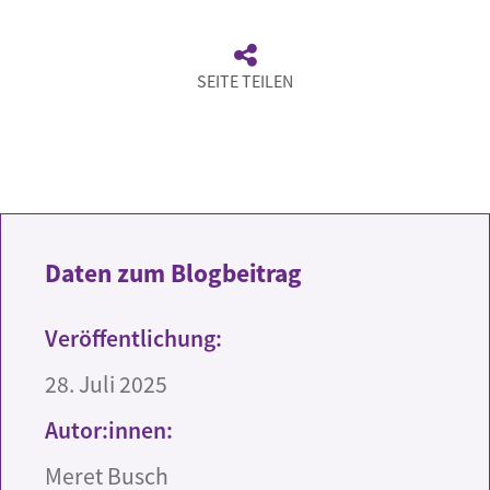
SEITE TEILEN
Daten zum Blogbeitrag
Veröffentlichung:
28. Juli 2025
Autor:innen:
Meret Busch