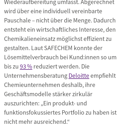
Wiederaufbereitung umfasst. Abgerechnet
wird über eine individuell vereinbarte
Pauschale – nicht über die Menge. Dadurch
entsteht ein wirtschaftliches Interesse, den
Chemikalieneinsatz möglichst effizient zu
gestalten. Laut SAFECHEM konnte der
Lösemittelverbrauch bei Kund:innen so um
bis zu
93 %
reduziert werden. Die
Unternehmensberatung
Deloitte
empfiehlt
Chemieunternehmen deshalb, ihre
Geschäftsmodelle stärker zirkulär
auszurichten: „Ein produkt- und
funktionsfokussiertes Portfolio zu haben ist
nicht mehr ausreichend.“