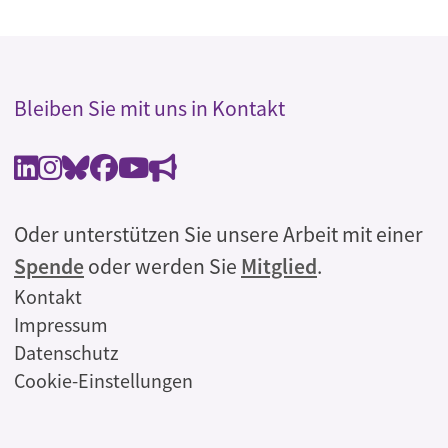
Bleiben Sie mit uns in Kontakt
Oder unterstützen Sie unsere Arbeit mit einer
Spende
oder werden Sie
Mitglied
.
Rechtliches
Kontakt
Impressum
Datenschutz
Cookie-Einstellungen