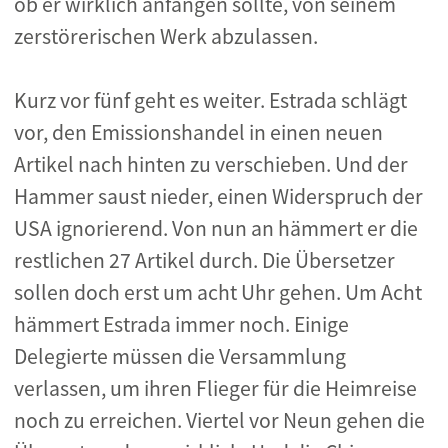
ob er wirklich anfangen sollte, von seinem
zerstörerischen Werk abzulassen.
Kurz vor fünf geht es weiter. Estrada schlägt
vor, den Emissionshandel in einen neuen
Artikel nach hinten zu verschieben. Und der
Hammer saust nieder, einen Widerspruch der
USA ignorierend. Von nun an hämmert er die
restlichen 27 Artikel durch. Die Übersetzer
sollen doch erst um acht Uhr gehen. Um Acht
hämmert Estrada immer noch. Einige
Delegierte müssen die Versammlung
verlassen, um ihren Flieger für die Heimreise
noch zu erreichen. Viertel vor Neun gehen die