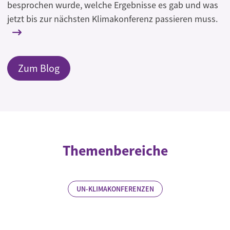
besprochen wurde, welche Ergebnisse es gab und was
jetzt bis zur nächsten Klimakonferenz passieren muss.
Zum Blog
Themenbereiche
UN-KLIMAKONFERENZEN