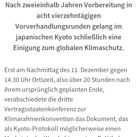
Nach zweieinhalb Jahren Vorbereitung in
acht vierzehntägigen
Vorverhandlungsrunden gelang im
japanischen Kyoto schließlich eine
Einigung zum globalen Klimaschutz.
Erst am Nachmittag des 11. Dezember gegen
14.30 Uhr Ortszeit, also über 20 Stunden nach
ihrem ursprünglich geplanten Ende,
verabschiedete die dritte
Vertragsstaatenkonferenz zur
Klimarahmenkonvention das Dokument, das
als Kyoto-Protokoll möglicherweise einen