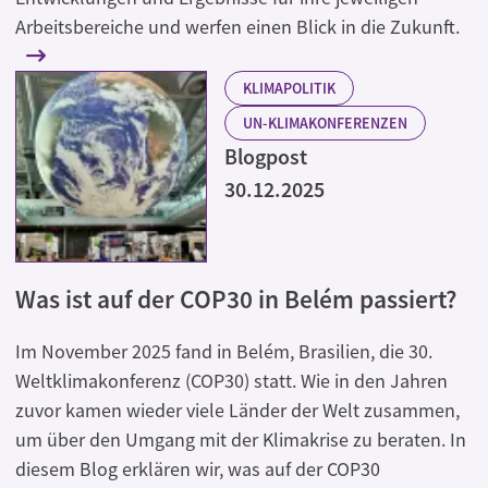
Arbeitsbereiche und werfen einen Blick in die Zukunft.
KLIMAPOLITIK
UN-KLIMAKONFERENZEN
Blogpost
30.12.2025
Was ist auf der COP30 in Belém passiert?
Im November 2025 fand in Belém, Brasilien, die 30.
Weltklimakonferenz (COP30) statt. Wie in den Jahren
zuvor kamen wieder viele Länder der Welt zusammen,
um über den Umgang mit der Klimakrise zu beraten. In
diesem Blog erklären wir, was auf der COP30