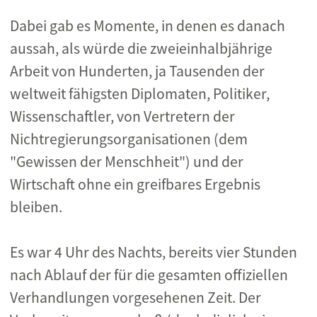
Dabei gab es Momente, in denen es danach
aussah, als würde die zweieinhalbjährige
Arbeit von Hunderten, ja Tausenden der
weltweit fähigsten Diplomaten, Politiker,
Wissenschaftler, von Vertretern der
Nichtregierungsorganisationen (dem
"Gewissen der Menschheit") und der
Wirtschaft ohne ein greifbares Ergebnis
bleiben.
Es war 4 Uhr des Nachts, bereits vier Stunden
nach Ablauf der für die gesamten offiziellen
Verhandlungen vorgesehenen Zeit. Der