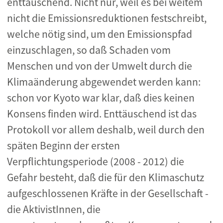
enttäuschend. Nicht nur, weil es bei weitem
nicht die Emissionsreduktionen festschreibt,
welche nötig sind, um den Emissionspfad
einzuschlagen, so daß Schaden vom
Menschen und von der Umwelt durch die
Klimaänderung abgewendet werden kann:
schon vor Kyoto war klar, daß dies keinen
Konsens finden wird. Enttäuschend ist das
Protokoll vor allem deshalb, weil durch den
späten Beginn der ersten
Verpflichtungsperiode (2008 - 2012) die
Gefahr besteht, daß die für den Klimaschutz
aufgeschlossenen Kräfte in der Gesellschaft -
die AktivistInnen, die