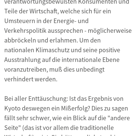
verantwortungsbewußten Konsumenten und
Teile der Wirtschaft, welche sich für ein
Umsteuern in der Energie- und
Verkehrspolitik aussprechen - möglicherweise
abbröckeln und erlahmen. Um den
nationalen Klimaschutz und seine positive
Ausstrahlung auf die internationale Ebene
voranzutreiben, muß dies unbedingt
verhindert werden.
Bei aller Enttäuschung: Ist das Ergebnis von
Kyoto deswegen ein Mißerfolg? Dies zu sagen
fällt sehr schwer, wie ein Blick auf die "andere
Seite" (das ist vor allem die traditionelle