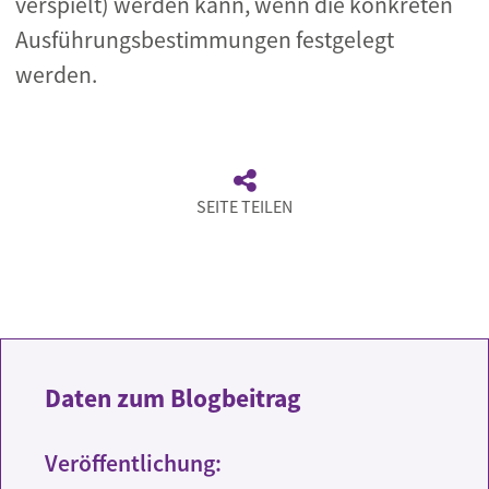
verspielt) werden kann, wenn die konkreten
Ausführungsbestimmungen festgelegt
werden.
SEITE TEILEN
Daten zum Blogbeitrag
Veröffentlichung: