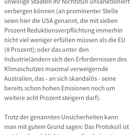
unwillige Staaten ihr Nichtstun unsanktioniert
verbergen können (an prominenter Stelle
seien hier die USA genannt, die mit sieben
Prozent Reduktionsverpflichtung immerhin
nicht viel weniger erfüllen müssen als die EU
(8 Prozent); oder das unter den
Industrieländern sich den Erfordernissen des
Klimaschutzes maximal verweigernde
Australien, das - an sich skandalös - seine
bereits schon hohen Emisionen noch um
weitere acht Prozent steigern darf).
Trotz der genannten Unsicherheiten kann
man mit gutem Grund sagen: Das Protokoll ist