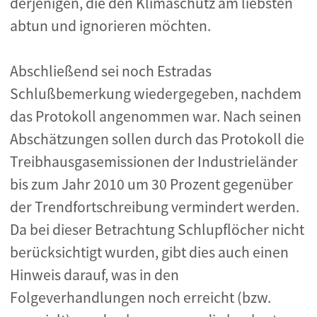
derjenigen, die den Klimaschutz am liebsten
abtun und ignorieren möchten.
Abschließend sei noch Estradas
Schlußbemerkung wiedergegeben, nachdem
das Protokoll angenommen war. Nach seinen
Abschätzungen sollen durch das Protokoll die
Treibhausgasemissionen der Industrieländer
bis zum Jahr 2010 um 30 Prozent gegenüber
der Trendfortschreibung vermindert werden.
Da bei dieser Betrachtung Schlupflöcher nicht
berücksichtigt wurden, gibt dies auch einen
Hinweis darauf, was in den
Folgeverhandlungen noch erreicht (bzw.