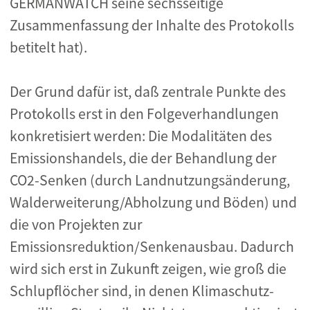
GERMANWATCH seine sechsseitige
Zusammenfassung der Inhalte des Protokolls
betitelt hat).
Der Grund dafür ist, daß zentrale Punkte des
Protokolls erst in den Folgeverhandlungen
konkretisiert werden: Die Modalitäten des
Emissionshandels, die der Behandlung der
CO2-Senken (durch Landnutzungsänderung,
Walderweiterung/Abholzung und Böden) und
die von Projekten zur
Emissionsreduktion/Senkenausbau. Dadurch
wird sich erst in Zukunft zeigen, wie groß die
Schlupflöcher sind, in denen Klimaschutz-