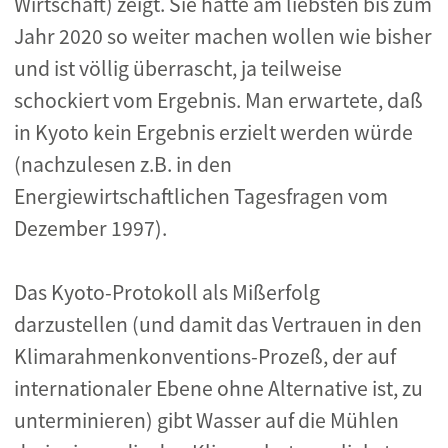
Wirtschaft) zeigt. Sie hätte am liebsten bis zum
Jahr 2020 so weiter machen wollen wie bisher
und ist völlig überrascht, ja teilweise
schockiert vom Ergebnis. Man erwartete, daß
in Kyoto kein Ergebnis erzielt werden würde
(nachzulesen z.B. in den
Energiewirtschaftlichen Tagesfragen vom
Dezember 1997).
Das Kyoto-Protokoll als Mißerfolg
darzustellen (und damit das Vertrauen in den
Klimarahmenkonventions-Prozeß, der auf
internationaler Ebene ohne Alternative ist, zu
unterminieren) gibt Wasser auf die Mühlen