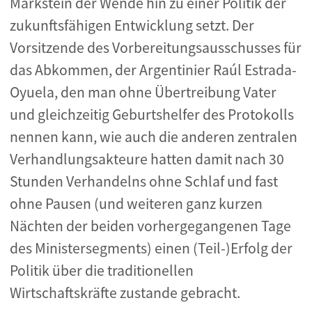
Markstein der Wende hin zu einer Politik der
zukunftsfähigen Entwicklung setzt. Der
Vorsitzende des Vorbereitungsausschusses für
das Abkommen, der Argentinier Raúl Estrada-
Oyuela, den man ohne Übertreibung Vater
und gleichzeitig Geburtshelfer des Protokolls
nennen kann, wie auch die anderen zentralen
Verhandlungsakteure hatten damit nach 30
Stunden Verhandelns ohne Schlaf und fast
ohne Pausen (und weiteren ganz kurzen
Nächten der beiden vorhergegangenen Tage
des Ministersegments) einen (Teil-)Erfolg der
Politik über die traditionellen
Wirtschaftskräfte zustande gebracht.