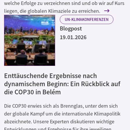
welche Erfolge zu verzeichnen sind und ob wir auf Kurs
liegen, die globalen Klimaziele zu erreichen.
UN-KLIMAKONFERENZEN
Blogpost
19.01.2026
Enttäuschende Ergebnisse nach
dynamischem Beginn: Ein Rückblick auf
die COP30 in Belém
Die COP30 erwies sich als Brennglas, unter dem sich
der globale Kampf um die internationale Klimapolitik
abzeichnete. Unsere Experten diskutieren wichtige
Entwicklungen und Ergebnisse für ihre jeweiligen