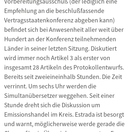
Vorbereitungsausschuß (der lediglich eine
Empfehlung an die beschlußfassende
Vertragsstaatenkonferenz abgeben kann)
befindet sich bei Anwesenheit aller weit über
Hundert an der Konferenz teilnehmenden
Länder in seiner letzten Sitzung. Diskutiert
wird immer noch Artikel 3 als erster von
insgesamt 28 Artikeln des Protokollentwurfs.
Bereits seit zweieineinhalb Stunden. Die Zeit
verrinnt. Um sechs Uhr werden die
Simultanübersetzer weggehen. Seit einer
Stunde dreht sich die Diskussion um
Emissionshandel im Kreis. Estrada ist besorgt
und warnt, möglicherweise werde gerade die