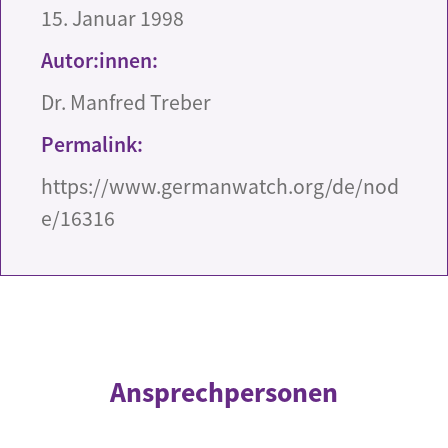
15. Januar 1998
Autor:innen:
Dr. Manfred Treber
Permalink:
https://www.germanwatch.org/de/nod
e/16316
Ansprechpersonen