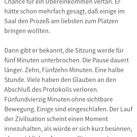
Chance für ein Übereinkommen vertan. Er
hätte schon mehrfach gesagt, daß einige im
Saal den Prozeß am liebsten zum Platzen
bringen wollten.
Dann gibt er bekannt, die Sitzung werde für
fünf Minuten unterbrochen. Die Pause dauert
länger. Zehn, Fünfzehn Minuten. Eine halbe
Stunde. Viele haben den Glauben an den
Abschluß des Protokolls verloren.
Fünfundvierzig Minuten ohne sichtbare
Bewegung. Einige sind eingeschlafen. Der Lauf
der Zivilisation scheint einen Moment
innezuhalten, als würde er sich kurz besinnen,