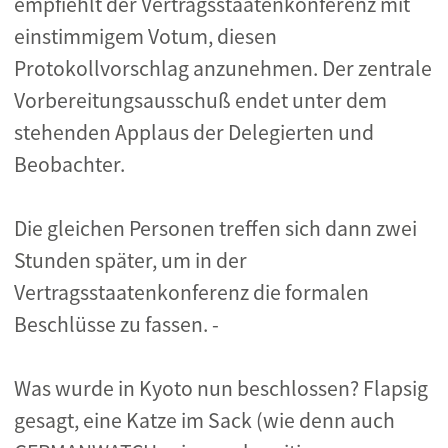
empfiehlt der Vertragsstaatenkonferenz mit
einstimmigem Votum, diesen
Protokollvorschlag anzunehmen. Der zentrale
Vorbereitungsausschuß endet unter dem
stehenden Applaus der Delegierten und
Beobachter.
Die gleichen Personen treffen sich dann zwei
Stunden später, um in der
Vertragsstaatenkonferenz die formalen
Beschlüsse zu fassen. -
Was wurde in Kyoto nun beschlossen? Flapsig
gesagt, eine Katze im Sack (wie denn auch