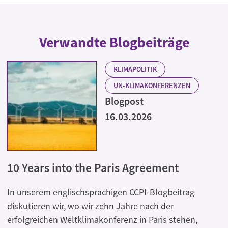
Verwandte Blogbeiträge
KLIMAPOLITIK
UN-KLIMAKONFERENZEN
Blogpost
16.03.2026
10 Years into the Paris Agreement
In unserem englischsprachigen CCPI-Blogbeitrag
diskutieren wir, wo wir zehn Jahre nach der
erfolgreichen Weltklimakonferenz in Paris stehen,