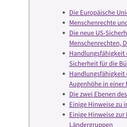
Die Europäische Uni
Menschenrechte und
Die neue US-Sicherhe
Menschenrechten, D
Handlungsfähigkeit 
Sicherheit für die B
Handlungsfähigkeit 
Augenhöhe in einer
Die zwei Ebenen des
Einige Hinweise zu 
Einige Hinweise zur
Ländergruppen