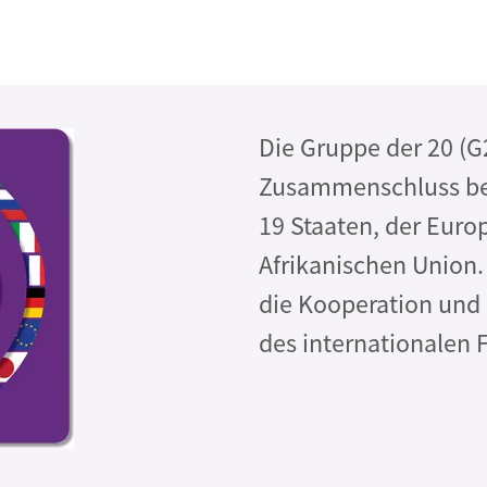
Die Gruppe der 20 (G2
Zusammenschluss be
19 Staaten, der Euro
Afrikanischen Union. 
die Kooperation und 
des internationalen 