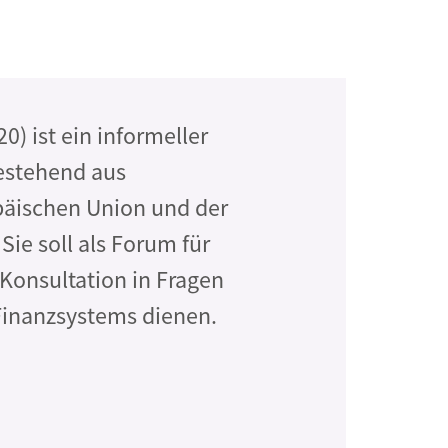
0) ist ein informeller
stehend aus
päischen Union und der
Sie soll als Forum für
Konsultation in Fragen
Finanzsystems dienen.