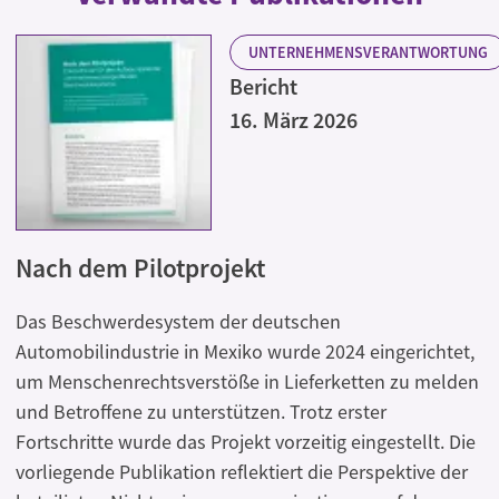
UNTERNEHMENSVERANTWORTUNG
Bericht
16. März 2026
Nach dem Pilotprojekt
Das Beschwerdesystem der deutschen
Automobilindustrie in Mexiko wurde 2024 eingerichtet,
um Menschenrechtsverstöße in Lieferketten zu melden
und Betroffene zu unterstützen. Trotz erster
Fortschritte wurde das Projekt vorzeitig eingestellt. Die
vorliegende Publikation reflektiert die Perspektive der