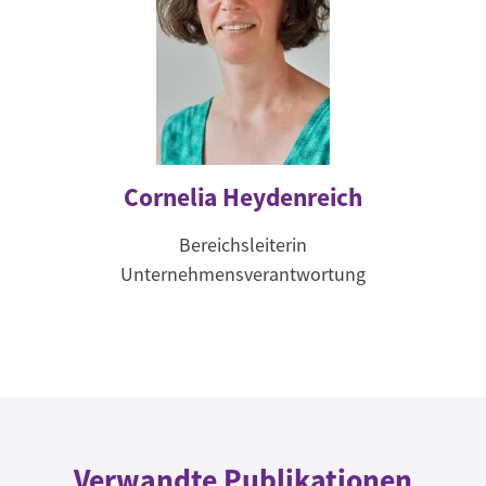
Cornelia Heydenreich
Bereichsleiterin
Unternehmensverantwortung
Verwandte Publikationen