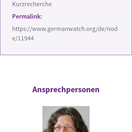
Kurzrecherche
Permalink:
https://www.germanwatch.org/de/nod
e/11944
Ansprechpersonen