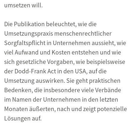
umsetzen will.
Die Publikation beleuchtet, wie die
Umsetzungspraxis menschenrechtlicher
Sorgfaltspflicht in Unternehmen aussieht, wie
viel Aufwand und Kosten entstehen und wie
sich gesetzliche Vorgaben, wie beispielsweise
der Dodd-Frank Act in den USA, auf die
Umsetzung auswirken. Sie geht praktischen
Bedenken, die insbesondere viele Verbände
im Namen der Unternehmen in den letzten
Monaten äußerten, nach und zeigt potenzielle
Lösungen auf.