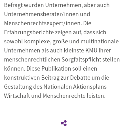
Befragt wurden Unternehmen, aber auch
Unternehmensberater/innen und
Menschenrechtsexpert/innen. Die
Erfahrungsberichte zeigen auf, dass sich
sowohl komplexe, große und multinationale
Unternehmen als auch kleinste KMU ihrer
menschenrechtlichen Sorgfaltspflicht stellen
können. Diese Publikation soll einen
konstruktiven Beitrag zur Debatte um die
Gestaltung des Nationalen Aktionsplans
Wirtschaft und Menschenrechte leisten.