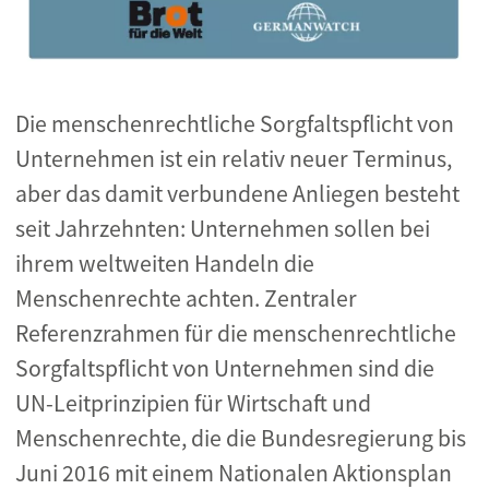
Die menschenrechtliche Sorgfaltspflicht von
Unternehmen ist ein relativ neuer Terminus,
aber das damit verbundene Anliegen besteht
seit Jahrzehnten: Unternehmen sollen bei
ihrem weltweiten Handeln die
Menschenrechte achten. Zentraler
Referenzrahmen für die menschenrechtliche
Sorgfaltspflicht von Unternehmen sind die
UN-Leitprinzipien für Wirtschaft und
Menschenrechte, die die Bundesregierung bis
Juni 2016 mit einem Nationalen Aktionsplan