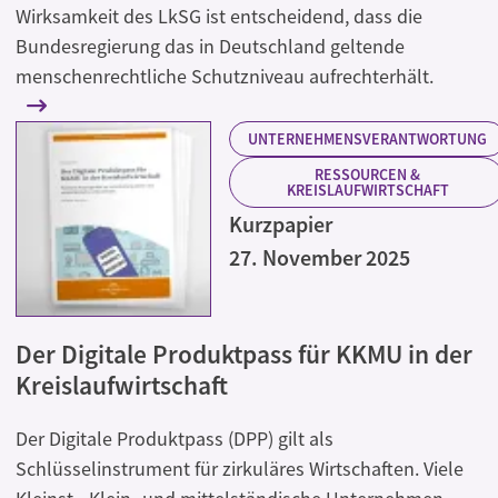
Wirksamkeit des LkSG ist entscheidend, dass die
Bundesregierung das in Deutschland geltende
menschenrechtliche Schutzniveau aufrechterhält.
UNTERNEHMENSVERANTWORTUNG
RESSOURCEN &
KREISLAUFWIRTSCHAFT
Kurzpapier
27. November 2025
Der Digitale Produktpass für KKMU in der
Kreislaufwirtschaft
Der Digitale Produktpass (DPP) gilt als
Schlüsselinstrument für zirkuläres Wirtschaften. Viele