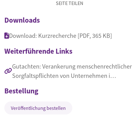
SEITE TEILEN
Downloads
Download: Kurzrecherche [PDF, 365 KB]
Weiterführende Links
Gutachten: Verankerung menschenrechtlicher
Sorgfaltspflichten von Unternehmen i…
Bestellung
Veröffentlichung bestellen