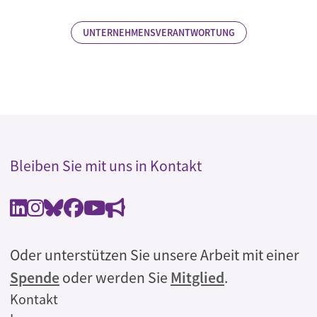
UNTERNEHMENSVERANTWORTUNG
Bleiben Sie mit uns in Kontakt
Oder unterstützen Sie unsere Arbeit mit einer
Spende
oder werden Sie
Mitglied
.
Rechtliches
Kontakt