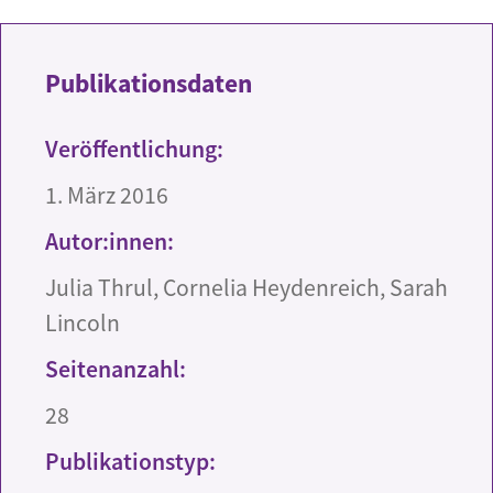
Publikationsdaten
Veröffentlichung:
1. März 2016
Autor:innen:
Julia Thrul, Cornelia Heydenreich, Sarah
Lincoln
Seitenanzahl:
28
Publikationstyp: