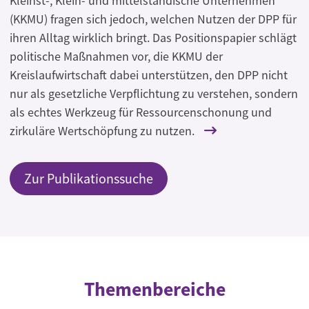
Kleinst-, Klein- und mittelständische Unternehmen
(KKMU) fragen sich jedoch, welchen Nutzen der DPP für
ihren Alltag wirklich bringt. Das Positionspapier schlägt
politische Maßnahmen vor, die KKMU der
Kreislaufwirtschaft dabei unterstützen, den DPP nicht
nur als gesetzliche Verpflichtung zu verstehen, sondern
als echtes Werkzeug für Ressourcenschonung und
zirkuläre Wertschöpfung zu nutzen.
Zur Publikationssuche
Themenbereiche