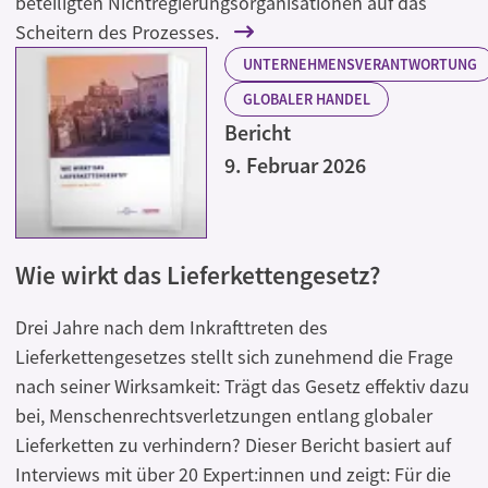
beteiligten Nichtregierungsorganisationen auf das
Scheitern des Prozesses.
UNTERNEHMENSVERANTWORTUNG
GLOBALER HANDEL
Bericht
9. Februar 2026
Wie wirkt das Lieferkettengesetz?
Drei Jahre nach dem Inkrafttreten des
Lieferkettengesetzes stellt sich zunehmend die Frage
nach seiner Wirksamkeit: Trägt das Gesetz effektiv dazu
bei, Menschenrechtsverletzungen entlang globaler
Lieferketten zu verhindern? Dieser Bericht basiert auf
Interviews mit über 20 Expert:innen und zeigt: Für die