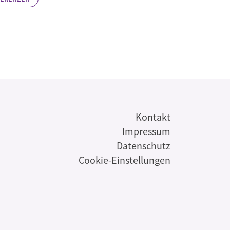
s
Kontakt
Impressum
Datenschutz
Cookie-Einstellungen