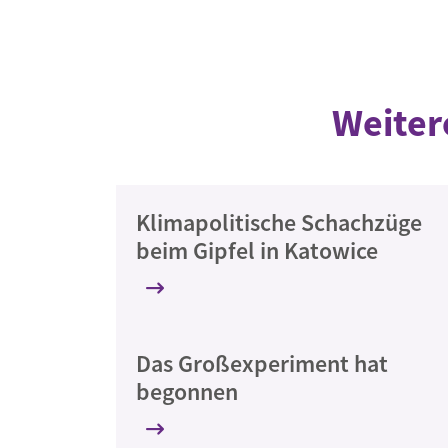
Weiter
Klimapolitische Schachzüge
beim Gipfel in Katowice
Das Großexperiment hat
begonnen