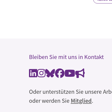
Bleiben Sie mit uns in Kontakt
Oder unterstützen Sie unsere Arb
oder werden Sie
Mitglied
.