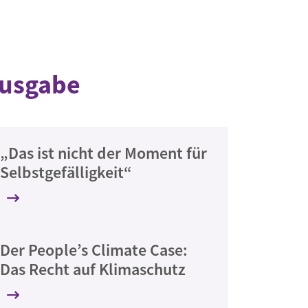
Ausgabe
„Das ist nicht der Moment für
Selbstgefälligkeit“
Der People’s Climate Case:
Das Recht auf Klimaschutz