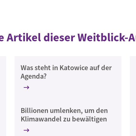
e Artikel dieser Weitblick-
Was steht in Katowice auf der
Agenda?
Billionen umlenken, um den
Klimawandel zu bewältigen