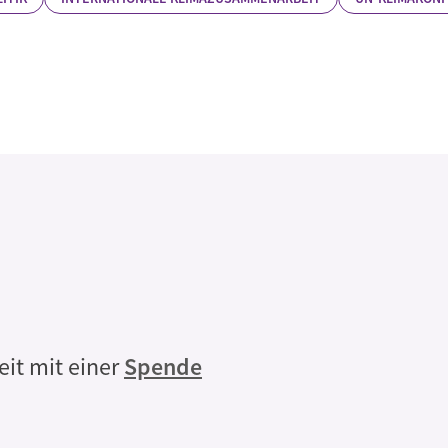
Rechtliche
eit mit einer
Spende