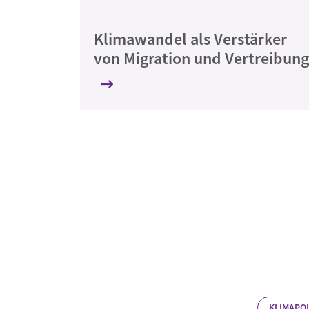
Klimawandel als Verstärker
von Migration und Vertreibung
KLIMAPOL