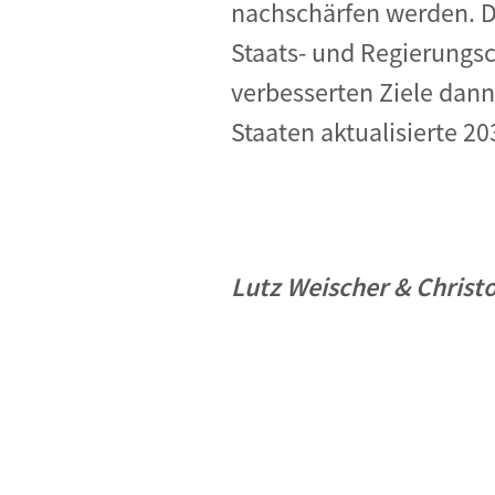
nachschärfen werden. D
Staats- und Regierungsc
verbesserten Ziele dan
Staaten aktualisierte 20
Lutz Weischer & Christ