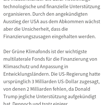
technologische und finanzielle Unterstützung
organisieren. Durch den angekündigten
Ausstieg der USA aus dem Abkommen wächst
aber die Unsicherheit, dass die
Finanzierungszusagen eingehalten werden.
Der Grüne Klimafonds ist der wichtigste
multilaterale Fonds für die Finanzierung von
Klimaschutz und Anpassung in
Entwicklungsländern. Die US-Regierung hatte
ursprünglich 3 Milliarden US-Dollar zugesagt,
von denen 2 Milliarden fehlen, da Donald
Trump jegliche Unterstützung aufgekündigt
hat. Dennoch und trotz einiger