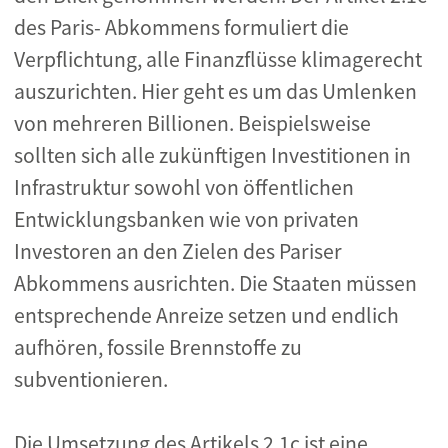
des Paris- Abkommens formuliert die
Verpflichtung, alle Finanzflüsse klimagerecht
auszurichten. Hier geht es um das Umlenken
von mehreren Billionen. Beispielsweise
sollten sich alle zukünftigen Investitionen in
Infrastruktur sowohl von öffentlichen
Entwicklungsbanken wie von privaten
Investoren an den Zielen des Pariser
Abkommens ausrichten. Die Staaten müssen
entsprechende Anreize setzen und endlich
aufhören, fossile Brennstoffe zu
subventionieren.
Die Umsetzung des Artikels 2.1c ist eine