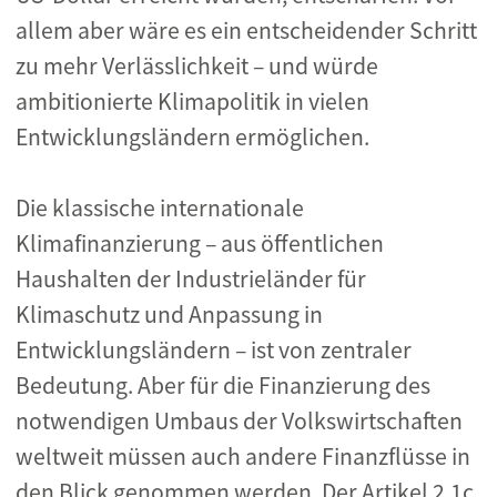
allem aber wäre es ein entscheidender Schritt
zu mehr Verlässlichkeit – und würde
ambitionierte Klimapolitik in vielen
Entwicklungsländern ermöglichen.
Die klassische internationale
Klimafinanzierung – aus öffentlichen
Haushalten der Industrieländer für
Klimaschutz und Anpassung in
Entwicklungsländern – ist von zentraler
Bedeutung. Aber für die Finanzierung des
notwendigen Umbaus der Volkswirtschaften
weltweit müssen auch andere Finanzflüsse in
den Blick genommen werden. Der Artikel 2.1c