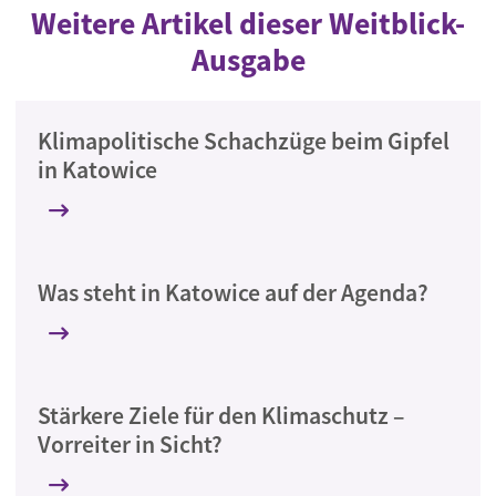
Weitere Artikel dieser Weitblick-
Ausgabe
Klimapolitische Schachzüge beim Gipfel
in Katowice
Was steht in Katowice auf der Agenda?
Stärkere Ziele für den Klimaschutz –
Vorreiter in Sicht?