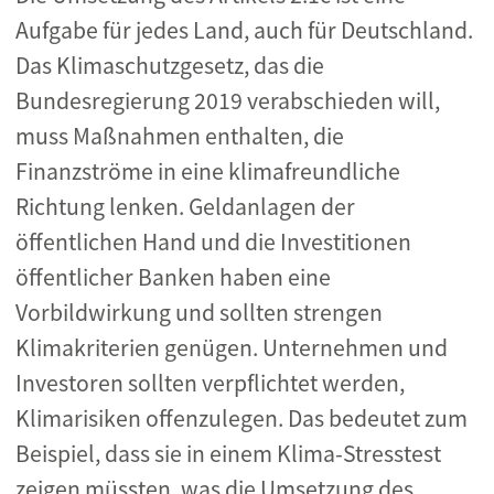
Aufgabe für jedes Land, auch für Deutschland.
Das Klimaschutzgesetz, das die
Bundesregierung 2019 verabschieden will,
muss Maßnahmen enthalten, die
Finanzströme in eine klimafreundliche
Richtung lenken. Geldanlagen der
öffentlichen Hand und die Investitionen
öffentlicher Banken haben eine
Vorbildwirkung und sollten strengen
Klimakriterien genügen. Unternehmen und
Investoren sollten verpflichtet werden,
Klimarisiken offenzulegen. Das bedeutet zum
Beispiel, dass sie in einem Klima-Stresstest
zeigen müssten, was die Umsetzung des