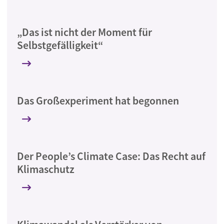
„Das ist nicht der Moment für
Selbstgefälligkeit“
Das Großexperiment hat begonnen
Der People’s Climate Case: Das Recht auf
Klimaschutz