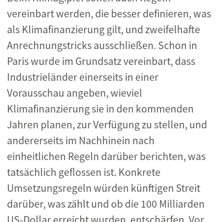
vereinbart werden, die besser definieren, was
als Klimafinanzierung gilt, und zweifelhafte
Anrechnungstricks ausschließen. Schon in
Paris wurde im Grundsatz vereinbart, dass
Industrieländer einerseits in einer
Vorausschau angeben, wieviel
Klimafinanzierung sie in den kommenden
Jahren planen, zur Verfügung zu stellen, und
andererseits im Nachhinein nach
einheitlichen Regeln darüber berichten, was
tatsächlich geflossen ist. Konkrete
Umsetzungsregeln würden künftigen Streit
darüber, was zählt und ob die 100 Milliarden
US-Dollar erreicht wurden, entschärfen. Vor