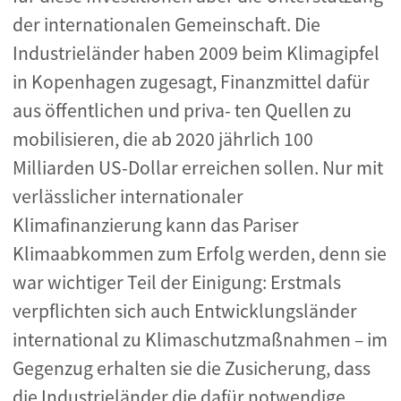
der internationalen Gemeinschaft. Die
Industrieländer haben 2009 beim Klimagipfel
in Kopenhagen zugesagt, Finanzmittel dafür
aus öffentlichen und priva- ten Quellen zu
mobilisieren, die ab 2020 jährlich 100
Milliarden US-Dollar erreichen sollen. Nur mit
verlässlicher internationaler
Klimafinanzierung kann das Pariser
Klimaabkommen zum Erfolg werden, denn sie
war wichtiger Teil der Einigung: Erstmals
verpflichten sich auch Entwicklungsländer
international zu Klimaschutzmaßnahmen – im
Gegenzug erhalten sie die Zusicherung, dass
die Industrieländer die dafür notwendige