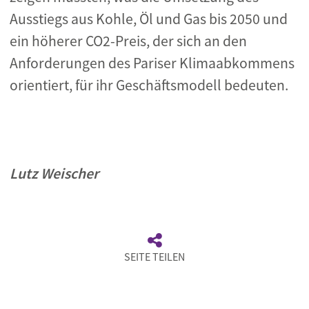
Ausstiegs aus Kohle, Öl und Gas bis 2050 und
ein höherer CO2-Preis, der sich an den
Anforderungen des Pariser Klimaabkommens
orientiert, für ihr Geschäftsmodell bedeuten.
Lutz Weischer
SEITE TEILEN