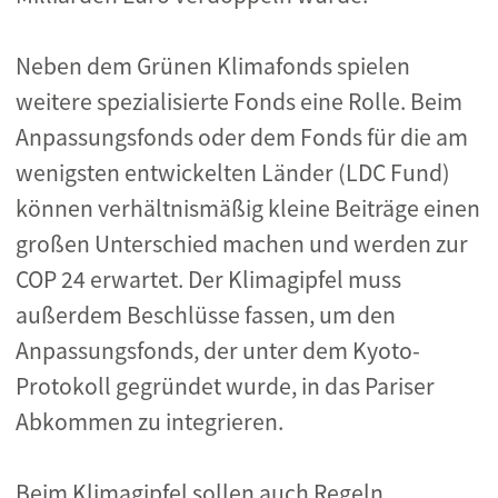
Neben dem Grünen Klimafonds spielen
weitere spezialisierte Fonds eine Rolle. Beim
Anpassungsfonds oder dem Fonds für die am
wenigsten entwickelten Länder (LDC Fund)
können verhältnismäßig kleine Beiträge einen
großen Unterschied machen und werden zur
COP 24 erwartet. Der Klimagipfel muss
außerdem Beschlüsse fassen, um den
Anpassungsfonds, der unter dem Kyoto-
Protokoll gegründet wurde, in das Pariser
Abkommen zu integrieren.
Beim Klimagipfel sollen auch Regeln