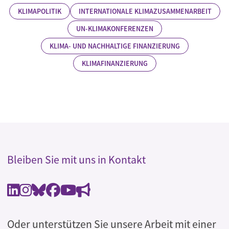
KLIMAPOLITIK
INTERNATIONALE KLIMAZUSAMMENARBEIT
UN-KLIMAKONFERENZEN
KLIMA- UND NACHHALTIGE FINANZIERUNG
KLIMAFINANZIERUNG
Bleiben Sie mit uns in Kontakt
Oder unterstützen Sie unsere Arbeit mit einer