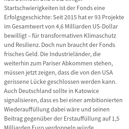
Startschwierigkeiten ist der Fonds eine
Erfolgsgeschichte: Seit 2015 hat er 93 Projekte
im Gesamtwert von 4,6 Milliarden US-Dollar
bewilligt – für transformativen Klimaschutz
und Resilienz. Doch nun braucht der Fonds
frisches Geld. Die Industrieländer, die
weiterhin zum Pariser Abkommen stehen,
müssen jetzt zeigen, dass die von den USA
gerissene Lücke geschlossen werden kann.
Auch Deutschland sollte in Katowice
signalisieren, dass es bei einer ambitionierten
Wiederauffüllung dabei wäre und seinen
Beitrag gegenüber der Erstauffüllung auf 1,5
Milliarden Euro verdoppeln würde.