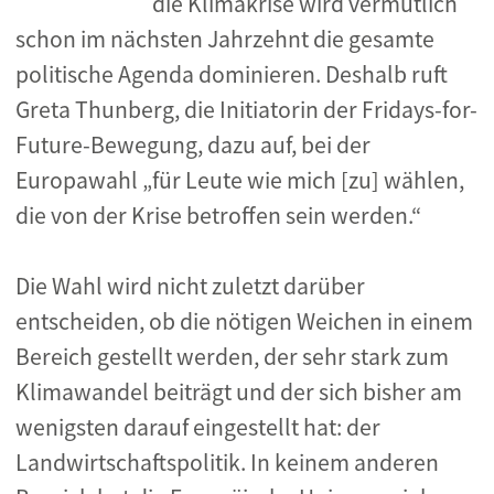
die Klimakrise wird vermutlich
schon im nächsten Jahrzehnt die gesamte
politische Agenda dominieren. Deshalb ruft
Greta Thunberg, die Initiatorin der Fridays-for-
Future-Bewegung, dazu auf, bei der
Europawahl „für Leute wie mich [zu] wählen,
die von der Krise betroffen sein werden.“
Die Wahl wird nicht zuletzt darüber
entscheiden, ob die nötigen Weichen in einem
Bereich gestellt werden, der sehr stark zum
Klimawandel beiträgt und der sich bisher am
wenigsten darauf eingestellt hat: der
Landwirtschaftspolitik. In keinem anderen