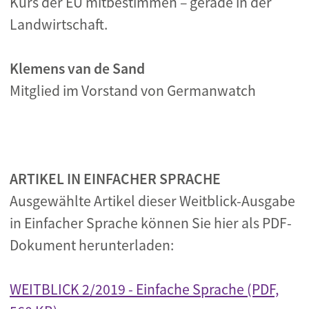
Kurs der EU mitbestimmen – gerade in der
Landwirtschaft.
Klemens van de Sand
Mitglied im Vorstand von Germanwatch
ARTIKEL IN EINFACHER SPRACHE
Ausgewählte Artikel dieser Weitblick-Ausgabe
in Einfacher Sprache können Sie hier als PDF-
Dokument herunterladen:
WEITBLICK 2/2019 - Einfache Sprache (PDF,