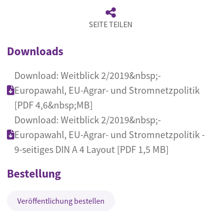
SEITE TEILEN
Downloads
Download: Weitblick 2/2019&nbsp;-
Europawahl, EU-Agrar- und Stromnetzpolitik
[PDF 4,6&nbsp;MB]
Download: Weitblick 2/2019&nbsp;-
Europawahl, EU-Agrar- und Stromnetzpolitik -
9-seitiges DIN A 4 Layout [PDF 1,5 MB]
Bestellung
Veröffentlichung bestellen