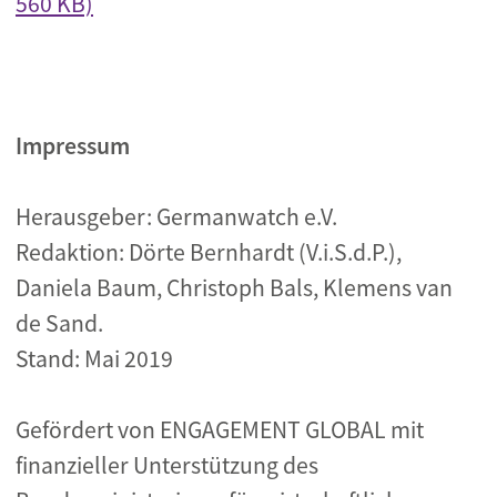
560 KB)
Impressum
Herausgeber: Germanwatch e.V.
Redaktion: Dörte Bernhardt (V.i.S.d.P.),
Daniela Baum, Christoph Bals, Klemens van
de Sand.
Stand: Mai 2019
Gefördert von ENGAGEMENT GLOBAL mit
finanzieller Unterstützung des