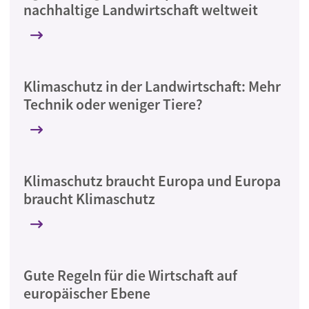
nachhaltige Landwirtschaft weltweit
Klimaschutz in der Landwirtschaft: Mehr
Technik oder weniger Tiere?
Klimaschutz braucht Europa und Europa
braucht Klimaschutz
Gute Regeln für die Wirtschaft auf
europäischer Ebene