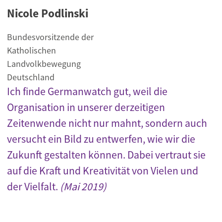
Nicole Podlinski
Bundesvorsitzende der
Katholischen
Landvolkbewegung
Deutschland
Ich finde Germanwatch gut, weil die
Organisation in unserer derzeitigen
Zeitenwende nicht nur mahnt, sondern auch
versucht ein Bild zu entwerfen, wie wir die
Zukunft gestalten können. Dabei vertraut sie
auf die Kraft und Kreativität von Vielen und
der Vielfalt.
(Mai 2019)