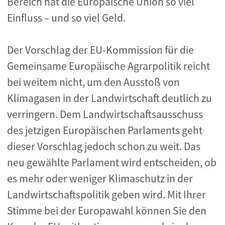
Bereich hat die Europäische Union so viel
Einfluss – und so viel Geld.
Der Vorschlag der EU-Kommission für die
Gemeinsame Europäische Agrarpolitik reicht
bei weitem nicht, um den Ausstoß von
Klimagasen in der Landwirtschaft deutlich zu
verringern. Dem Landwirtschaftsausschuss
des jetzigen Europäischen Parlaments geht
dieser Vorschlag jedoch schon zu weit. Das
neu gewählte Parlament wird entscheiden, ob
es mehr oder weniger Klimaschutz in der
Landwirtschaftspolitik geben wird. Mit Ihrer
Stimme bei der Europawahl können Sie den