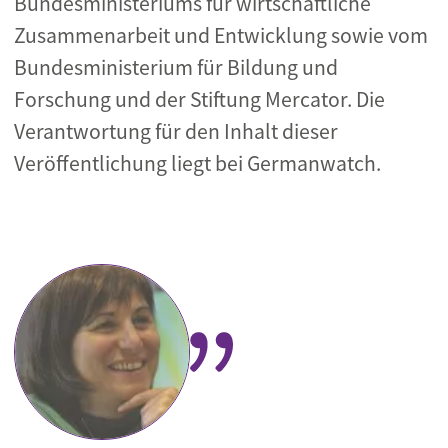
Bundesministeriums für wirtschaftliche
Zusammenarbeit und Entwicklung sowie vom
Bundesministerium für Bildung und
Forschung und der Stiftung Mercator. Die
Verantwortung für den Inhalt dieser
Veröffentlichung liegt bei Germanwatch.