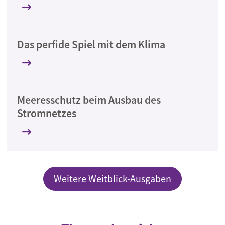
Das perfide Spiel mit dem Klima
Meeresschutz beim Ausbau des
Stromnetzes
Weitere Weitblick-Ausgaben