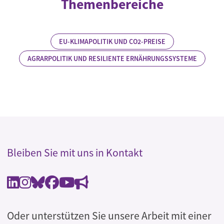
Themenbereiche
EU-KLIMAPOLITIK UND CO2-PREISE
AGRARPOLITIK UND RESILIENTE ERNÄHRUNGSSYSTEME
Bleiben Sie mit uns in Kontakt
Oder unterstützen Sie unsere Arbeit mit einer