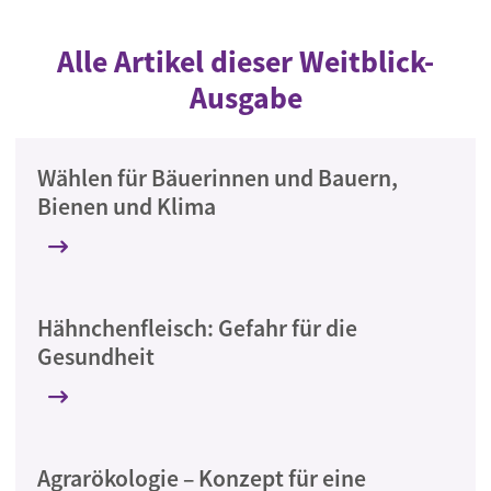
Alle Artikel dieser Weitblick-
Ausgabe
Wählen für Bäuerinnen und Bauern,
Bienen und Klima
Hähnchenfleisch: Gefahr für die
Gesundheit
Agrarökologie – Konzept für eine