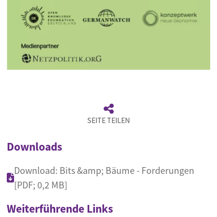
SEITE TEILEN
Downloads
Download: Bits &amp; Bäume - Forderungen
[PDF; 0,2 MB]
Weiterführende Links