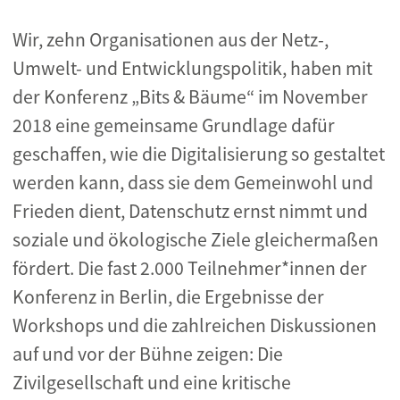
Wir, zehn Organisationen aus der Netz-,
Umwelt- und Entwicklungspolitik, haben mit
der Konferenz „Bits & Bäume“ im November
2018 eine gemeinsame Grundlage dafür
geschaffen, wie die Digitalisierung so gestaltet
werden kann, dass sie dem Gemeinwohl und
Frieden dient, Datenschutz ernst nimmt und
soziale und ökologische Ziele gleichermaßen
fördert. Die fast 2.000 Teilnehmer*innen der
Konferenz in Berlin, die Ergebnisse der
Workshops und die zahlreichen Diskussionen
auf und vor der Bühne zeigen: Die
Zivilgesellschaft und eine kritische