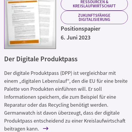
RESSOURCEN &
KREISLAUFWIRTSCHAFT
ZUKUNFTSFÄHIGE
DIGITALISIERUNG
Positionspapier
6. Juni 2023
Der Digitale Produktpass
Der digitale Produktpass (DPP) ist vergleichbar mit
einem „digitalen Lebenslauf“, den die EU für eine breite
Palette von Produkten einführen will. Er soll
Informationen speichern, die zum Beispiel für eine
Reparatur oder das Recycling benötigt werden.
Germanwatch ist davon überzeugt, dass der digitale
Produktpass entscheidend zu einer Kreislaufwirtschaft
beitragen kann.