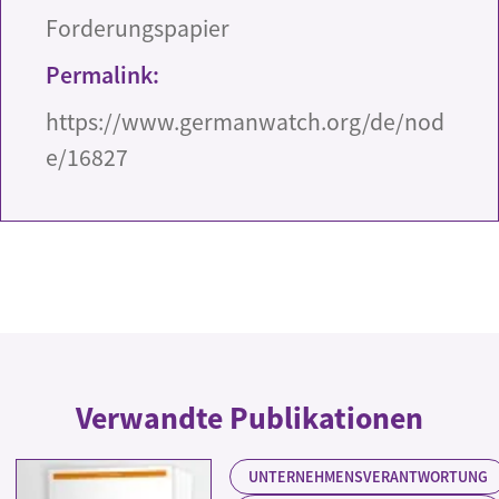
Forderungspapier
Permalink:
https://www.germanwatch.org/de/nod
e/16827
Verwandte Publikationen
UNTERNEHMENSVERANTWORTUNG