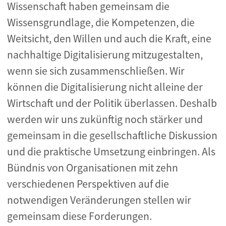
Wissenschaft haben gemeinsam die
Wissensgrundlage, die Kompetenzen, die
Weitsicht, den Willen und auch die Kraft, eine
nachhaltige Digitalisierung mitzugestalten,
wenn sie sich zusammenschließen. Wir
können die Digitalisierung nicht alleine der
Wirtschaft und der Politik überlassen. Deshalb
werden wir uns zukünftig noch stärker und
gemeinsam in die gesellschaftliche Diskussion
und die praktische Umsetzung einbringen. Als
Bündnis von Organisationen mit zehn
verschiedenen Perspektiven auf die
notwendigen Veränderungen stellen wir
gemeinsam diese Forderungen.