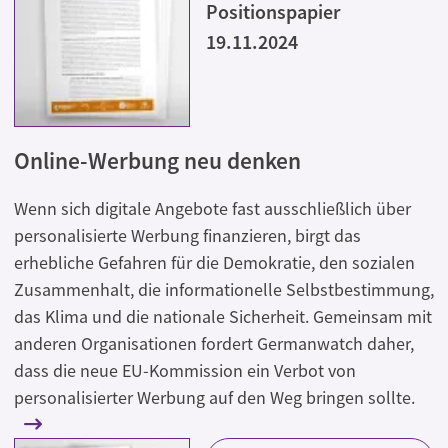
Positionspapier
19.11.2024
Online-Werbung neu denken
Wenn sich digitale Angebote fast ausschließlich über
personalisierte Werbung finanzieren, birgt das
erhebliche Gefahren für die Demokratie, den sozialen
Zusammenhalt, die informationelle Selbstbestimmung,
das Klima und die nationale Sicherheit. Gemeinsam mit
anderen Organisationen fordert Germanwatch daher,
dass die neue EU-Kommission ein Verbot von
personalisierter Werbung auf den Weg bringen sollte.