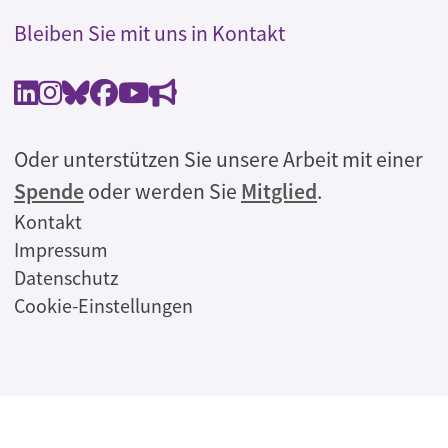
Bleiben Sie mit uns in Kontakt
Oder unterstützen Sie unsere Arbeit mit einer
Spende
oder werden Sie
Mitglied
.
Rechtliches
Kontakt
Impressum
Datenschutz
Cookie-Einstellungen