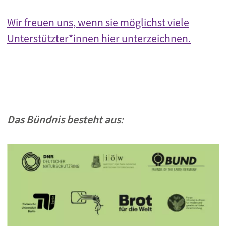
Wir freuen uns, wenn sie möglichst viele
Unterstützter*innen hier unterzeichnen.
Das Bündnis besteht aus:
Bild