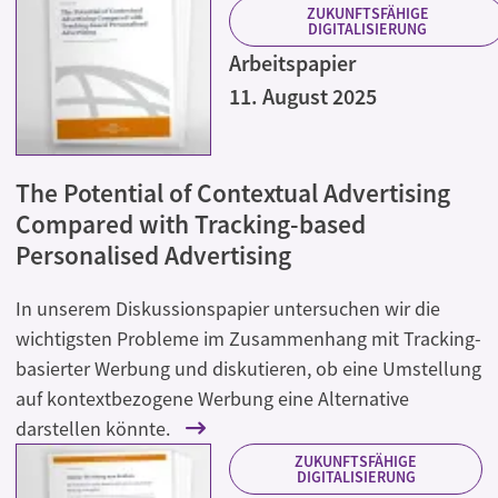
ZUKUNFTSFÄHIGE
DIGITALISIERUNG
Arbeitspapier
11. August 2025
The Potential of Contextual Advertising
Compared with Tracking-based
Personalised Advertising
In unserem Diskussionspapier untersuchen wir die
wichtigsten Probleme im Zusammenhang mit Tracking-
basierter Werbung und diskutieren, ob eine Umstellung
auf kontextbezogene Werbung eine Alternative
darstellen könnte.
ZUKUNFTSFÄHIGE
DIGITALISIERUNG