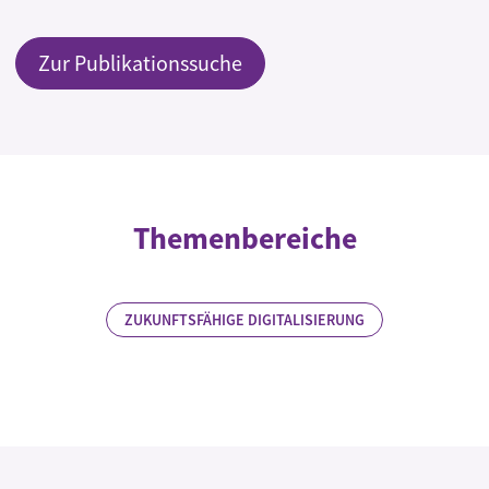
Zur Publikationssuche
Themenbereiche
ZUKUNFTSFÄHIGE DIGITALISIERUNG