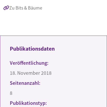
Zu Bits & Bäume
Publikationsdaten
Veröffentlichung:
18. November 2018
Seitenanzahl:
8
Publikationstyp: