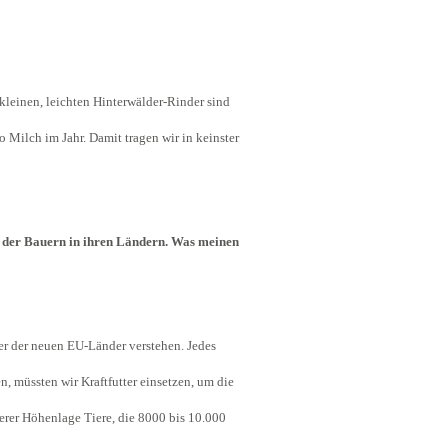
kleinen, leichten Hinterwälder-Rinder sind
 Milch im Jahr. Damit tragen wir in keinster
n der Bauern in ihren Ländern. Was meinen
der der neuen EU-Länder verstehen. Jedes
 müssten wir Kraftfutter einsetzen, um die
erer Höhenlage Tiere, die 8000 bis 10.000