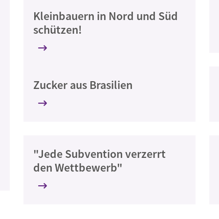
Kleinbauern in Nord und Süd
schützen!
Zucker aus Brasilien
"Jede Subvention verzerrt
den Wettbewerb"