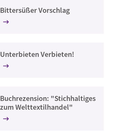
Bittersüßer Vorschlag
Unterbieten Verbieten!
Buchrezension: "Stichhaltiges
zum Welttextilhandel"