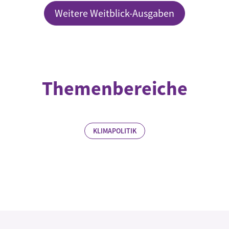
Weitere Weitblick-Ausgaben
Themenbereiche
KLIMAPOLITIK