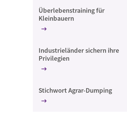
Überlebenstraining für
Kleinbauern
Industrieländer sichern ihre
Privilegien
Stichwort Agrar-Dumping