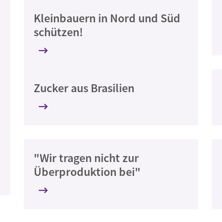
Kleinbauern in Nord und Süd
schützen!
Zucker aus Brasilien
"Wir tragen nicht zur
Überproduktion bei"