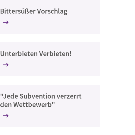
Bittersüßer Vorschlag
Unterbieten Verbieten!
"Jede Subvention verzerrt
den Wettbewerb"