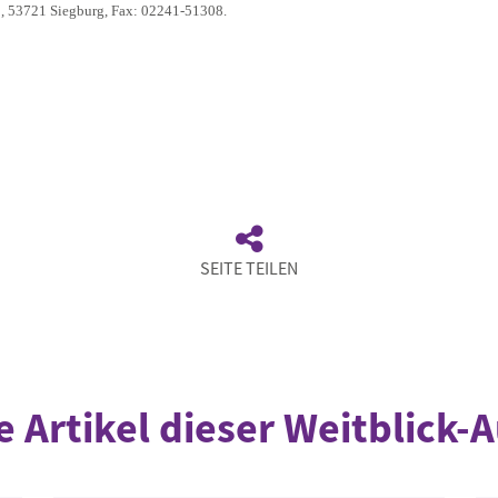
60, 53721 Siegburg, Fax: 02241-51308.
SEITE TEILEN
e Artikel dieser Weitblick-