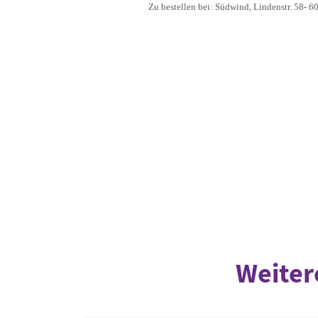
Zu bestellen bei: Südwind, Lindenstr. 58- 
Weiter