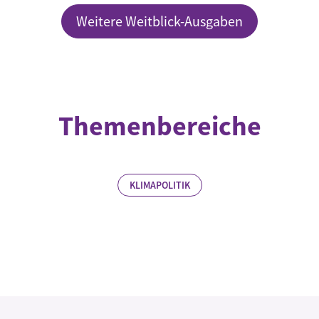
Weitere Weitblick-Ausgaben
Themenbereiche
KLIMAPOLITIK