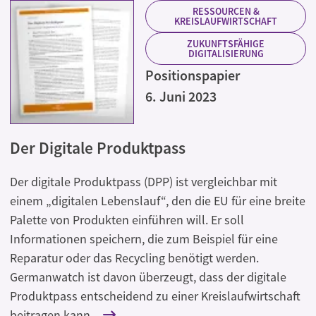
RESSOURCEN &
KREISLAUFWIRTSCHAFT
ZUKUNFTSFÄHIGE
DIGITALISIERUNG
Positionspapier
6. Juni 2023
Der Digitale Produktpass
Der digitale Produktpass (DPP) ist vergleichbar mit
einem „digitalen Lebenslauf“, den die EU für eine breite
Palette von Produkten einführen will. Er soll
Informationen speichern, die zum Beispiel für eine
Reparatur oder das Recycling benötigt werden.
Germanwatch ist davon überzeugt, dass der digitale
Produktpass entscheidend zu einer Kreislaufwirtschaft
beitragen kann.