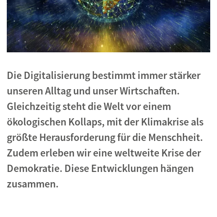
Die Digitalisierung bestimmt immer stärker
unseren Alltag und unser Wirtschaften.
Gleichzeitig steht die Welt vor einem
ökologischen Kollaps, mit der Klimakrise als
größte Herausforderung für die Menschheit.
Zudem erleben wir eine weltweite Krise der
Demokratie. Diese Entwicklungen hängen
zusammen.