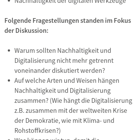
Nachhaltigkeit der digitalen Werkzeuge
Folgende Fragestellungen standen im Fokus
der Diskussion:
Warum sollten Nachhaltigkeit und
Digitalisierung nicht mehr getrennt
voneinander diskutiert werden?
Auf welche Arten und Weisen hängen
Nachhaltigkeit und Digitalisierung
zusammen? (Wie hängt die Digitalisierung
z.B. zusammen mit der weltweiten Krise
der Demokratie, wie mit Klima- und
Rohstoffkrisen?)