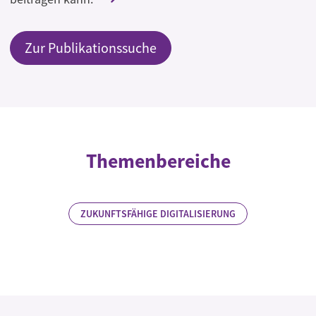
Zur Publikationssuche
Themenbereiche
ZUKUNFTSFÄHIGE DIGITALISIERUNG