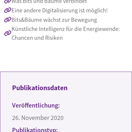
Was Bits und Bäume verbindet
Eine andere Digitalisierung ist möglich!
Bits&Bäume wächst zur Bewegung
Künstliche Intelligenz für die Energiewende:
Chancen und Risiken
Publikationsdaten
Veröffentlichung:
26. November 2020
Publikationstyp: