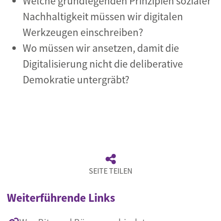
Welche grundlegenden Prinzipien sozialer
Nachhaltigkeit müssen wir digitalen
Werkzeugen einschreiben?
Wo müssen wir ansetzen, damit die
Digitalisierung nicht die deliberative
Demokratie untergräbt?
SEITE TEILEN
Weiterführende Links