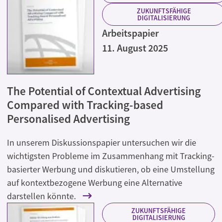
ZUKUNFTSFÄHIGE
DIGITALISIERUNG
Arbeitspapier
11. August 2025
The Potential of Contextual Advertising
Compared with Tracking-based
Personalised Advertising
In unserem Diskussionspapier untersuchen wir die
wichtigsten Probleme im Zusammenhang mit Tracking-
basierter Werbung und diskutieren, ob eine Umstellung
auf kontextbezogene Werbung eine Alternative
darstellen könnte.
ZUKUNFTSFÄHIGE
DIGITALISIERUNG