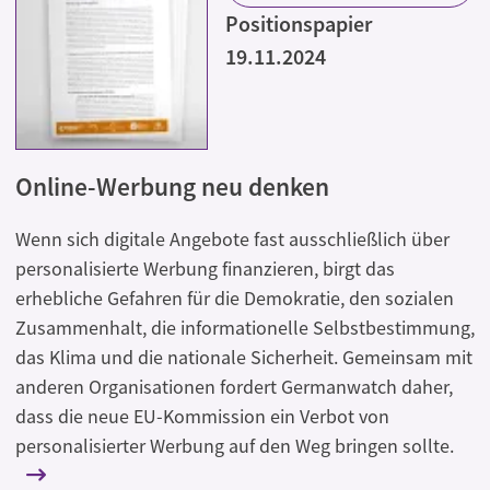
Positionspapier
19.11.2024
Online-Werbung neu denken
Wenn sich digitale Angebote fast ausschließlich über
personalisierte Werbung finanzieren, birgt das
erhebliche Gefahren für die Demokratie, den sozialen
Zusammenhalt, die informationelle Selbstbestimmung,
das Klima und die nationale Sicherheit. Gemeinsam mit
anderen Organisationen fordert Germanwatch daher,
dass die neue EU-Kommission ein Verbot von
personalisierter Werbung auf den Weg bringen sollte.