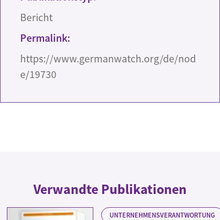
Bericht
Permalink:
https://www.germanwatch.org/de/nod
e/19730
Verwandte Publikationen
UNTERNEHMENSVERANTWORTUNG