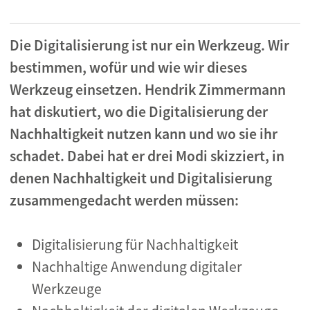
Die Digitalisierung ist nur ein Werkzeug. Wir
bestimmen, wofür und wie wir dieses
Werkzeug einsetzen. Hendrik Zimmermann
hat diskutiert, wo die Digitalisierung der
Nachhaltigkeit nutzen kann und wo sie ihr
schadet. Dabei hat er drei Modi skizziert, in
denen Nachhaltigkeit und Digitalisierung
zusammengedacht werden müssen:
Digitalisierung für Nachhaltigkeit
Nachhaltige Anwendung digitaler
Werkzeuge