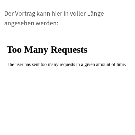
Der Vortrag kann hier in voller Länge
angesehen werden: