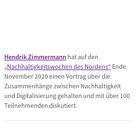
Hendrik Zimmermann
hat auf den
„Nachhaltigkeitswochen des Nordens“
Ende
November 2020 einen Vortrag über die
Zusammenhänge zwischen Nachhaltigkeit
und Digitalisierung gehalten und mit über 100
Teilnehmenden diskutiert.