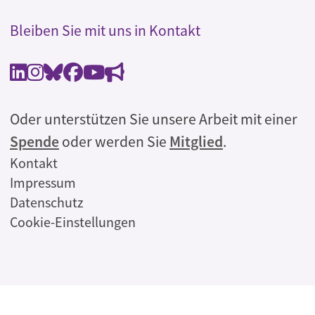
Bleiben Sie mit uns in Kontakt
Oder unterstützen Sie unsere Arbeit mit einer
Spende
oder werden Sie
Mitglied
.
Rechtliches
Kontakt
Impressum
Datenschutz
Cookie-Einstellungen