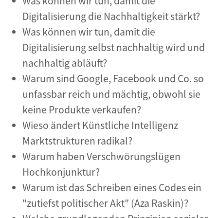
Was können wir tun, damit die
Digitalisierung die Nachhaltigkeit stärkt?
Was können wir tun, damit die
Digitalisierung selbst nachhaltig wird und
nachhaltig abläuft?
Warum sind Google, Facebook und Co. so
unfassbar reich und mächtig, obwohl sie
keine Produkte verkaufen?
Wieso ändert Künstliche Intelligenz
Marktstrukturen radikal?
Warum haben Verschwörungslügen
Hochkonjunktur?
Warum ist das Schreiben eines Codes ein
"zutiefst politischer Akt" (Aza Raskin)?