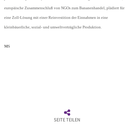
europäische Zusammenschluß von NGOs zum Bananenhandel, plädiert für
eine Zoll-Lösung mit einer Reinvestition der Einnahmen in eine
kleinbäuerliche, sozial- und umweltverträgliche Produktion.
MS
SEITE TEILEN