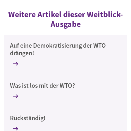
Weitere Artikel dieser Weitblick-
Ausgabe
Auf eine Demokratisierung der WTO
drängen!
Was ist los mit der WTO?
Rückständig!