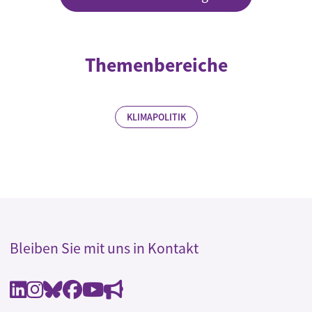
Themenbereiche
KLIMAPOLITIK
Bleiben Sie mit uns in Kontakt