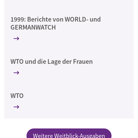
1999: Berichte von WORLD- und
GERMANWATCH
WTO und die Lage der Frauen
WTO
Weitere Weitblick-Ausgaben