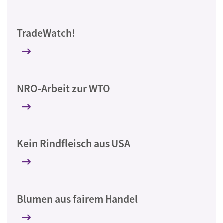
TradeWatch!
NRO-Arbeit zur WTO
Kein Rindfleisch aus USA
Blumen aus fairem Handel