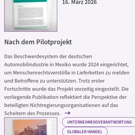
16. März 2026
Nach dem Pilotprojekt
Das Beschwerdesystem der deutschen
Automobilindustrie in Mexiko wurde 2024 eingerichtet,
um Menschenrechtsverstöße in Lieferketten zu melden
und Betroffene zu unterstützen. Trotz erster
Fortschritte wurde das Projekt vorzeitig eingestellt. Die
vorliegende Publikation reflektiert die Perspektive der
beteiligten Nichtregierungsorganisationen auf das
Scheitern des Prozesses.
UNTERNEHMENSVERANTWORTUNG
GLOBALER HANDEL