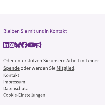
Bleiben Sie mit uns in Kontakt
Oder unterstützen Sie unsere Arbeit mit einer
Spende
oder werden Sie
Mitglied
.
Rechtliches
Kontakt
Impressum
Datenschutz
Cookie-Einstellungen