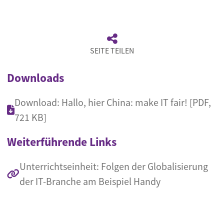
SEITE TEILEN
Downloads
Download: Hallo, hier China: make IT fair! [PDF,
721 KB]
Weiterführende Links
Unterrichtseinheit: Folgen der Globalisierung
der IT-Branche am Beispiel Handy