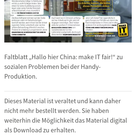
Faltblatt „Hallo hier China: make IT fair!“ zu
sozialen Problemen bei der Handy-
Produktion.
Dieses Material ist veraltet und kann daher
nicht mehr bestellt werden. Sie haben
weiterhin die Möglichkeit das Material digital
als Download zu erhalten.