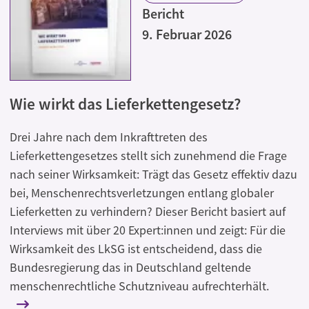
Bericht
9. Februar 2026
Wie wirkt das Lieferkettengesetz?
Drei Jahre nach dem Inkrafttreten des
Lieferkettengesetzes stellt sich zunehmend die Frage
nach seiner Wirksamkeit: Trägt das Gesetz effektiv dazu
bei, Menschenrechtsverletzungen entlang globaler
Lieferketten zu verhindern? Dieser Bericht basiert auf
Interviews mit über 20 Expert:innen und zeigt: Für die
Wirksamkeit des LkSG ist entscheidend, dass die
Bundesregierung das in Deutschland geltende
menschenrechtliche Schutzniveau aufrechterhält.