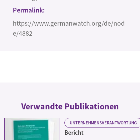
Permalink:
https://www.germanwatch.org/de/nod
e/4882
Verwandte Publikationen
UNTERNEHMENSVERANTWORTUNG
Bericht