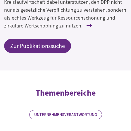
Kreislaufwirtschaft dabei unterstützen, den DPP nicht
nur als gesetzliche Verpflichtung zu verstehen, sondern
als echtes Werkzeug für Ressourcenschonung und
zirkuläre Wertschöpfung zu nutzen.
Zur Publikationssuche
Themenbereiche
UNTERNEHMENSVERANTWORTUNG