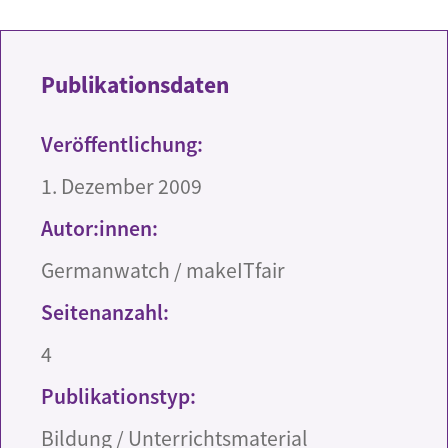
Publikationsdaten
Veröffentlichung:
1. Dezember 2009
Autor:innen:
Germanwatch / makeITfair
Seitenanzahl:
4
Publikationstyp:
Bildung / Unterrichtsmaterial