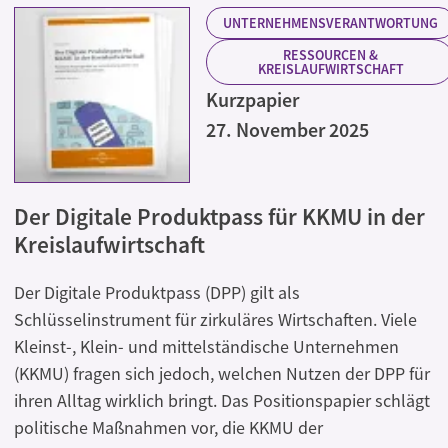
UNTERNEHMENSVERANTWORTUNG
RESSOURCEN &
KREISLAUFWIRTSCHAFT
Kurzpapier
27. November 2025
Der Digitale Produktpass für KKMU in der
Kreislaufwirtschaft
Der Digitale Produktpass (DPP) gilt als
Schlüsselinstrument für zirkuläres Wirtschaften. Viele
Kleinst-, Klein- und mittelständische Unternehmen
(KKMU) fragen sich jedoch, welchen Nutzen der DPP für
ihren Alltag wirklich bringt. Das Positionspapier schlägt
politische Maßnahmen vor, die KKMU der