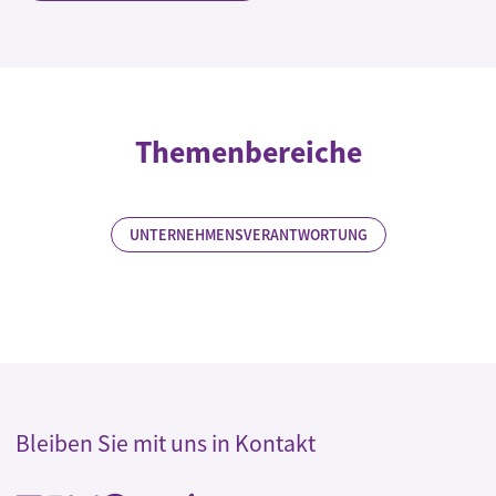
Themenbereiche
UNTERNEHMENSVERANTWORTUNG
Bleiben Sie mit uns in Kontakt