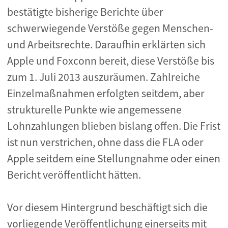
bestätigte bisherige Berichte über
schwerwiegende Verstöße gegen Menschen-
und Arbeitsrechte. Daraufhin erklärten sich
Apple und Foxconn bereit, diese Verstöße bis
zum 1. Juli 2013 auszuräumen. Zahlreiche
Einzelmaßnahmen erfolgten seitdem, aber
strukturelle Punkte wie angemessene
Lohnzahlungen blieben bislang offen. Die Frist
ist nun verstrichen, ohne dass die FLA oder
Apple seitdem eine Stellungnahme oder einen
Bericht veröffentlicht hätten.
Vor diesem Hintergrund beschäftigt sich die
vorliegende Veröffentlichung einerseits mit