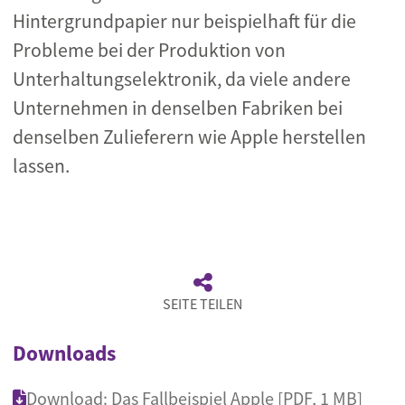
Hintergrundpapier nur beispielhaft für die
Probleme bei der Produktion von
Unterhaltungselektronik, da viele andere
Unternehmen in denselben Fabriken bei
denselben Zulieferern wie Apple herstellen
lassen.
SEITE TEILEN
Downloads
Download: Das Fallbeispiel Apple [PDF, 1 MB]