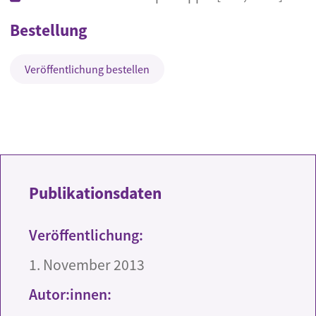
Bestellung
Veröffentlichung bestellen
Publikationsdaten
Veröffentlichung:
1. November 2013
Autor:innen: