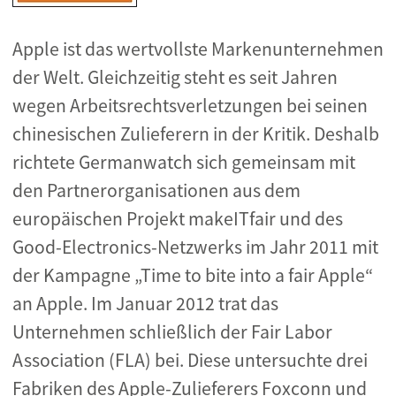
Apple ist das wertvollste Markenunternehmen
der Welt. Gleichzeitig steht es seit Jahren
wegen Arbeitsrechtsverletzungen bei seinen
chinesischen Zulieferern in der Kritik. Deshalb
richtete Germanwatch sich gemeinsam mit
den Partnerorganisationen aus dem
europäischen Projekt makeITfair und des
Good-Electronics-Netzwerks im Jahr 2011 mit
der Kampagne „Time to bite into a fair Apple“
an Apple. Im Januar 2012 trat das
Unternehmen schließlich der Fair Labor
Association (FLA) bei. Diese untersuchte drei
Fabriken des Apple-Zulieferers Foxconn und