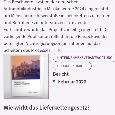
Das Beschwerdesystem der deutschen
Automobilindustrie in Mexiko wurde 2024 eingerichtet,
um Menschenrechtsverstöße in Lieferketten zu melden
und Betroffene zu unterstützen. Trotz erster
Fortschritte wurde das Projekt vorzeitig eingestellt. Die
vorliegende Publikation reflektiert die Perspektive der
beteiligten Nichtregierungsorganisationen auf das
Scheitern des Prozesses.
UNTERNEHMENSVERANTWORTUNG
GLOBALER HANDEL
Bericht
9. Februar 2026
Wie wirkt das Lieferkettengesetz?