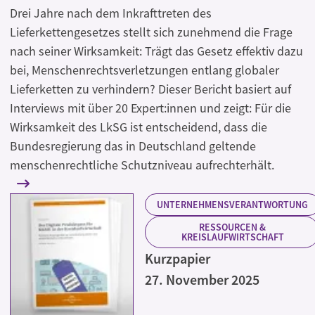
Drei Jahre nach dem Inkrafttreten des
Lieferkettengesetzes stellt sich zunehmend die Frage
nach seiner Wirksamkeit: Trägt das Gesetz effektiv dazu
bei, Menschenrechtsverletzungen entlang globaler
Lieferketten zu verhindern? Dieser Bericht basiert auf
Interviews mit über 20 Expert:innen und zeigt: Für die
Wirksamkeit des LkSG ist entscheidend, dass die
Bundesregierung das in Deutschland geltende
menschenrechtliche Schutzniveau aufrechterhält.
UNTERNEHMENSVERANTWORTUNG
RESSOURCEN &
KREISLAUFWIRTSCHAFT
Kurzpapier
27. November 2025