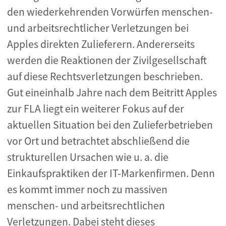
den wiederkehrenden Vorwürfen menschen-
und arbeitsrechtlicher Verletzungen bei
Apples direkten Zulieferern. Andererseits
werden die Reaktionen der Zivilgesellschaft
auf diese Rechtsverletzungen beschrieben.
Gut eineinhalb Jahre nach dem Beitritt Apples
zur FLA liegt ein weiterer Fokus auf der
aktuellen Situation bei den Zulieferbetrieben
vor Ort und betrachtet abschließend die
strukturellen Ursachen wie u. a. die
Einkaufspraktiken der IT-Markenfirmen. Denn
es kommt immer noch zu massiven
menschen- und arbeitsrechtlichen
Verletzungen. Dabei steht dieses