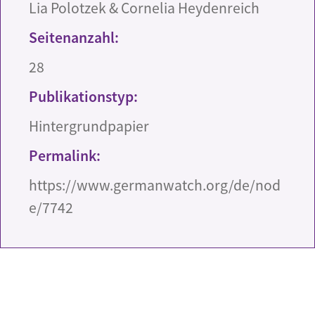
Lia Polotzek & Cornelia Heydenreich
Seitenanzahl:
28
Publikationstyp:
Hintergrundpapier
Permalink:
https://www.germanwatch.org/de/nod
e/7742