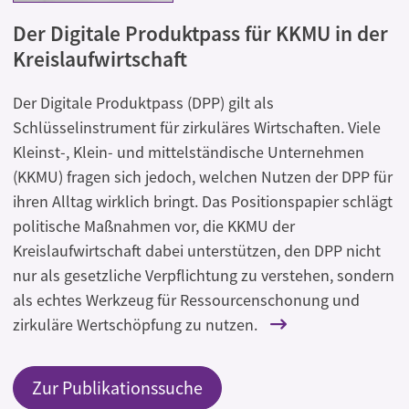
Der Digitale Produktpass für KKMU in der
Kreislaufwirtschaft
Der Digitale Produktpass (DPP) gilt als
Schlüsselinstrument für zirkuläres Wirtschaften. Viele
Kleinst-, Klein- und mittelständische Unternehmen
(KKMU) fragen sich jedoch, welchen Nutzen der DPP für
ihren Alltag wirklich bringt. Das Positionspapier schlägt
politische Maßnahmen vor, die KKMU der
Kreislaufwirtschaft dabei unterstützen, den DPP nicht
nur als gesetzliche Verpflichtung zu verstehen, sondern
als echtes Werkzeug für Ressourcenschonung und
zirkuläre Wertschöpfung zu nutzen.
Zur Publikationssuche