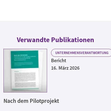
Verwandte Publikationen
UNTERNEHMENSVERANTWORTUNG
Bericht
16. März 2026
Nach dem Pilotprojekt