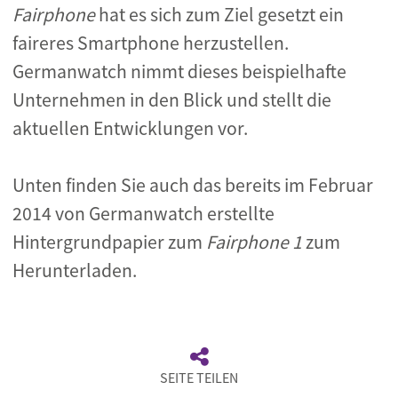
Fairphone
hat es sich zum Ziel gesetzt ein
faireres Smartphone herzustellen.
Germanwatch nimmt dieses beispielhafte
Unternehmen in den Blick und stellt die
aktuellen Entwicklungen vor.
Unten finden Sie auch das bereits im Februar
2014 von Germanwatch erstellte
Hintergrundpapier zum
Fairphone 1
zum
Herunterladen.
SEITE TEILEN