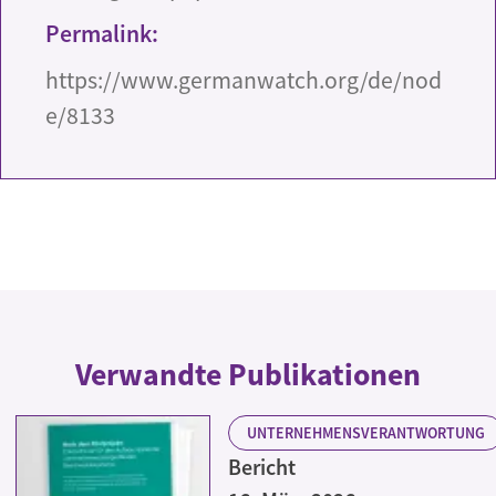
Permalink:
https://www.germanwatch.org/de/nod
e/8133
Verwandte Publikationen
UNTERNEHMENSVERANTWORTUNG
Bericht