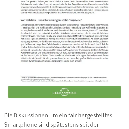
Die Diskussionen um ein fair hergestelltes
Smartphone sind spätestens seit der