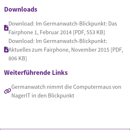
Downloads
Download: Im Germanwatch-Blickpunkt: Das
Fairphone 1, Februar 2014 [PDF, 553 KB]
Download: Im Germanwatch-Blickpunkt:
Aktuelles zum Fairphone, November 2015 [PDF,
806 KB]
Weiterführende Links
Germanwatch nimmt die Computermaus von
NagerIT in den Blickpunkt