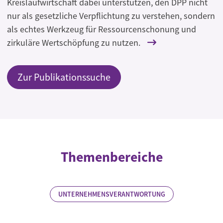
Kreislaufwirtschaft dabei unterstützen, den DPP nicht
nur als gesetzliche Verpflichtung zu verstehen, sondern
als echtes Werkzeug für Ressourcenschonung und
zirkuläre Wertschöpfung zu nutzen.
Zur Publikationssuche
Themenbereiche
UNTERNEHMENSVERANTWORTUNG