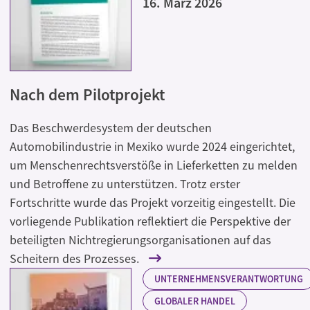
16. März 2026
Nach dem Pilotprojekt
Das Beschwerdesystem der deutschen
Automobilindustrie in Mexiko wurde 2024 eingerichtet,
um Menschenrechtsverstöße in Lieferketten zu melden
und Betroffene zu unterstützen. Trotz erster
Fortschritte wurde das Projekt vorzeitig eingestellt. Die
vorliegende Publikation reflektiert die Perspektive der
beteiligten Nichtregierungsorganisationen auf das
Scheitern des Prozesses.
UNTERNEHMENSVERANTWORTUNG
GLOBALER HANDEL