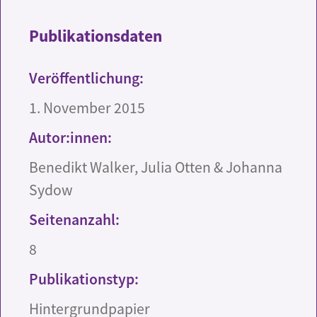
Publikationsdaten
Veröffentlichung:
1. November 2015
Autor:innen:
Benedikt Walker, Julia Otten & Johanna
Sydow
Seitenanzahl:
8
Publikationstyp:
Hintergrundpapier