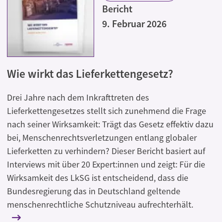
Bericht
9. Februar 2026
Wie wirkt das Lieferkettengesetz?
Drei Jahre nach dem Inkrafttreten des
Lieferkettengesetzes stellt sich zunehmend die Frage
nach seiner Wirksamkeit: Trägt das Gesetz effektiv dazu
bei, Menschenrechtsverletzungen entlang globaler
Lieferketten zu verhindern? Dieser Bericht basiert auf
Interviews mit über 20 Expert:innen und zeigt: Für die
Wirksamkeit des LkSG ist entscheidend, dass die
Bundesregierung das in Deutschland geltende
menschenrechtliche Schutzniveau aufrechterhält.