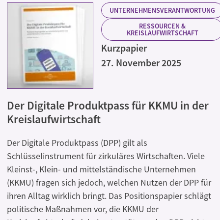
UNTERNEHMENSVERANTWORTUNG
RESSOURCEN &
KREISLAUFWIRTSCHAFT
Kurzpapier
27. November 2025
Der Digitale Produktpass für KKMU in der
Kreislaufwirtschaft
Der Digitale Produktpass (DPP) gilt als
Schlüsselinstrument für zirkuläres Wirtschaften. Viele
Kleinst-, Klein- und mittelständische Unternehmen
(KKMU) fragen sich jedoch, welchen Nutzen der DPP für
ihren Alltag wirklich bringt. Das Positionspapier schlägt
politische Maßnahmen vor, die KKMU der