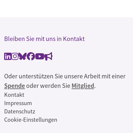
Bleiben Sie mit uns in Kontakt
Oder unterstützen Sie unsere Arbeit mit einer
Spende
oder werden Sie
Mitglied
.
Rechtliches
Kontakt
Impressum
Datenschutz
Cookie-Einstellungen