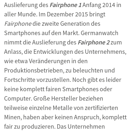
Auslieferung des
Fairphone 1
Anfang 2014 in
aller Munde. Im Dezember 2015 bringt
Fairphone
die zweite Generation des
Smartphones auf den Markt. Germanwatch
nimmt die Auslieferung des
Fairphone 2
zum
Anlass, die Entwicklungen des Unternehmens,
wie etwa Veränderungen in den
Produktionsbetrieben, zu beleuchten und
Fortschritte vorzustellen. Noch gibt es leider
keine komplett fairen Smartphones oder
Computer. Große Hersteller beziehen
teilweise einzelne Metalle von zertifizierten
Minen, haben aber keinen Anspruch, komplett
fair zu produzieren. Das Unternehmen